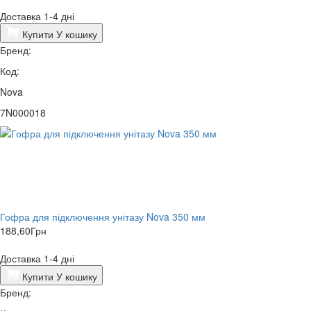
Доставка 1-4 дні
Купити
У кошику
Бренд:
Код:
Nova
7N000018
Гофра для підключення унітазу Nova 350 мм
188,60
Грн
Доставка 1-4 дні
Купити
У кошику
Бренд: