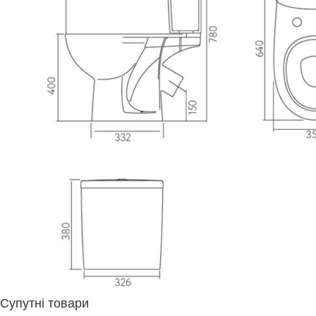
Супутні товари