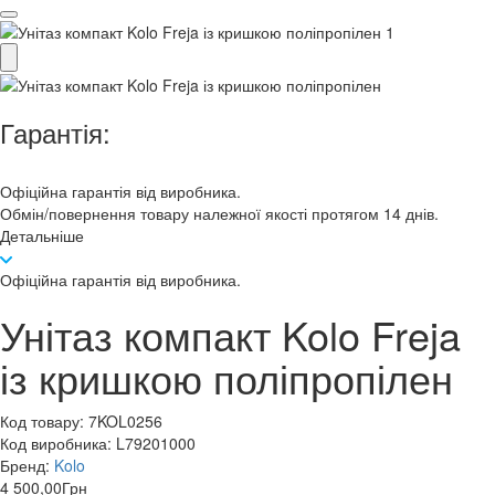
Гарантія:
Офіційна гарантія від виробника.
Обмін/повернення товару належної якості протягом 14 днів.
Детальніше
Офіційна гарантія від виробника.
Унітаз компакт Kolo Freja
із кришкою поліпропілен
Код товару:
7KOL0256
Код виробника:
L79201000
Бренд:
Kolo
4 500,00
Грн