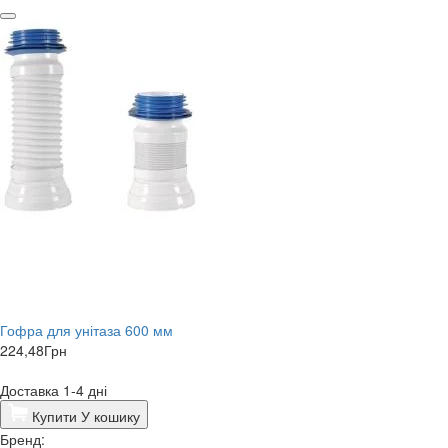
Гофра для унітаза 600 мм
224,48
Грн
Доставка 1-4 дні
Купити
У кошику
Бренд: