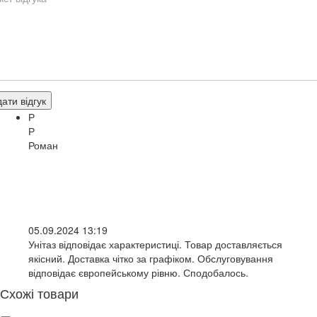
ати відгук
Р
Р
Роман
05.09.2024 13:19
Унітаз відповідає характеристиці. Товар доставляється
якісний. Доставка чітко за графіком. Обслуговування
відповідає європейському рівню. Сподобалось.
Схожі товари