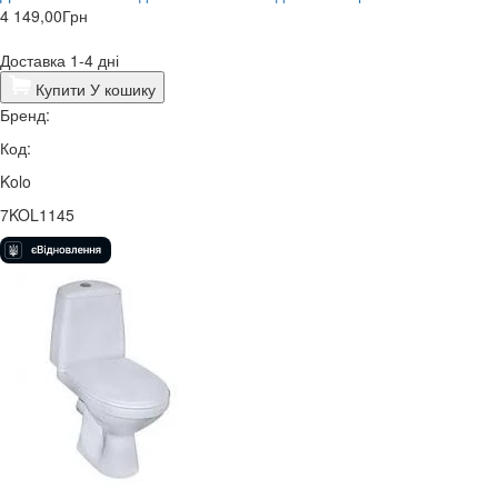
4 149,00
Грн
Доставка 1-4 дні
Купити
У кошику
Бренд:
Код:
Kolo
7KOL1145