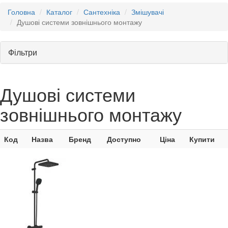
Головна
Каталог
Сантехніка
Змішувачі
Душові системи зовнішнього монтажу
Фільтри
Душові системи
зовнішнього монтажу
Код
Назва
Бренд
Доступно
Ціна
Купити