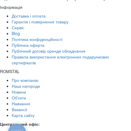
Інформація
Доставка і оплата
Гарантія і повернення товару
Сервіс
Blog
Політика конфіденційності
Публічна оферта
Публічний договір оренди обладнання
Правила використання електронних подарункових
сертифікатів
ROMSTAL
Про компанію
Наші нагороди
Новини
Об'єкти
Навчання
Вакансії
Карта сайту
Центральний офіс: