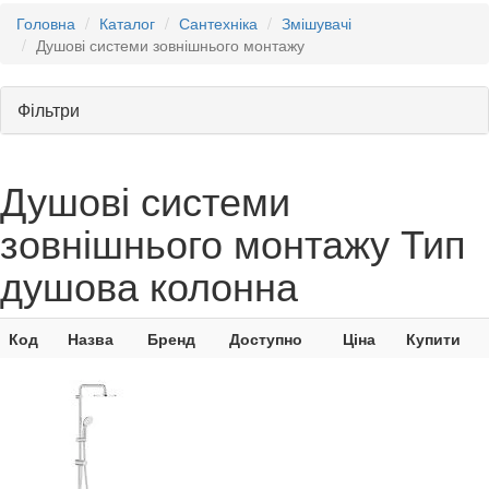
Головна
Каталог
Сантехніка
Змішувачі
Душові системи зовнішнього монтажу
Фільтри
Душові системи
зовнішнього монтажу Тип
душова колонна
Код
Назва
Бренд
Доступно
Ціна
Купити