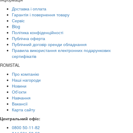
Доставка і оплата
Гарантія і повернення товару
Сервіс
Blog
Політика конфіденційності
Публічна оферта
Публічний договір оренди обладнання
Правила використання електронних подарункових
сертифікатів
ROMSTAL
Про компанію
Наші нагороди
Новини
Об'єкти
Навчання
Вакансії
Карта сайту
Центральний офіс:
0800 50-11-82