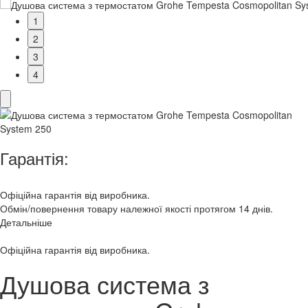
1
2
3
4
Гарантія:
Офіційна гарантія від виробника.
Обмін/повернення товару належної якості протягом 14 днів.
Детальніше
Офіційна гарантія від виробника.
Душова система з