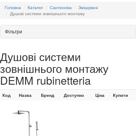
Головна
Каталог
Сантехніка
Змішувачі
Душові системи зовнішнього монтажу
Фільтри
Душові системи
зовнішнього монтажу
DEMM rubinetteria
Код
Назва
Бренд
Доступно
Ціна
Купити