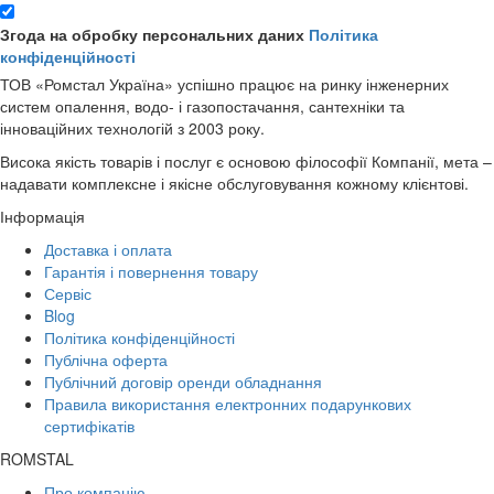
Згода на обробку персональних даних
Політика
конфіденційності
ТОВ «Ромстал Україна» успішно працює на ринку інженерних
систем опалення, водо- і газопостачання, сантехніки та
інноваційних технологій з 2003 року.
Висока якість товарів і послуг є основою філософії Компанії, мета –
надавати комплексне і якісне обслуговування кожному клієнтові.
Інформація
Доставка і оплата
Гарантія і повернення товару
Сервіс
Blog
Політика конфіденційності
Публічна оферта
Публічний договір оренди обладнання
Правила використання електронних подарункових
сертифікатів
ROMSTAL
Про компанію