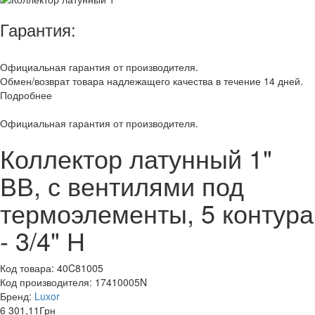
Гарантия:
Официальная гарантия от производителя.
Обмен/возврат товара надлежащего качества в течение 14 дней.
Подробнее
Официальная гарантия от производителя.
Коллектор латунный 1"
ВВ, с вентилями под
термоэлементы, 5 контура
- 3/4" Н
Код товара:
40C81005
Код производителя:
17410005N
Бренд:
Luxor
6 301,11
Грн