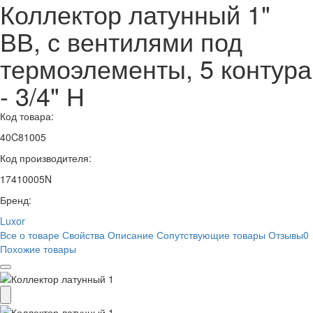
Коллектор латунный 1"
ВВ, с вентилями под
термоэлементы, 5 контура
- 3/4" Н
Код товара:
40C81005
Код производителя:
17410005N
Бренд:
Luxor
Все о товаре
Свойства
Описание
Сопутствующие товары
Отзывы
0
Похожие товары