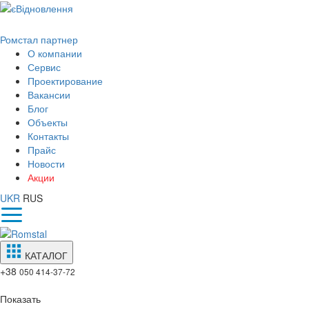
Ромстал партнер
О компании
Сервис
Проектирование
Вакансии
Блог
Объекты
Контакты
Прайс
Новости
Акции
UKR
RUS
КАТАЛОГ
+38
050 414-37-72
Показать