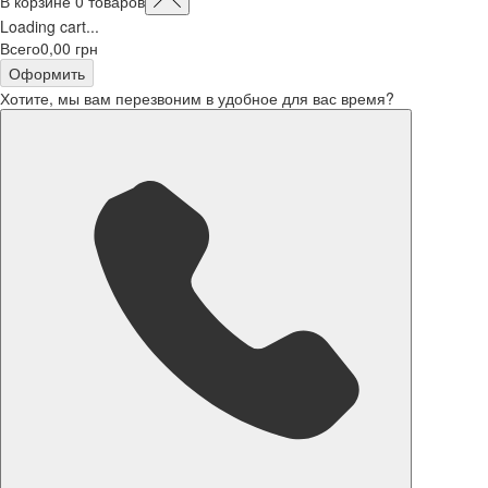
В корзине
0
товаров
Loading cart...
Всего
0,00 грн
Оформить
Хотите, мы вам перезвоним в удобное для вас время?