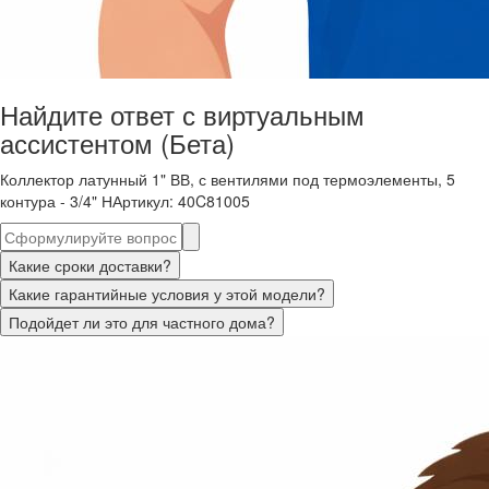
Найдите ответ с виртуальным
ассистентом (Бета)
Коллектор латунный 1" ВВ, с вентилями под термоэлементы, 5
контура - 3/4" Н
Артикул
:
40C81005
Какие сроки доставки?
Какие гарантийные условия у этой модели?
Подойдет ли это для частного дома?