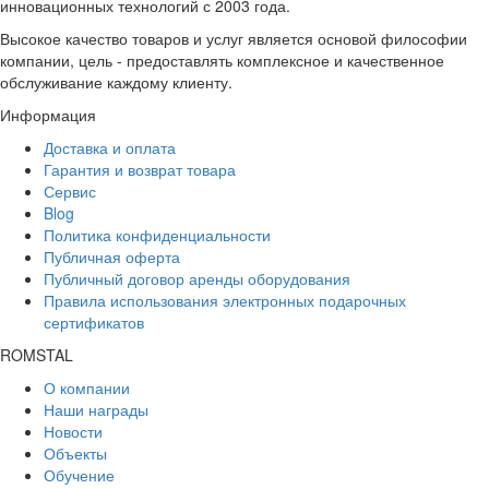
инновационных технологий с 2003 года.
Высокое качество товаров и услуг является основой философии
компании, цель - предоставлять комплексное и качественное
обслуживание каждому клиенту.
Информация
Доставка и оплата
Гарантия и возврат товара
Сервис
Blog
Политика конфиденциальности
Публичная оферта
Публичный договор аренды оборудования
Правила использования электронных подарочных
сертификатов
ROMSTAL
О компании
Наши награды
Новости
Объекты
Обучение