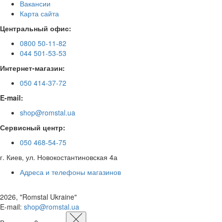
Вакансии
Карта сайта
Центральный офис:
0800 50-11-82
044 501-53-53
Интернет-магазин:
050 414-37-72
E-mail:
shop@romstal.ua
Сервисный центр:
050 468-54-75
г. Киев, ул. Новокостантиновская 4а
Адреса и телефоны магазинов
2026, "Romstal Ukraine"
​E-mail:
shop@romstal.ua