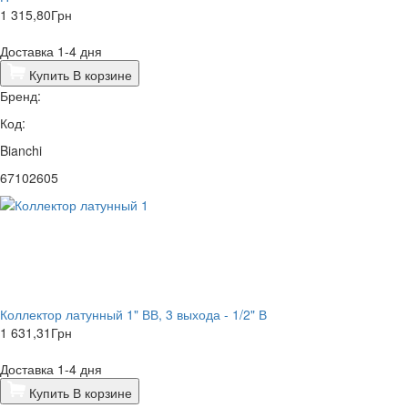
1 315,80
Грн
Доставка 1-4 дня
Купить
В корзине
Бренд:
Код:
Bianchi
67102605
Коллектор латунный 1" ВВ, 3 выхода - 1/2" В
1 631,31
Грн
Доставка 1-4 дня
Купить
В корзине