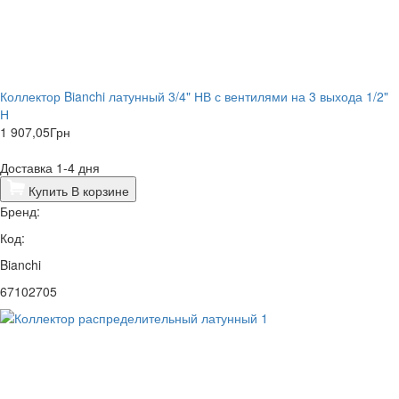
Коллектор Bianchi латунный 3/4" НВ с вентилями на 3 выхода 1/2"
Н
1 907,05
Грн
Доставка 1-4 дня
Купить
В корзине
Бренд:
Код:
Bianchi
67102705