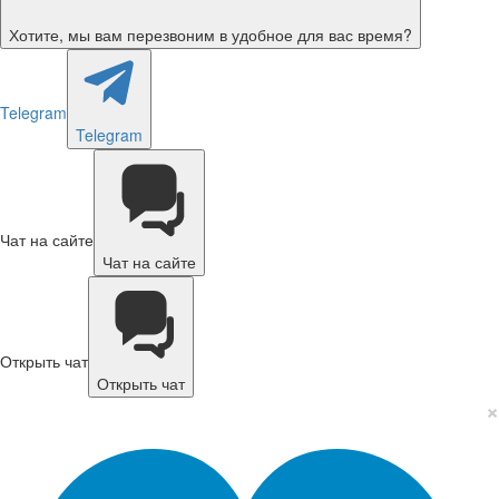
Хотите, мы вам перезвоним в удобное для вас время?
Telegram
Telegram
Чат на сайте
Чат на сайте
Открыть чат
Открыть чат
×