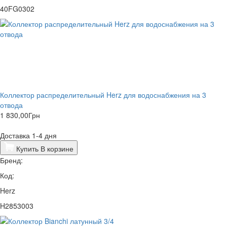
40FG0302
Коллектор распределительный Herz для водоснабжения на 3
отвода
1 830,00
Грн
Доставка 1-4 дня
Купить
В корзине
Бренд:
Код:
Herz
H2853003