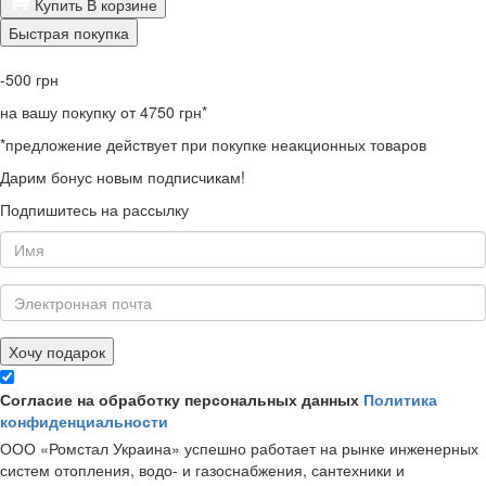
Купить
В корзине
Быстрая покупка
-500
грн
на вашу покупку от 4750 грн*
*предложение действует при покупке неакционных товаров
Дарим бонус новым подписчикам!
Подпишитесь на рассылку
Хочу подарок
Согласие на обработку персональных данных
Политика
конфиденциальности
ООО «Ромстал Украина» успешно работает на рынке инженерных
систем отопления, водо- и газоснабжения, сантехники и