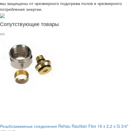
мы защищены от чрезмерного подогрева полов и чрезмерного
потребления энергии.
Сопутствующие товары
Резьбозажимные соединения Rehau Rautitan Flex 16 x 2,2 x G 3/4"