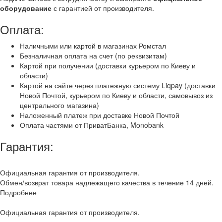
оборудование
с гарантией от производителя.
Оплата:
Наличными или картой в магазинах Ромстал
Безналичная оплата на счет (по реквизитам)
Картой при получении (доставки курьером по Киеву и
области)
Картой на сайте через платежную систему Liqpay (доставки
Новой Почтой, курьером по Киеву и области, самовывоз из
центрального магазина)
Наложенный платеж при доставке Новой Почтой
Оплата частями от ПриватБанка, Monobank
Гарантия:
Официальная гарантия от производителя.
Обмен/возврат товара надлежащего качества в течение 14 дней.
Подробнее
Официальная гарантия от производителя.