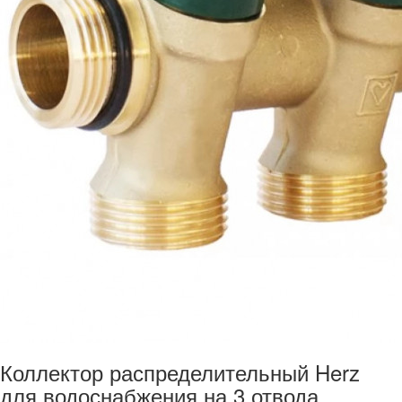
Коллектор распределительный Herz
для водоснабжения на 3 отвода