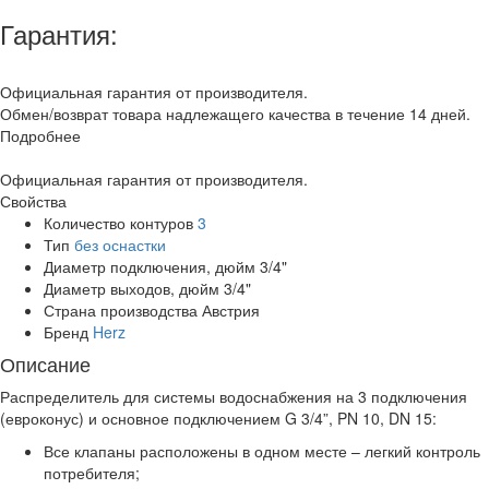
Гарантия:
Официальная гарантия от производителя.
Обмен/возврат товара надлежащего качества в течение 14 дней.
Подробнее
Официальная гарантия от производителя.
Свойства
Количество контуров
3
Тип
без оснастки
Диаметр подключения, дюйм
3/4"
Диаметр выходов, дюйм
3/4"
Страна производства
Австрия
Бренд
Herz
Описание
Распределитель для системы водоснабжения на 3 подключения
(евроконус) и основное подключением G 3/4”, PN 10, DN 15:
Все клапаны расположены в одном месте – легкий контроль
потребителя;