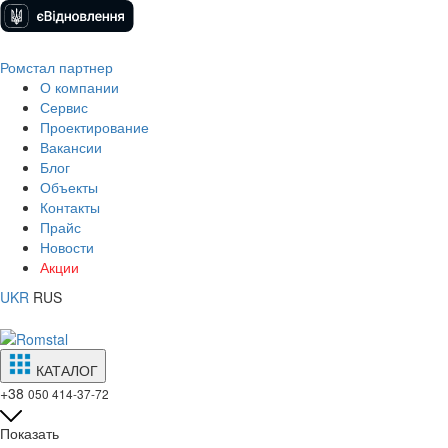
Ромстал партнер
О компании
Сервис
Проектирование
Вакансии
Блог
Объекты
Контакты
Прайс
Новости
Акции
UKR
RUS
КАТАЛОГ
+38
050 414-37-72
Показать