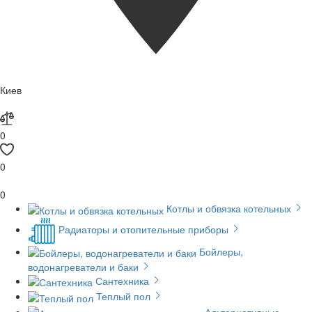
Киев
0
0
0
Котлы и обвязка котельных
Радиаторы и отопительные приборы
Бойлеры,
водонагреватели и баки
Сантехника
Теплый пол
Альтернативные