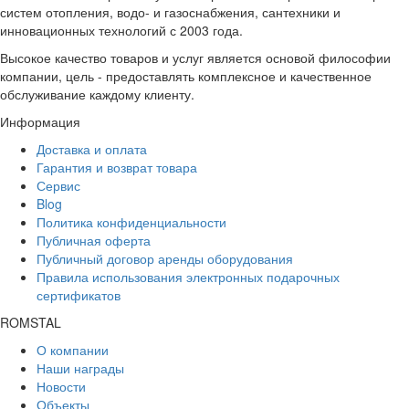
систем отопления, водо- и газоснабжения, сантехники и
инновационных технологий с 2003 года.
Высокое качество товаров и услуг является основой философии
компании, цель - предоставлять комплексное и качественное
обслуживание каждому клиенту.
Информация
Доставка и оплата
Гарантия и возврат товара
Сервис
Blog
Политика конфиденциальности
Публичная оферта
Публичный договор аренды оборудования
Правила использования электронных подарочных
сертификатов
ROMSTAL
О компании
Наши награды
Новости
Объекты