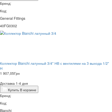
Бренд:
Код:
General Fittings
40FG0302
Коллектор Bianchi латунный 3/4" НВ с вентилями на 3 выхода 1/2"
Н
1 907,05
Грн
Доставка 1-4 дня
Купить
В корзине
Бренд:
Код:
Bianchi