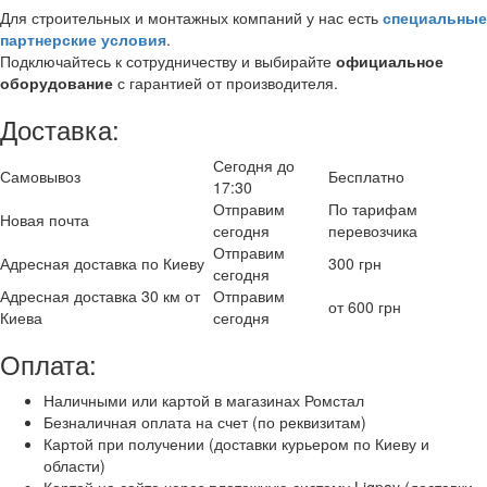
Для строительных и монтажных компаний у нас есть
специальные
партнерские условия
.
Подключайтесь к сотрудничеству и выбирайте
официальное
оборудование
с гарантией от производителя.
Доставка:
Сегодня до
Самовывоз
Бесплатно
17:30
Отправим
По тарифам
Новая почта
сегодня
перевозчика
Отправим
Адресная доставка по Киеву
300 грн
сегодня
Адресная доставка 30 км от
Отправим
от 600 грн
Киева
сегодня
Оплата:
Наличными или картой в магазинах Ромстал
Безналичная оплата на счет (по реквизитам)
Картой при получении (доставки курьером по Киеву и
области)