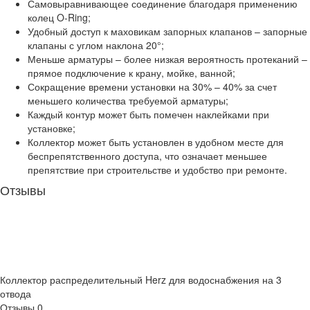
Самовыравнивающее соединение благодаря применению
колец O-Ring;
Удобный доступ к маховикам запорных клапанов – запорные
клапаны с углом наклона 20°;
Меньше арматуры – более низкая вероятность протеканий –
прямое подключение к крану, мойке, ванной;
Сокращение времени установки на 30% – 40% за счет
меньшего количества требуемой арматуры;
Каждый контур может быть помечен наклейками при
установке;
Коллектор может быть установлен в удобном месте для
беспрепятственного доступа, что означает меньшее
препятствие при строительстве и удобство при ремонте.
Отзывы
Коллектор распределительный Herz для водоснабжения на 3
отвода
Отзывы
0