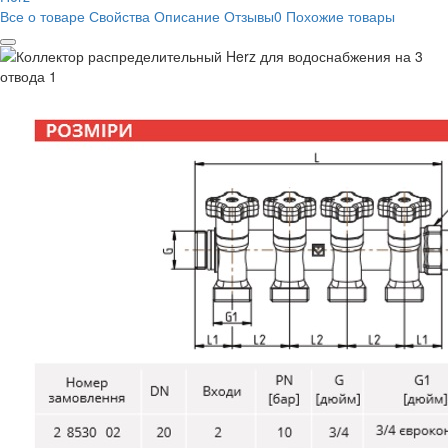
Все о товаре
Свойства
Описание
Отзывы
0
Похожие товары