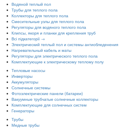
Водяной теплый пол
Трубы для теплого пола
Коллекторы для теплого пола
Смесительные узлы для теплого пола
Регуляторы для водяного теплого пола
Клипсы, якоря и планки для крепления труб
Всі підкатегорії →
Электрический теплый пол и системы антиобледенения
Нагревательный кабель и маты
Регуляторы для электрического теплого пола
Комплектующие к электрическому теплому полу
Тепловые насосы
Инверторы
Аккумуляторы
Солнечные системы
Фотоэлектрические панели (батареи)
Вакуумные трубчатые солнечные коллекторы
Комплектующие для солнечных систем
Генераторы
Трубы
Медные трубы