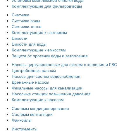
Комплектующие для фильтров воды
Счетчики
Счетчики воды
Счетчики тепла
Комплектующие к счетчикам
Емкости
Емкости для воды
Комплектующие к емкостям
Защита от протечек воды и затопления
Насосы циркуляционные для систем отопления и ГВС
Центробежные насосы
Насосы для систем водоснабжения
Дренажные насосы
Фекальные насосы для канализации
Насосные станции повышения давления
Комплектующие к насосам
Системы кондиционирования
Системы вентиляции
Фанкойлы
Инструменты