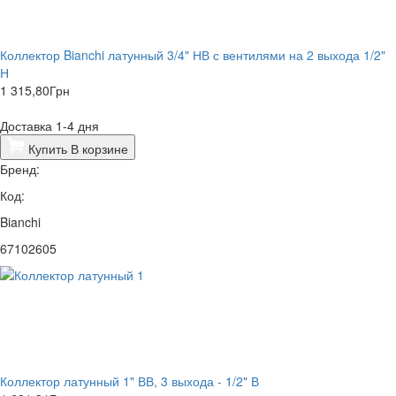
Коллектор Bianchi латунный 3/4" НВ с вентилями на 2 выхода 1/2"
Н
1 315,80
Грн
Доставка 1-4 дня
Купить
В корзине
Бренд:
Код:
Bianchi
67102605
Коллектор латунный 1" ВВ, 3 выхода - 1/2" В