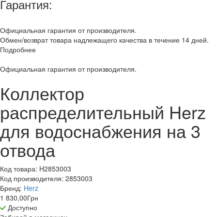
Гарантия:
Официальная гарантия от производителя.
Обмен/возврат товара надлежащего качества в течение 14 дней.
Подробнее
Официальная гарантия от производителя.
Коллектор
распределительный Herz
для водоснабжения на 3
отвода
Код товара:
H2853003
Код производителя:
2853003
Бренд:
Herz
1 830,00
Грн
Доступно
Забирай в
магазинах