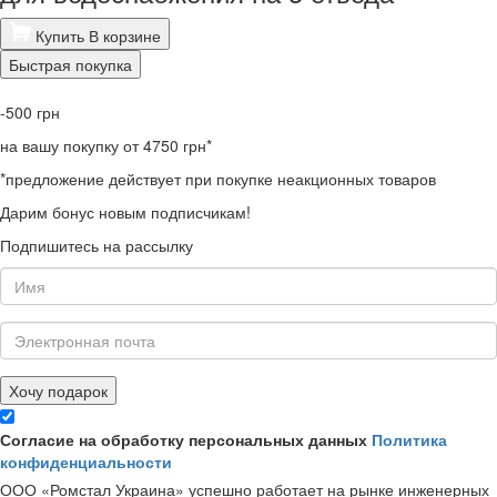
Купить
В корзине
Быстрая покупка
-500
грн
на вашу покупку от 4750 грн*
*предложение действует при покупке неакционных товаров
Дарим бонус новым подписчикам!
Подпишитесь на рассылку
Хочу подарок
Согласие на обработку персональных данных
Политика
конфиденциальности
ООО «Ромстал Украина» успешно работает на рынке инженерных