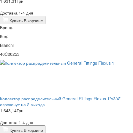
1 631,31
Грн
Доставка 1-4 дня
Купить
В корзине
Бренд:
Код:
Bianchi
40C20253
Коллектор распределительный General Fittings Flexus 1"х3/4"
евроконус на 2 выхода
1 643,14
Грн
Доставка 1-4 дня
Купить
В корзине