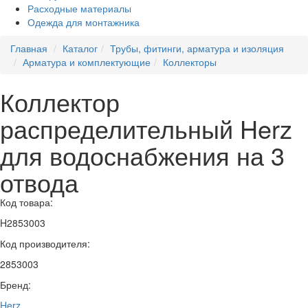
Расходные материалы
Одежда для монтажника
Главная
Каталог
Трубы, фитинги, арматура и изоляция
Арматура и комплектующие
Коллекторы
Коллектор
распределительный Herz
для водоснабжения на 3
отвода
Код товара:
H2853003
Код производителя:
2853003
Бренд:
Herz