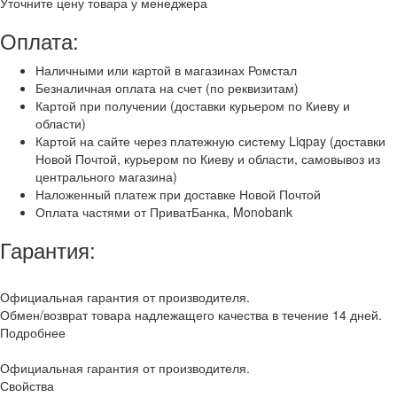
Уточните цену товара у менеджера
Оплата:
Наличными или картой в магазинах Ромстал
Безналичная оплата на счет (по реквизитам)
Картой при получении (доставки курьером по Киеву и
области)
Картой на сайте через платежную систему Liqpay (доставки
Новой Почтой, курьером по Киеву и области, самовывоз из
центрального магазина)
Наложенный платеж при доставке Новой Почтой
Оплата частями от ПриватБанка, Monobank
Гарантия:
Официальная гарантия от производителя.
Обмен/возврат товара надлежащего качества в течение 14 дней.
Подробнее
Официальная гарантия от производителя.
Свойства