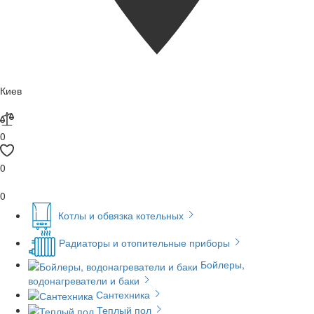
Киев
0
0
0
Котлы и обвязка котельных
Радиаторы и отопительные приборы
Бойлеры,
водонагреватели и баки
Сантехника
Теплый пол