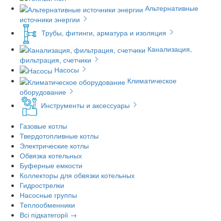
Альтернативные
источники энергии
Трубы, фитинги, арматура и изоляция
Канализация,
фильтрация, счетчики
Насосы
Климатическое
оборудование
Инструменты и аксессуары
Газовые котлы
Твердотопливные котлы
Электрические котлы
Обвязка котельных
Буферные емкости
Коллекторы для обвязки котельных
Гидрострелки
Насосные группы
Теплообменники
Всі підкатегорії →