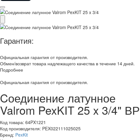
Гарантия:
Официальная гарантия от производителя.
Обмен/возврат товара надлежащего качества в течение 14 дней.
Подробнее
Официальная гарантия от производителя.
Cоединение латунное
Valrom PexKIT 25 x 3/4" ВР
Код товара:
64PX1221
Код производителя:
PEX022111025025
Бренд:
PexKit