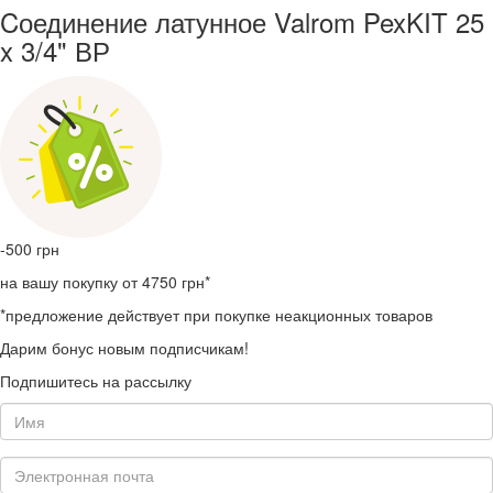
Cоединение латунное Valrom PexKIT 25
x 3/4" ВР
-500
грн
на вашу покупку от 4750 грн*
*предложение действует при покупке неакционных товаров
Дарим бонус новым подписчикам!
Подпишитесь на рассылку