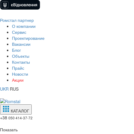
Ромстал партнер
О компании
Сервис
Проектирование
Вакансии
Блог
Объекты
Контакты
Прайс
Новости
Акции
UKR
RUS
КАТАЛОГ
+38
050 414-37-72
Показать