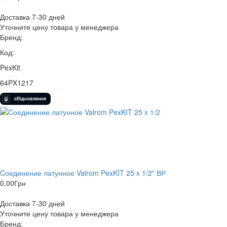
Доставка 7-30 дней
Уточните цену товара у менеджера
Бренд:
Код:
PexKit
64PX1217
Cоединение латунное Valrom PexKIT 25 x 1/2" ВР
0,00
Грн
Доставка 7-30 дней
Уточните цену товара у менеджера
Бренд: