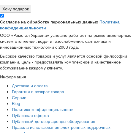
Хочу подарок
Согласие на обработку персональных данных
Политика
конфиденциальности
ООО «Ромстал Украина» успешно работает на рынке инженерных
систем отопления, водо- и газоснабжения, сантехники и
инновационных технологий с 2003 года.
Высокое качество товаров и услуг является основой философии
компании, цель - предоставлять комплексное и качественное
обслуживание каждому клиенту.
Информация
Доставка и оплата
Гарантия и возврат товара
Сервис
Blog
Политика конфиденциальности
Публичная оферта
Публичный договор аренды оборудования
Правила использования электронных подарочных