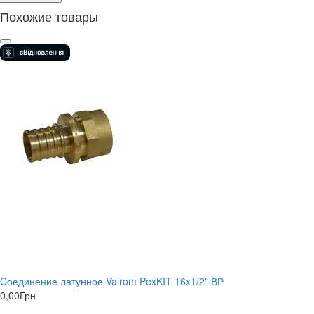
Похожие товары
Cоединение латунное Valrom PexKIT 16x1/2" ВР
0,00
Грн