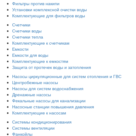
Фильтры против накипи
Установки комплексной очистки воды
Комплектующие для фильтров воды
Счетчики
Счетчики воды
Счетчики тепла
Комплектующие к счетчикам
Емкости
Емкости для воды
Комплектующие к емкостям
Защита от протечек воды и затопления
Насосы циркуляционные для систем отопления и ГВС
Центробежные насосы
Насосы для систем водоснабжения
Дренажные насосы
Фекальные насосы для канализации
Насосные станции повышения давления
Комплектующие к насосам
Системы кондиционирования
Системы вентиляции
Фанкойлы