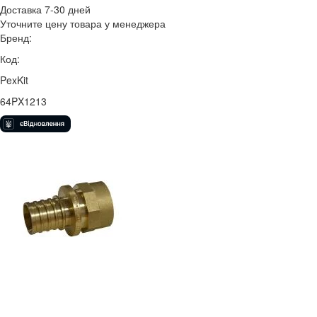
Доставка 7-30 дней
Уточните цену товара у менеджера
Бренд:
Код:
PexKit
64PX1213