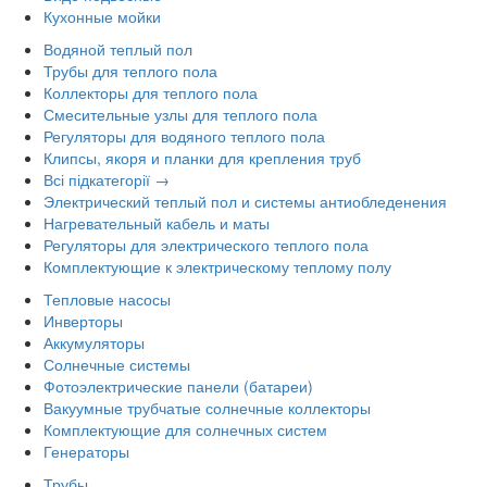
Кухонные мойки
Водяной теплый пол
Трубы для теплого пола
Коллекторы для теплого пола
Смесительные узлы для теплого пола
Регуляторы для водяного теплого пола
Клипсы, якоря и планки для крепления труб
Всі підкатегорії →
Электрический теплый пол и системы антиобледенения
Нагревательный кабель и маты
Регуляторы для электрического теплого пола
Комплектующие к электрическому теплому полу
Тепловые насосы
Инверторы
Аккумуляторы
Солнечные системы
Фотоэлектрические панели (батареи)
Вакуумные трубчатые солнечные коллекторы
Комплектующие для солнечных систем
Генераторы
Трубы