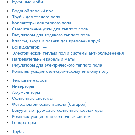
Кухонные мойки
Водяной теплый пол
Трубы для теплого пола
Коллекторы для теплого пола
Смесительные узлы для теплого пола
Регуляторы для водяного теплого пола
Клипсы, якоря и планки для крепления труб
Всі підкатегорії →
Электрический теплый пол и системы антиобледенения
Нагревательный кабель и маты
Регуляторы для электрического теплого пола
Комплектующие к электрическому теплому полу
Тепловые насосы
Инверторы
Аккумуляторы
Солнечные системы
Фотоэлектрические панели (батареи)
Вакуумные трубчатые солнечные коллекторы
Комплектующие для солнечных систем
Генераторы
Трубы