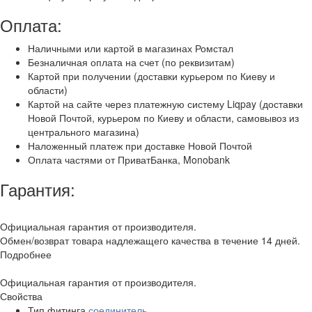
Оплата:
Наличными или картой в магазинах Ромстал
Безналичная оплата на счет (по реквизитам)
Картой при получении (доставки курьером по Киеву и
области)
Картой на сайте через платежную систему Liqpay (доставки
Новой Почтой, курьером по Киеву и области, самовывоз из
центрального магазина)
Наложенный платеж при доставке Новой Почтой
Оплата частями от ПриватБанка, Monobank
Гарантия:
Официальная гарантия от производителя.
Обмен/возврат товара надлежащего качества в течение 14 дней.
Подробнее
Официальная гарантия от производителя.
Свойства
Тип фитинга
соединитель