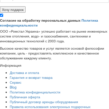
Хочу подарок
Согласие на обработку персональных данных
Политика
конфиденциальности
ООО «Ромстал Украина» успешно работает на рынке инженерных
систем отопления, водо- и газоснабжения, сантехники и
инновационных технологий с 2003 года.
Высокое качество товаров и услуг является основой философии
компании, цель - предоставлять комплексное и качественное
обслуживание каждому клиенту.
Информация
Доставка и оплата
Гарантия и возврат товара
Сервис
Blog
Политика конфиденциальности
Публичная оферта
Публичный договор аренды оборудования
Правила использования электронных подарочных