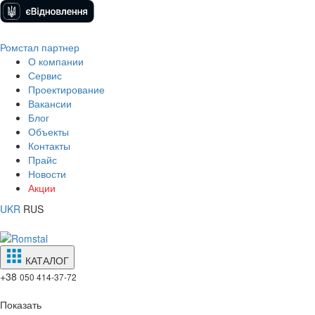
Ромстал партнер
О компании
Сервис
Проектирование
Вакансии
Блог
Объекты
Контакты
Прайс
Новости
Акции
UKR
RUS
КАТАЛОГ
+38
050 414-37-72
Показать