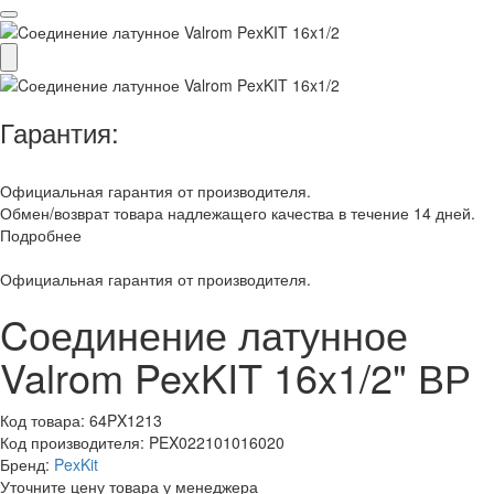
Гарантия:
Официальная гарантия от производителя.
Обмен/возврат товара надлежащего качества в течение 14 дней.
Подробнее
Официальная гарантия от производителя.
Cоединение латунное
Valrom PexKIT 16x1/2" ВР
Код товара:
64PX1213
Код производителя:
PEX022101016020
Бренд:
PexKit
Уточните цену товара у менеджера