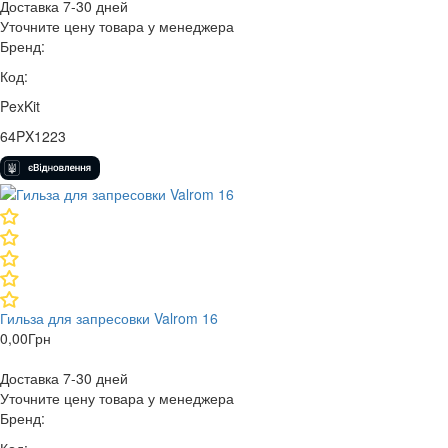
Доставка 7-30 дней
Уточните цену товара у менеджера
Бренд:
Код:
PexKit
64PX1223
Гильза для запресовки Valrom 16
0,00
Грн
Доставка 7-30 дней
Уточните цену товара у менеджера
Бренд: