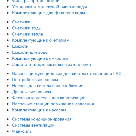
Фильтры против накипи
Установки комплексной очистки воды
Комплектующие для фильтров воды
Счетчики
Счетчики воды
Счетчики тепла
Комплектующие к счетчикам
Емкости
Емкости для воды
Комплектующие к емкостям
Защита от протечек воды и затопления
Насосы циркуляционные для систем отопления и ГВС
Центробежные насосы
Насосы для систем водоснабжения
Дренажные насосы
Фекальные насосы для канализации
Насосные станции повышения давления
Комплектующие к насосам
Системы кондиционирования
Системы вентиляции
Фанкойлы