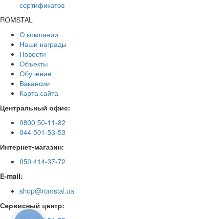
сертификатов
ROMSTAL
О компании
Наши награды
Новости
Объекты
Обучение
Вакансии
Карта сайта
Центральный офис:
0800 50-11-82
044 501-53-53
Интернет-магазин:
050 414-37-72
E-mail:
shop@romstal.ua
Сервисный центр: