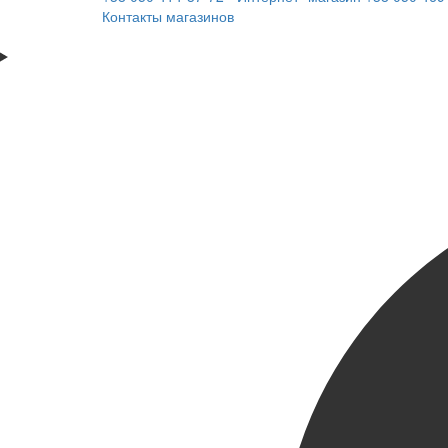
Контакты магазинов