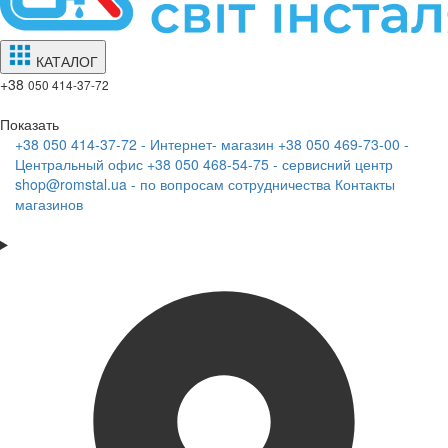
КАТАЛОГ
+38
050 414-37-72
Показать
+38 050 414-37-72 - Интернет- магазин
+38 050 469-73-00 -
Центральный офис
+38 050 468-54-75 - сервисний центр
shop@romstal.ua - по вопросам сотрудничества
Контакты
магазинов