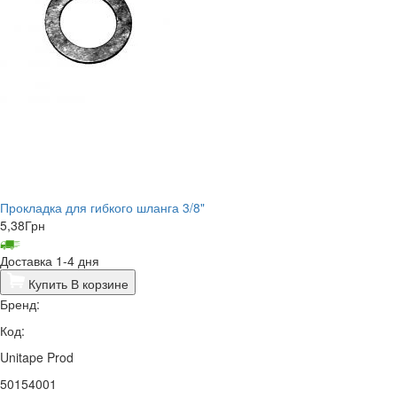
Прокладка для гибкого шланга 3/8"
5,38
Грн
Доставка 1-4 дня
Купить
В корзине
Бренд:
Код:
Unitape Prod
50154001