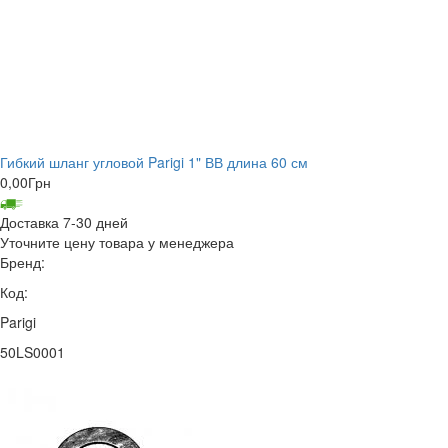
Гибкий шланг угловой Parigi 1" ВВ длина 60 см
0,00
Грн
Доставка 7-30 дней
Уточните цену товара у менеджера
Бренд:
Код:
Parigi
50LS0001