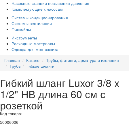
Насосные станции повышения давления
Комплектующие к насосам
Системы кондиционирования
Системы вентиляции
Фанкойлы
Инструменты
Расходные материалы
Одежда для монтажника
Главная
Каталог
Трубы, фитинги, арматура и изоляция
Трубы
Гибкие шланги
Гибкий шланг Luxor 3/8 x
1/2" НВ длина 60 см с
розеткой
Код товара:
50006006