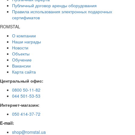
Публичный договор аренды оборудования
Правила использования электронных подарочных
сертификатов
ROMSTAL
О компании
Наши награды
Новости
Объекты
Обучение
Вакансии
Карта сайта
Центральный офис:
0800 50-11-82
044 501-53-53
Интернет-магазин:
050 414-37-72
E-mail:
shop@romstal.ua