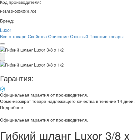
Код производителя:
FGADFS0600LAS
Бренд:
Luxor
Все о товаре
Свойства
Описание
Отзывы
0
Похожие товары
Гарантия:
Официальная гарантия от производителя.
Обмен/возврат товара надлежащего качества в течение 14 дней.
Подробнее
Официальная гарантия от производителя.
Гибкий шланг Luxor 3/8 x