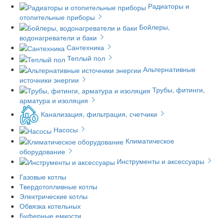
Радиаторы и
отопительные приборы
Бойлеры,
водонагреватели и баки
Сантехника
Теплый пол
Альтернативные
источники энергии
Трубы, фитинги,
арматура и изоляция
Канализация, фильтрация, счетчики
Насосы
Климатическое
оборудование
Инструменты и аксессуары
Газовые котлы
Твердотопливные котлы
Электрические котлы
Обвязка котельных
Буферные емкости