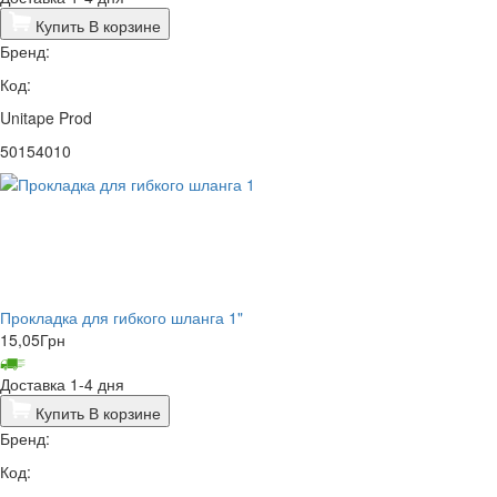
Купить
В корзине
Бренд:
Код:
Unitape Prod
50154010
Прокладка для гибкого шланга 1"
15,05
Грн
Доставка 1-4 дня
Купить
В корзине
Бренд:
Код: