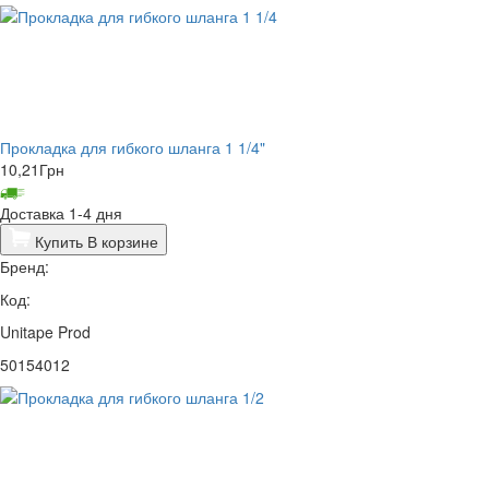
Прокладка для гибкого шланга 1 1/4"
10,21
Грн
Доставка 1-4 дня
Купить
В корзине
Бренд:
Код:
Unitape Prod
50154012