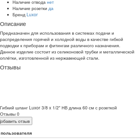
Наличие отвода
нет
Наличие розетки
да
Бренд
Luxor
Описание
Предназначен для использования в системах подачи и
распределения горячей и холодной воды в качестве гибкой
подводки к приборам и фитингам различного назначения.
Данное изделие состоит из селиконовой трубки и металлической
оплётки, изготовленной из нержавеющей стали.
Отзывы
Гибкий шланг Luxor 3/8 x 1/2" НВ длина 60 см с розеткой
Отзывы
0
Добавить отзыв
 пользователя