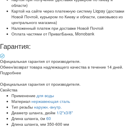
области)
Картой на сайте через платежную систему Liqpay (доставки
Новой Почтой, курьером по Киеву и области, самовывоз из
центрального магазина)
Наложенный платеж при доставке Новой Почтой
Оплата частями от ПриватБанка, Monobank
Гарантия:
Официальная гарантия от производителя.
Обмен/возврат товара надлежащего качества в течение 14 дней.
Подробнее
Официальная гарантия от производителя.
Свойства
Применение
для воды
Материал
нержавеющая сталь
Тип резьбы
наружн.-внутр.
Диаметр шланга, дюйм
1/2"x3/8"
Длина шланга, cм
60
Длина шланга, мм
350-600 мм