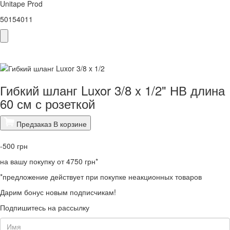
Unitape Prod
50154011
Гибкий шланг Luxor 3/8 x 1/2" НВ длина
60 см с розеткой
Предзаказ
В корзине
-500
грн
на вашу покупку от 4750 грн*
*предложение действует при покупке неакционных товаров
Дарим бонус новым подписчикам!
Подпишитесь на рассылку