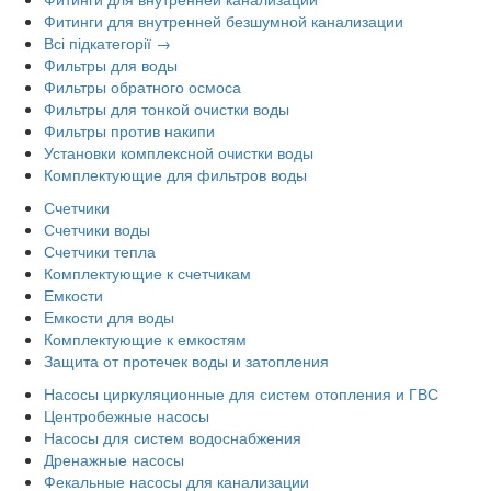
Фитинги для внутренней безшумной канализации
Всі підкатегорії →
Фильтры для воды
Фильтры обратного осмоса
Фильтры для тонкой очистки воды
Фильтры против накипи
Установки комплексной очистки воды
Комплектующие для фильтров воды
Счетчики
Счетчики воды
Счетчики тепла
Комплектующие к счетчикам
Емкости
Емкости для воды
Комплектующие к емкостям
Защита от протечек воды и затопления
Насосы циркуляционные для систем отопления и ГВС
Центробежные насосы
Насосы для систем водоснабжения
Дренажные насосы
Фекальные насосы для канализации