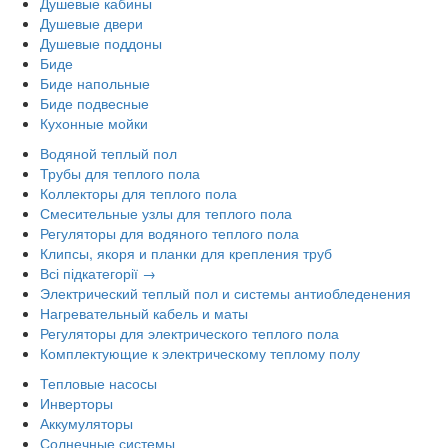
Душевые кабины
Душевые двери
Душевые поддоны
Биде
Биде напольные
Биде подвесные
Кухонные мойки
Водяной теплый пол
Трубы для теплого пола
Коллекторы для теплого пола
Смесительные узлы для теплого пола
Регуляторы для водяного теплого пола
Клипсы, якоря и планки для крепления труб
Всі підкатегорії →
Электрический теплый пол и системы антиобледенения
Нагревательный кабель и маты
Регуляторы для электрического теплого пола
Комплектующие к электрическому теплому полу
Тепловые насосы
Инверторы
Аккумуляторы
Солнечные системы