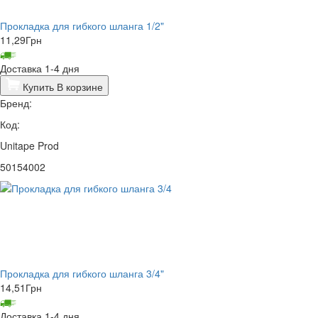
Прокладка для гибкого шланга 1/2"
11,29
Грн
Доставка 1-4 дня
Купить
В корзине
Бренд:
Код:
Unitape Prod
50154002
Прокладка для гибкого шланга 3/4"
14,51
Грн
Доставка 1-4 дня