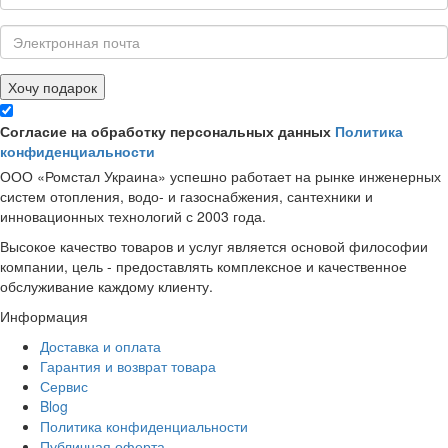
Хочу подарок
Согласие на обработку персональных данных
Политика
конфиденциальности
ООО «Ромстал Украина» успешно работает на рынке инженерных
систем отопления, водо- и газоснабжения, сантехники и
инновационных технологий с 2003 года.
Высокое качество товаров и услуг является основой философии
компании, цель - предоставлять комплексное и качественное
обслуживание каждому клиенту.
Информация
Доставка и оплата
Гарантия и возврат товара
Сервис
Blog
Политика конфиденциальности
Публичная оферта