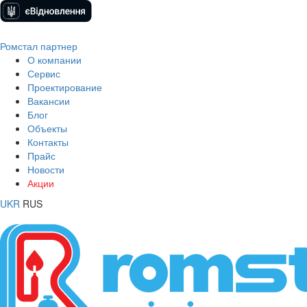
Ромстал партнер
О компании
Сервис
Проектирование
Вакансии
Блог
Объекты
Контакты
Прайс
Новости
Акции
UKR
RUS