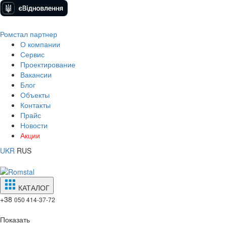
Ромстал партнер
О компании
Сервис
Проектирование
Вакансии
Блог
Объекты
Контакты
Прайс
Новости
Акции
UKR
RUS
КАТАЛОГ
+38
050 414-37-72
Показать