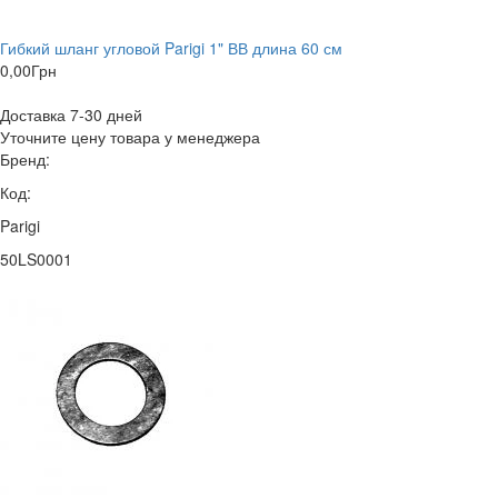
Гибкий шланг угловой Parigi 1" ВВ длина 60 см
0,00
Грн
Доставка 7-30 дней
Уточните цену товара у менеджера
Бренд:
Код:
Parigi
50LS0001