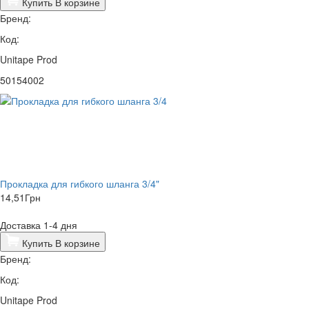
Купить
В корзине
Бренд:
Код:
Unitape Prod
50154002
Прокладка для гибкого шланга 3/4"
14,51
Грн
Доставка 1-4 дня
Купить
В корзине
Бренд:
Код:
Unitape Prod