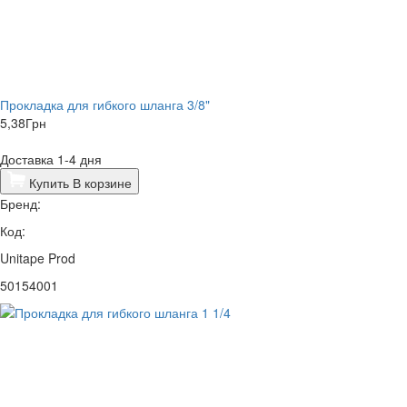
Прокладка для гибкого шланга 3/8"
5,38
Грн
Доставка 1-4 дня
Купить
В корзине
Бренд:
Код:
Unitape Prod
50154001