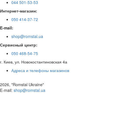
044 501-53-53
Интернет-магазин:
050 414-37-72
E-mail:
shop@romstal.ua
Сервисный центр:
050 468-54-75
г. Киев, ул. Новокостантиновская 4а
Адреса и телефоны магазинов
2026, "Romstal Ukraine"
​E-mail:
shop@romstal.ua