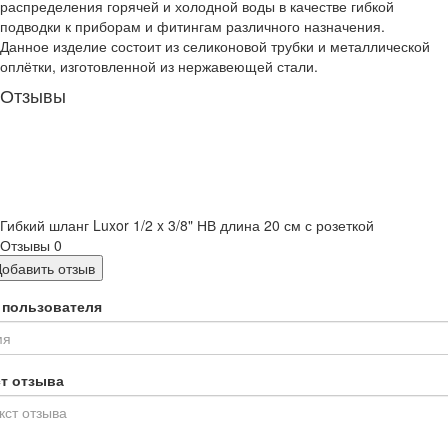
распределения горячей и холодной воды в качестве гибкой
подводки к приборам и фитингам различного назначения.
Данное изделие состоит из селиконовой трубки и металлической
оплётки, изготовленной из нержавеющей стали.
Отзывы
Гибкий шланг Luxor 1/2 x 3/8" НВ длина 20 см с розеткой
Отзывы
0
Добавить отзыв
 пользователя
ст отзыва