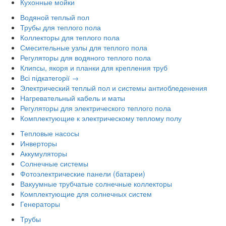
Кухонные мойки
Водяной теплый пол
Трубы для теплого пола
Коллекторы для теплого пола
Смесительные узлы для теплого пола
Регуляторы для водяного теплого пола
Клипсы, якоря и планки для крепления труб
Всі підкатегорії →
Электрический теплый пол и системы антиобледенения
Нагревательный кабель и маты
Регуляторы для электрического теплого пола
Комплектующие к электрическому теплому полу
Тепловые насосы
Инверторы
Аккумуляторы
Солнечные системы
Фотоэлектрические панели (батареи)
Вакуумные трубчатые солнечные коллекторы
Комплектующие для солнечных систем
Генераторы
Трубы