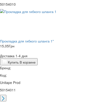
50154010
Прокладка для гибкого шланга 1"
15,05
Грн
Доставка 1-4 дня
Купить
В корзине
Бренд:
Код:
Unitape Prod
50154011