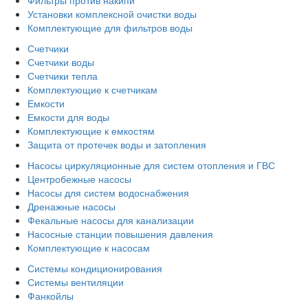
Установки комплексной очистки воды
Комплектующие для фильтров воды
Счетчики
Счетчики воды
Счетчики тепла
Комплектующие к счетчикам
Емкости
Емкости для воды
Комплектующие к емкостям
Защита от протечек воды и затопления
Насосы циркуляционные для систем отопления и ГВС
Центробежные насосы
Насосы для систем водоснабжения
Дренажные насосы
Фекальные насосы для канализации
Насосные станции повышения давления
Комплектующие к насосам
Системы кондиционирования
Системы вентиляции
Фанкойлы