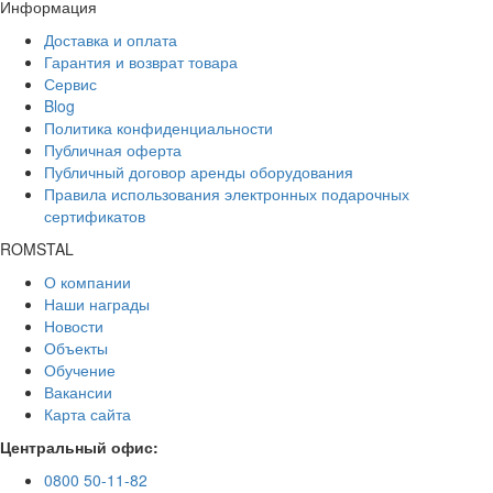
Информация
Доставка и оплата
Гарантия и возврат товара
Сервис
Blog
Политика конфиденциальности
Публичная оферта
Публичный договор аренды оборудования
Правила использования электронных подарочных
сертификатов
ROMSTAL
О компании
Наши награды
Новости
Объекты
Обучение
Вакансии
Карта сайта
Центральный офис:
0800 50-11-82