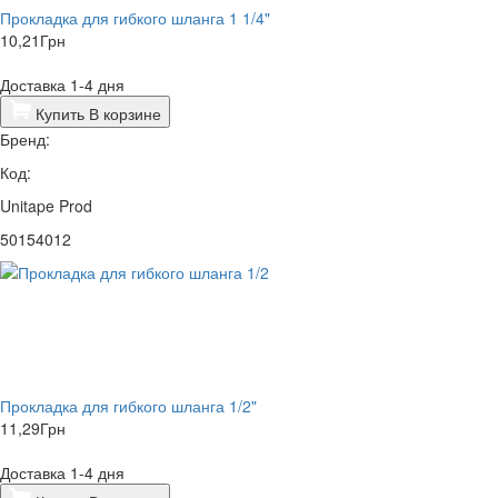
Прокладка для гибкого шланга 1 1/4"
10,21
Грн
Доставка 1-4 дня
Купить
В корзине
Бренд:
Код:
Unitape Prod
50154012
Прокладка для гибкого шланга 1/2"
11,29
Грн
Доставка 1-4 дня