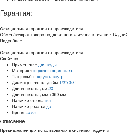
Гарантия:
Официальная гарантия от производителя.
Обмен/возврат товара надлежащего качества в течение 14 дней.
Подробнее
Официальная гарантия от производителя.
Свойства
Применение
для воды
Материал
нержавеющая сталь
Тип резьбы
наружн.-внутр.
Диаметр шланга, дюйм
1/2"x3/8"
Длина шланга, cм
20
Длина шланга, мм
<350 мм
Наличие отвода
нет
Наличие розетки
да
Бренд
Luxor
Описание
Предназначен для использования в системах подачи и