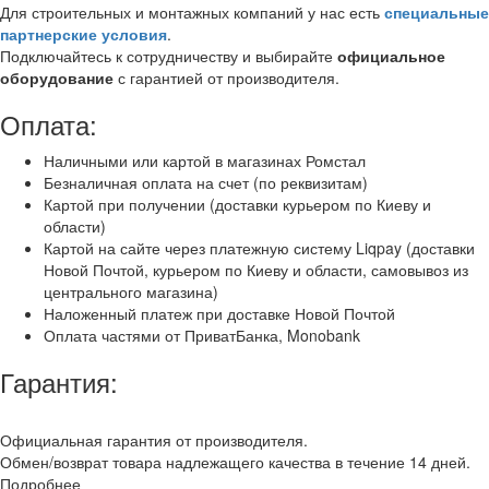
Для строительных и монтажных компаний у нас есть
специальные
партнерские условия
.
Подключайтесь к сотрудничеству и выбирайте
официальное
оборудование
с гарантией от производителя.
Оплата:
Наличными или картой в магазинах Ромстал
Безналичная оплата на счет (по реквизитам)
Картой при получении (доставки курьером по Киеву и
области)
Картой на сайте через платежную систему Liqpay (доставки
Новой Почтой, курьером по Киеву и области, самовывоз из
центрального магазина)
Наложенный платеж при доставке Новой Почтой
Оплата частями от ПриватБанка, Monobank
Гарантия:
Официальная гарантия от производителя.
Обмен/возврат товара надлежащего качества в течение 14 дней.
Подробнее