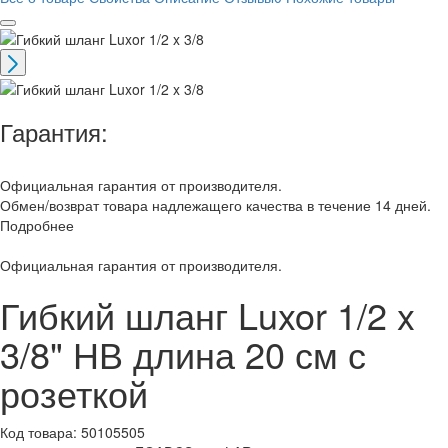
Гарантия:
Официальная гарантия от производителя.
Обмен/возврат товара надлежащего качества в течение 14 дней.
Подробнее
Официальная гарантия от производителя.
Гибкий шланг Luxor 1/2 x
3/8" НВ длина 20 см с
розеткой
Код товара:
50105505