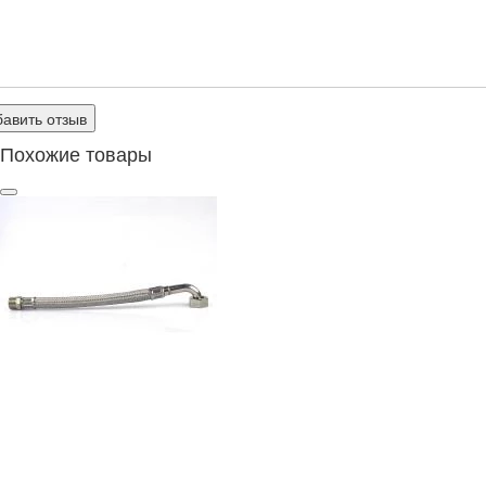
авить отзыв
Похожие товары