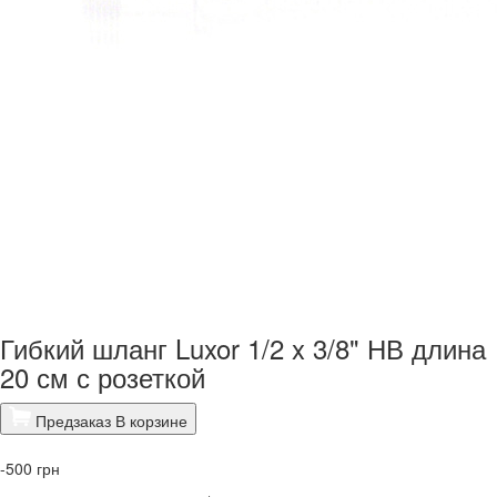
Гибкий шланг Luxor 1/2 x 3/8" НВ длина
20 см с розеткой
Предзаказ
В корзине
-500
грн