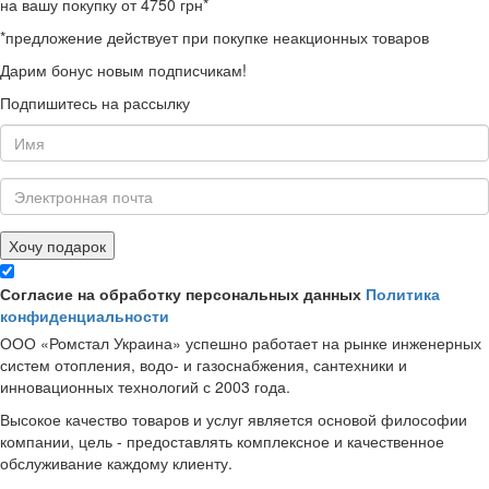
на вашу покупку от 4750 грн*
*предложение действует при покупке неакционных товаров
Дарим бонус новым подписчикам!
Подпишитесь на рассылку
Хочу подарок
Согласие на обработку персональных данных
Политика
конфиденциальности
ООО «Ромстал Украина» успешно работает на рынке инженерных
систем отопления, водо- и газоснабжения, сантехники и
инновационных технологий с 2003 года.
Высокое качество товаров и услуг является основой философии
компании, цель - предоставлять комплексное и качественное
обслуживание каждому клиенту.