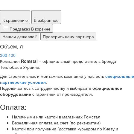
К сравнению
В избранное
Предзаказ
В корзине
Нашли дешевле?
Проверить цену партнера
Объем, л
300
400
Компания
Romstal
– официальный представитель
бренда
Теплобак в Украине.
Для строительных и монтажных компаний у нас есть
специальные
партнерские условия
.
Подключайтесь к сотрудничеству и выбирайте
официальное
оборудование
с гарантией от производителя.
Оплата:
Наличными или картой в магазинах Ромстал
Безналичная оплата на счет (по реквизитам)
Картой при получении (доставки курьером по Киеву и