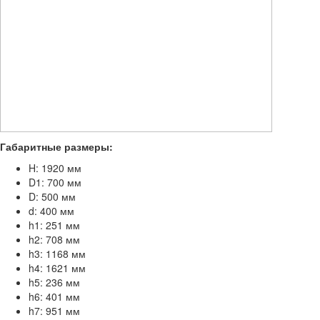
Габаритные размеры:
H: 1920 мм
D1: 700 мм
D: 500 мм
d: 400 мм
h1: 251 мм
h2: 708 мм
h3: 1168 мм
h4: 1621 мм
h5: 236 мм
h6: 401 мм
h7: 951 мм