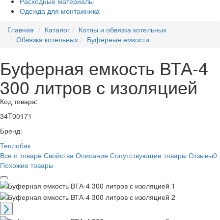
Расходные материалы
Одежда для монтажника
Главная
Каталог
Котлы и обвязка котельных
Обвязка котельных
Буферные емкости
Буферная емкость ВТА-4
300 литров с изоляцией
Код товара:
34T00171
Бренд:
Теплобак
Все о товаре
Свойства
Описание
Сопутствующие товары
Отзывы
0
Похожие товары