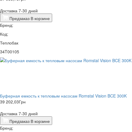
Доставка 7-30 дней
Предзаказ
В корзине
Бренд:
Код:
Теплобак
34T00105
Буферная емкость к тепловым насосам Romstal Vision BCE 300K
39 202,03
Грн
Доставка 7-30 дней
Предзаказ
В корзине
Бренд: