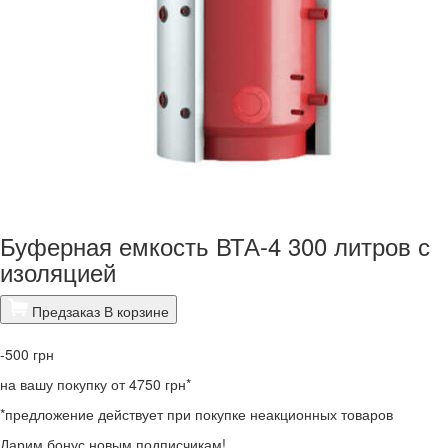
Буферная емкость ВТА-4 300 литров с
изоляцией
Предзаказ
В корзине
-500
грн
на вашу покупку от 4750 грн*
*предложение действует при покупке неакционных товаров
Дарим бонус новым подписчикам!