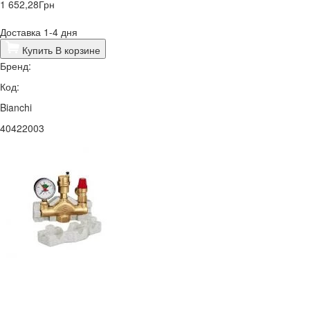
1 652,28
Грн
Доставка 1-4 дня
Купить
В корзине
Бренд:
Код:
Bianchi
40422003