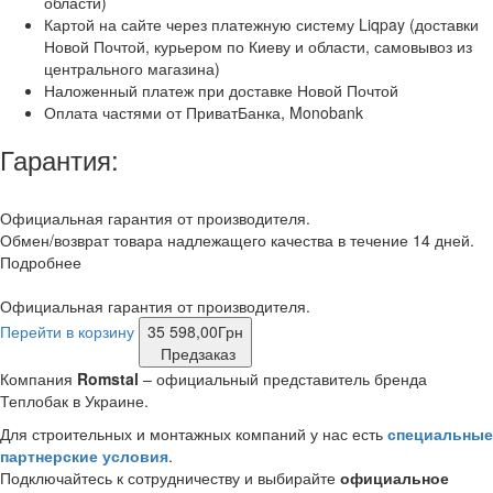
области)
Картой на сайте через платежную систему Liqpay (доставки
Новой Почтой, курьером по Киеву и области, самовывоз из
центрального магазина)
Наложенный платеж при доставке Новой Почтой
Оплата частями от ПриватБанка, Monobank
Гарантия:
Официальная гарантия от производителя.
Обмен/возврат товара надлежащего качества в течение 14 дней.
Подробнее
Официальная гарантия от производителя.
Перейти в корзину
35 598,00
Грн
Предзаказ
Компания
Romstal
– официальный представитель
бренда
Теплобак в Украине.
Для строительных и монтажных компаний у нас есть
специальные
партнерские условия
.
Подключайтесь к сотрудничеству и выбирайте
официальное