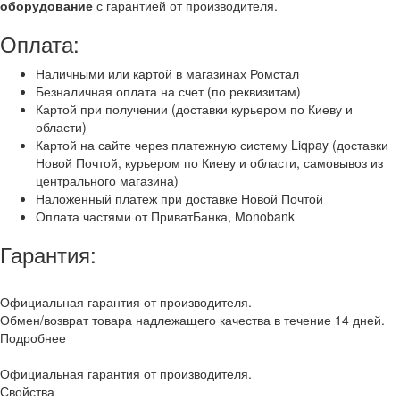
оборудование
с гарантией от производителя.
Оплата:
Наличными или картой в магазинах Ромстал
Безналичная оплата на счет (по реквизитам)
Картой при получении (доставки курьером по Киеву и
области)
Картой на сайте через платежную систему Liqpay (доставки
Новой Почтой, курьером по Киеву и области, самовывоз из
центрального магазина)
Наложенный платеж при доставке Новой Почтой
Оплата частями от ПриватБанка, Monobank
Гарантия:
Официальная гарантия от производителя.
Обмен/возврат товара надлежащего качества в течение 14 дней.
Подробнее
Официальная гарантия от производителя.
Свойства