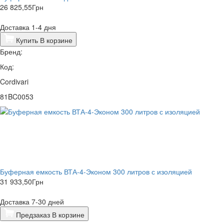
26 825,55
Грн
Доставка 1-4 дня
Купить
В корзине
Бренд:
Код:
Cordivari
81BC0053
Буферная емкость ВТА-4-Эконом 300 литров с изоляцией
31 933,50
Грн
Доставка 7-30 дней
Предзаказ
В корзине