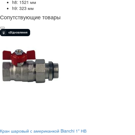
h8: 1521 мм
h9: 323 мм
Сопутствующие товары
Кран шаровый с американкой Bianchi 1" НВ