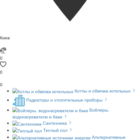
Киев
0
0
0
Котлы и обвязка котельных
Радиаторы и отопительные приборы
Бойлеры,
водонагреватели и баки
Сантехника
Теплый пол
Альтернативные