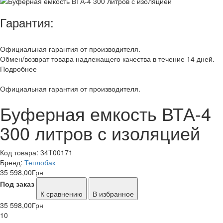
Гарантия:
Официальная гарантия от производителя.
Обмен/возврат товара надлежащего качества в течение 14 дней.
Подробнее
Официальная гарантия от производителя.
Буферная емкость ВТА-4
300 литров с изоляцией
Код товара:
34T00171
Бренд:
Теплобак
35 598,00
Грн
Под заказ
К сравнению
В избранное
35 598,00
Грн
10