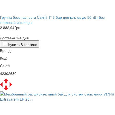
Группа безопасности Caleffi 1" 3 бар для котлов до 50 кВт без
тепловой изоляции
2 882,94
Грн
Доставка 1-4 дня
Купить
В корзине
Бренд:
Код:
Caleffi
42302630