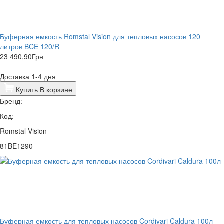
Буферная емкость Romstal Vision для тепловых насосов 120
литров BCE 120/R
23 490,90
Грн
Доставка 1-4 дня
Купить
В корзине
Бренд:
Код:
Romstal Vision
81BE1290
Буферная емкость для тепловых насосов Cordivari Caldura 100л