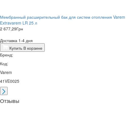
Мембранный расширительный бак для систем отопления Varem
Extravarem LR 25 л
2 677,29
Грн
Доставка 1-4 дня
Купить
В корзине
Бренд:
Код:
Varem
41VE0025
Отзывы