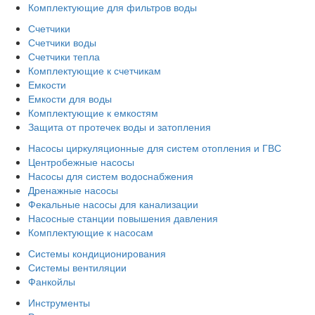
Комплектующие для фильтров воды
Счетчики
Счетчики воды
Счетчики тепла
Комплектующие к счетчикам
Емкости
Емкости для воды
Комплектующие к емкостям
Защита от протечек воды и затопления
Насосы циркуляционные для систем отопления и ГВС
Центробежные насосы
Насосы для систем водоснабжения
Дренажные насосы
Фекальные насосы для канализации
Насосные станции повышения давления
Комплектующие к насосам
Системы кондиционирования
Системы вентиляции
Фанкойлы
Инструменты