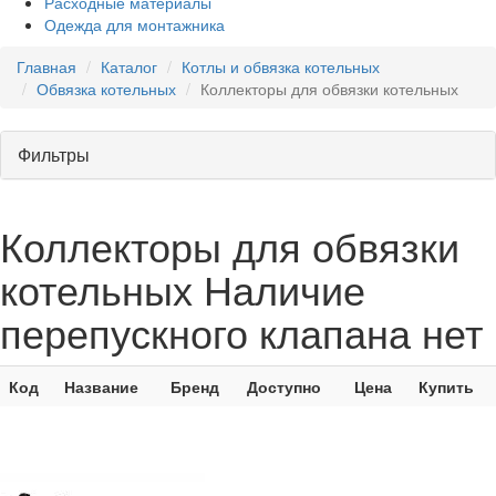
Расходные материалы
Одежда для монтажника
Главная
Каталог
Котлы и обвязка котельных
Обвязка котельных
Коллекторы для обвязки котельных
Фильтры
Коллекторы для обвязки
котельных Наличие
перепускного клапана нет
Код
Название
Бренд
Доступно
Цена
Купить