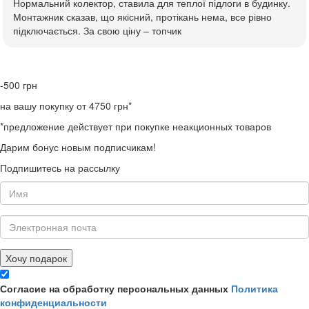
Нормальний колектор, ставила для теплої підлоги в будинку.
Монтажник сказав, що якісний, протікань нема, все рівно
підключається. За свою ціну – топчик
-500
грн
на вашу покупку от 4750 грн*
*предложение действует при покупке неакционных товаров
Дарим бонус новым подписчикам!
Подпишитесь на рассылку
Хочу подарок
Согласие на обработку персональных данных
Политика
конфиденциальности