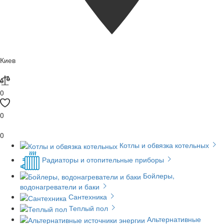
Киев
0
0
0
Котлы и обвязка котельных
Радиаторы и отопительные приборы
Бойлеры,
водонагреватели и баки
Сантехника
Теплый пол
Альтернативные