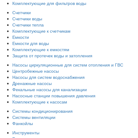
Комплектующие для фильтров воды
Счетчики
Счетчики воды
Счетчики тепла
Комплектующие к счетчикам
Емкости
Емкости для воды
Комплектующие к емкостям
Защита от протечек воды и затопления
Насосы циркуляционные для систем отопления и ГВС
Центробежные насосы
Насосы для систем водоснабжения
Дренажные насосы
Фекальные насосы для канализации
Насосные станции повышения давления
Комплектующие к насосам
Системы кондиционирования
Системы вентиляции
Фанкойлы
Инструменты