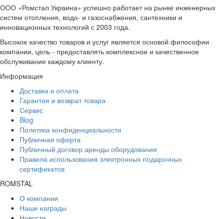
ООО «Ромстал Украина» успешно работает на рынке инженерных
систем отопления, водо- и газоснабжения, сантехники и
инновационных технологий с 2003 года.
Высокое качество товаров и услуг является основой философии
компании, цель - предоставлять комплексное и качественное
обслуживание каждому клиенту.
Информация
Доставка и оплата
Гарантия и возврат товара
Сервис
Blog
Политика конфиденциальности
Публичная оферта
Публичный договор аренды оборудования
Правила использования электронных подарочных
сертификатов
ROMSTAL
О компании
Наши награды
Новости