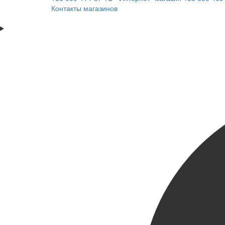
Контакты магазинов