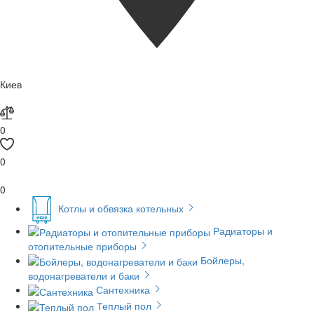
Киев
0
0
0
Котлы и обвязка котельных
Радиаторы и
отопительные приборы
Бойлеры,
водонагреватели и баки
Сантехника
Теплый пол