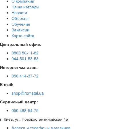
О компании
Наши награды
Новости
Объекты
Обучение
Вакансии
Карта сайта
Центральный офис:
0800 50-11-82
044 501-53-53
Интернет-магазин:
050 414-37-72
E-mail:
shop@romstal.ua
Сервисный центр:
050 468-54-75
г. Киев, ул. Новокостантиновская 4а
Адреса и телефоны магазинов