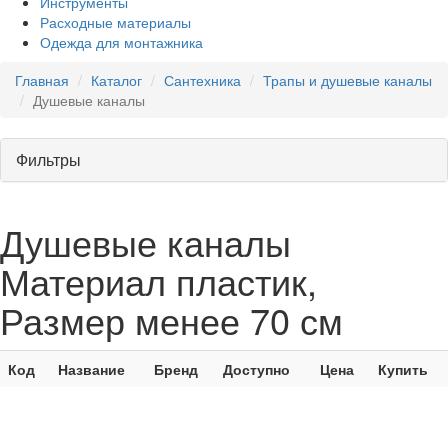
Инструменты
Расходные материалы
Одежда для монтажника
Главная
Каталог
Сантехника
Трапы и душевые каналы
Душевые каналы
Фильтры
Душевые каналы
Материал пластик,
Размер менее 70 см
Код
Название
Бренд
Доступно
Цена
Купить