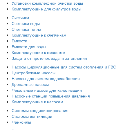
Установки комплексной очистки воды
Комплектующие для фильтров воды
Счетчики
Счетчики воды
Счетчики тепла
Комплектующие к счетчикам
Емкости
Емкости для воды
Комплектующие к емкостям
Защита от протечек воды и затопления
Насосы циркуляционные для систем отопления и ГВС
Центробежные насосы
Насосы для систем водоснабжения
Дренажные насосы
Фекальные насосы для канализации
Насосные станции повышения давления
Комплектующие к насосам
Системы кондиционирования
Системы вентиляции
Фанкойлы