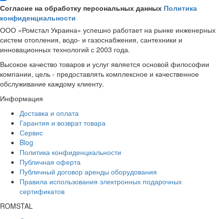
Согласие на обработку персональных данных
Политика
конфиденциальности
ООО «Ромстал Украина» успешно работает на рынке инженерных
систем отопления, водо- и газоснабжения, сантехники и
инновационных технологий с 2003 года.
Высокое качество товаров и услуг является основой философии
компании, цель - предоставлять комплексное и качественное
обслуживание каждому клиенту.
Информация
Доставка и оплата
Гарантия и возврат товара
Сервис
Blog
Политика конфиденциальности
Публичная оферта
Публичный договор аренды оборудования
Правила использования электронных подарочных
сертификатов
ROMSTAL