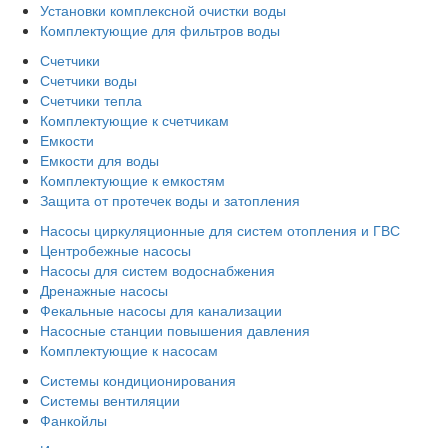
Установки комплексной очистки воды
Комплектующие для фильтров воды
Счетчики
Счетчики воды
Счетчики тепла
Комплектующие к счетчикам
Емкости
Емкости для воды
Комплектующие к емкостям
Защита от протечек воды и затопления
Насосы циркуляционные для систем отопления и ГВС
Центробежные насосы
Насосы для систем водоснабжения
Дренажные насосы
Фекальные насосы для канализации
Насосные станции повышения давления
Комплектующие к насосам
Системы кондиционирования
Системы вентиляции
Фанкойлы