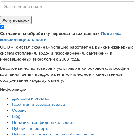
Хочу подарок
Согласие на обработку персональных данных
Политика
конфиденциальности
ООО «Ромстал Украина» успешно работает на рынке инженерных
систем отопления, водо- и газоснабжения, сантехники и
инновационных технологий с 2003 года.
Высокое качество товаров и услуг является основой философии
компании, цель - предоставлять комплексное и качественное
обслуживание каждому клиенту.
Информация
Доставка и оплата
Гарантия и возврат товара
Сервис
Blog
Политика конфиденциальности
Публичная оферта
Публичный договор аренды оборудования