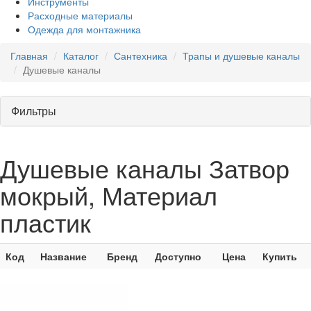
Инструменты
Расходные материалы
Одежда для монтажника
Главная
Каталог
Сантехника
Трапы и душевые каналы
Душевые каналы
Фильтры
Душевые каналы Затвор
мокрый, Материал
пластик
Код
Название
Бренд
Доступно
Цена
Купить