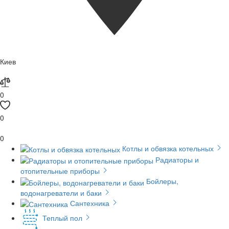
Киев
0
0
0
Котлы и обвязка котельных
Радиаторы и
отопительные приборы
Бойлеры,
водонагреватели и баки
Сантехника
Теплый пол