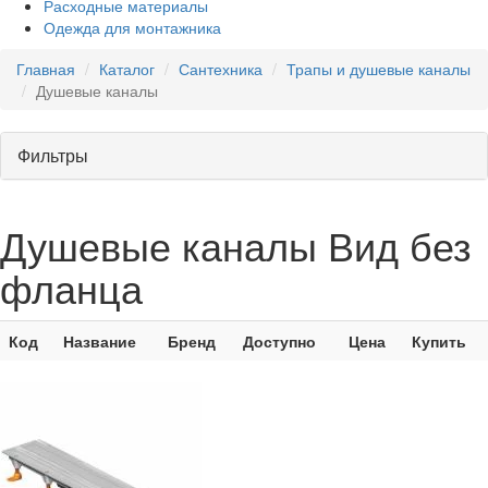
Расходные материалы
Одежда для монтажника
Главная
Каталог
Сантехника
Трапы и душевые каналы
Душевые каналы
Фильтры
Душевые каналы Вид без
фланца
Код
Название
Бренд
Доступно
Цена
Купить