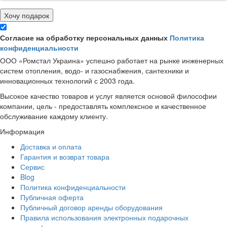
Хочу подарок
Согласие на обработку персональных данных
Политика
конфиденциальности
ООО «Ромстал Украина» успешно работает на рынке инженерных
систем отопления, водо- и газоснабжения, сантехники и
инновационных технологий с 2003 года.
Высокое качество товаров и услуг является основой философии
компании, цель - предоставлять комплексное и качественное
обслуживание каждому клиенту.
Информация
Доставка и оплата
Гарантия и возврат товара
Сервис
Blog
Политика конфиденциальности
Публичная оферта
Публичный договор аренды оборудования
Правила использования электронных подарочных