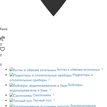
Киев
0
0
0
Котлы и обвязка котельных
Радиаторы и
отопительные приборы
Бойлеры,
водонагреватели и баки
Сантехника
Теплый пол
Альтернативные