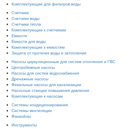
Комплектующие для фильтров воды
Счетчики
Счетчики воды
Счетчики тепла
Комплектующие к счетчикам
Емкости
Емкости для воды
Комплектующие к емкостям
Защита от протечек воды и затопления
Насосы циркуляционные для систем отопления и ГВС
Центробежные насосы
Насосы для систем водоснабжения
Дренажные насосы
Фекальные насосы для канализации
Насосные станции повышения давления
Комплектующие к насосам
Системы кондиционирования
Системы вентиляции
Фанкойлы
Инструменты