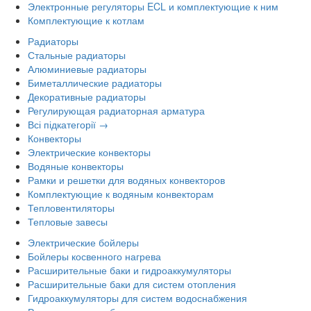
Электронные регуляторы ECL и комплектующие к ним
Комплектующие к котлам
Радиаторы
Стальные радиаторы
Алюминиевые радиаторы
Биметаллические радиаторы
Декоративные радиаторы
Регулирующая радиаторная арматура
Всі підкатегорії →
Конвекторы
Электрические конвекторы
Водяные конвекторы
Рамки и решетки для водяных конвекторов
Комплектующие к водяным конвекторам
Тепловентиляторы
Тепловые завесы
Электрические бойлеры
Бойлеры косвенного нагрева
Расширительные баки и гидроаккумуляторы
Расширительные баки для систем отопления
Гидроаккумуляторы для систем водоснабжения