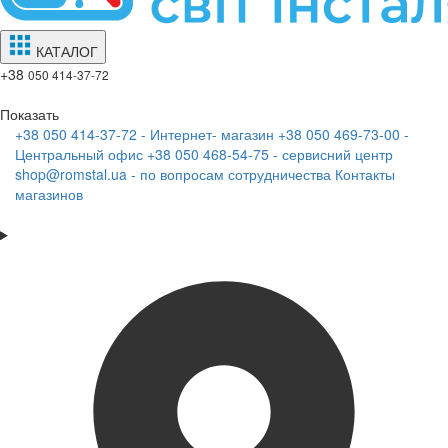
КАТАЛОГ
+38
050 414-37-72
Показать
+38 050 414-37-72 - Интернет- магазин
+38 050 469-73-00 -
Центральный офис
+38 050 468-54-75 - сервисний центр
shop@romstal.ua - по вопросам сотрудничества
Контакты
магазинов