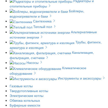
Радиаторы и
отопительные приборы
Бойлеры,
водонагреватели и баки
Сантехника
Теплый пол
Альтернативные
источники энергии
Трубы, фитинги,
арматура и изоляция
Канализация,
фильтрация, счетчики
Насосы
Климатическое
оборудование
Инструменты и аксессуары
Газовые котлы
Твердотопливные котлы
Электрические котлы
Обвязка котельных
Буферные емкости