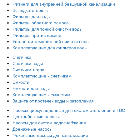
Фитинги для внутренней безшумной канализации
Всі підкатегорії →
Фильтры для воды
Фильтры обратного осмоса
Фильтры для тонкой очистки воды
Фильтры против накипи
Установки комплексной очистки воды
Комплектующие для фильтров воды
Счетчики
Счетчики воды
Счетчики тепла
Комплектующие к счетчикам
Емкости
Емкости для воды
Комплектующие к емкостям
Защита от протечек воды и затопления
Насосы циркуляционные для систем отопления и ГВС
Центробежные насосы
Насосы для систем водоснабжения
Дренажные насосы
Фекальные насосы для канализации