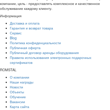
компании, цель - предоставлять комплексное и качественное
обслуживание каждому клиенту.
Информация
Доставка и оплата
Гарантия и возврат товара
Сервис
Blog
Политика конфиденциальности
Публичная оферта
Публичный договор аренды оборудования
Правила использования электронных подарочных
сертификатов
ROMSTAL
О компании
Наши награды
Новости
Объекты
Обучение
Вакансии
Карта сайта