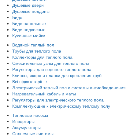
Душевые двери
Душевые поддоны
Биде
Биде напольные
Биде подвесные
Кухонные мойки
Водяной теплый пол
Трубы для теплого пола
Коллекторы для теплого пола
Смесительные узлы для теплого пола
Регуляторы для водяного теплого пола
Клипсы, якоря и планки для крепления труб
Всі підкатегорії →
Электрический теплый пол и системы антиобледенения
Нагревательный кабель и маты
Регуляторы для электрического теплого пола
Комплектующие к электрическому теплому полу
Тепловые насосы
Инверторы
Аккумуляторы
Солнечные системы