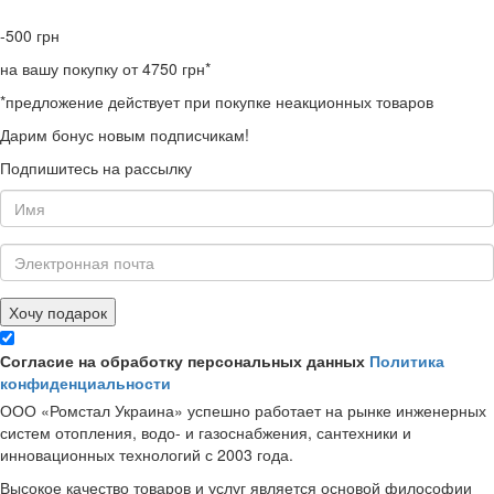
-500
грн
на вашу покупку от 4750 грн*
*предложение действует при покупке неакционных товаров
Дарим бонус новым подписчикам!
Подпишитесь на рассылку
Хочу подарок
Согласие на обработку персональных данных
Политика
конфиденциальности
ООО «Ромстал Украина» успешно работает на рынке инженерных
систем отопления, водо- и газоснабжения, сантехники и
инновационных технологий с 2003 года.
Высокое качество товаров и услуг является основой философии