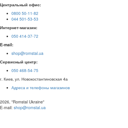
Центральный офис:
0800 50-11-82
044 501-53-53
Интернет-магазин:
050 414-37-72
E-mail:
shop@romstal.ua
Сервисный центр:
050 468-54-75
г. Киев, ул. Новокостантиновская 4а
Адреса и телефоны магазинов
2026, "Romstal Ukraine"
​E-mail:
shop@romstal.ua