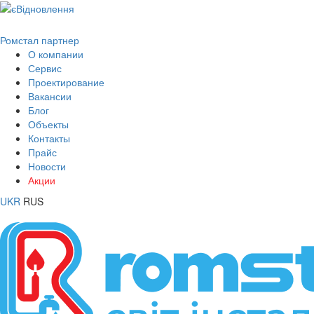
Ромстал партнер
О компании
Сервис
Проектирование
Вакансии
Блог
Объекты
Контакты
Прайс
Новости
Акции
UKR
RUS