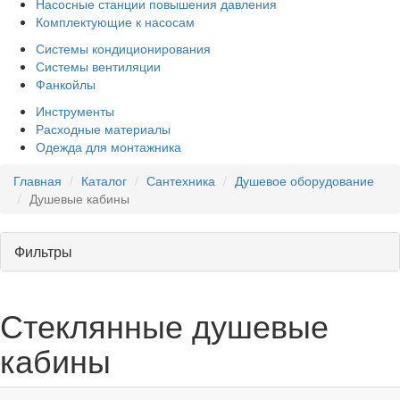
Насосные станции повышения давления
Комплектующие к насосам
Системы кондиционирования
Системы вентиляции
Фанкойлы
Инструменты
Расходные материалы
Одежда для монтажника
Главная
Каталог
Сантехника
Душевое оборудование
Душевые кабины
Фильтры
Стеклянные душевые
кабины