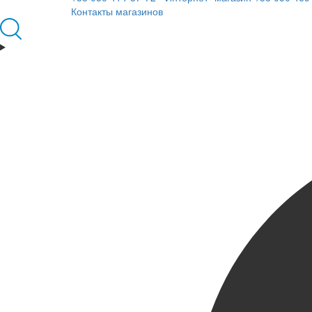
Контакты магазинов