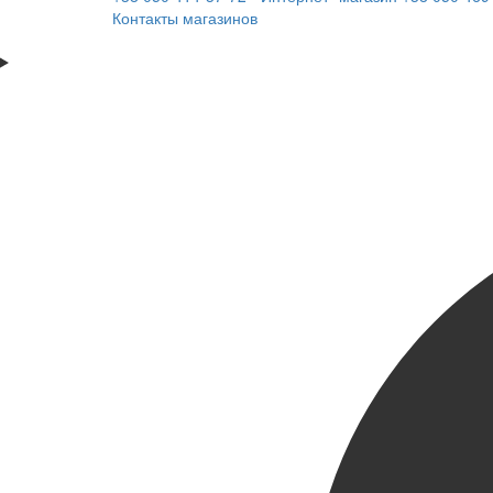
Контакты магазинов