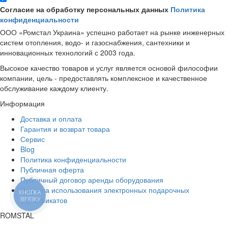
Согласие на обработку персональных данных
Политика
конфиденциальности
ООО «Ромстал Украина» успешно работает на рынке инженерных
систем отопления, водо- и газоснабжения, сантехники и
инновационных технологий с 2003 года.
Высокое качество товаров и услуг является основой философии
компании, цель - предоставлять комплексное и качественное
обслуживание каждому клиенту.
Информация
Доставка и оплата
Гарантия и возврат товара
Сервис
Blog
Политика конфиденциальности
Публичная оферта
Публичный договор аренды оборудования
Правила использования электронных подарочных
КНОПКА
сертификатов
ЗВ'ЯЗКУ
ROMSTAL