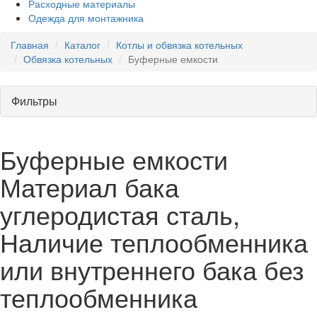
Расходные материалы
Одежда для монтажника
Главная
Каталог
Котлы и обвязка котельных
Обвязка котельных
Буферные емкости
Фильтры
Буферные емкости
Материал бака
углеродистая сталь,
Наличие теплообменника
или внутреннего бака без
теплообменника