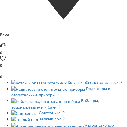
Киев
0
0
0
Котлы и обвязка котельных
Радиаторы и
отопительные приборы
Бойлеры,
водонагреватели и баки
Сантехника
Теплый пол
Альтернативные