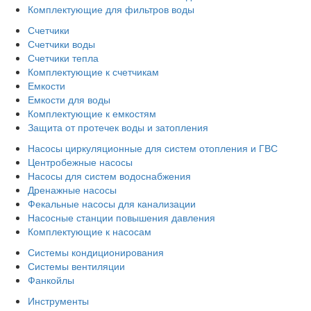
Комплектующие для фильтров воды
Счетчики
Счетчики воды
Счетчики тепла
Комплектующие к счетчикам
Емкости
Емкости для воды
Комплектующие к емкостям
Защита от протечек воды и затопления
Насосы циркуляционные для систем отопления и ГВС
Центробежные насосы
Насосы для систем водоснабжения
Дренажные насосы
Фекальные насосы для канализации
Насосные станции повышения давления
Комплектующие к насосам
Системы кондиционирования
Системы вентиляции
Фанкойлы
Инструменты