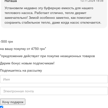
Наташа
13.11.2024 18:08
Установили недавно эту буферную емкость для нашего
теплового насоса. Работает отлично, тепло держит
замечательно! Зимой особенно заметно, как помогает
сохранить стабильное тепло, даже когда насос отключается.
-500
грн
на вашу покупку от 4750 грн*
*предложение действует при покупке неакционных товаров
Дарим бонус новым подписчикам!
Подпишитесь на рассылку
Хочу подарок