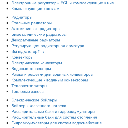
Электронные регуляторы ECL и комплектующие к ним
Комплектующие к котлам
Радиаторы
Стальные радиаторы
Алюминиевые радиаторы
Биметаллические радиаторы
Декоративные радиаторы
Регулирующая радиаторная арматура
Всі підкатегорії →
Конвекторы
Электрические конвекторы
Водяные конвекторы
Рамки и решетки для водяных конвекторов
Комплектующие к водяным конвекторам
Тепловентиляторы
Тепловые завесы
Электрические бойлеры
Бойлеры косвенного нагрева
Расширительные баки и гидроаккумуляторы
Расширительные баки для систем отопления
Гидроаккумуляторы для систем водоснабжения