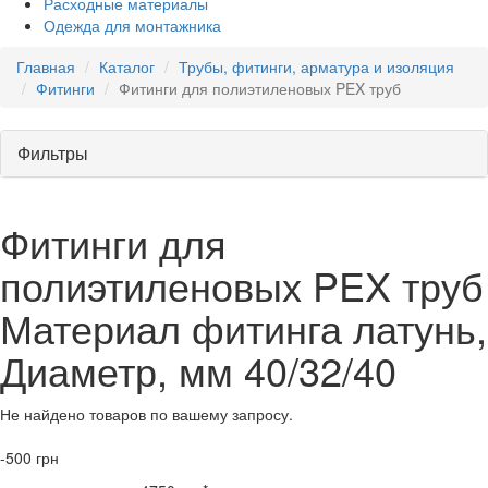
Расходные материалы
Одежда для монтажника
Главная
Каталог
Трубы, фитинги, арматура и изоляция
Фитинги
Фитинги для полиэтиленовых PEX труб
Фильтры
Фитинги для
полиэтиленовых PEX труб
Материал фитинга латунь,
Диаметр, мм 40/32/40
Не найдено товаров по вашему запросу.
-500
грн