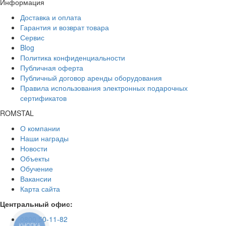
Информация
Доставка и оплата
Гарантия и возврат товара
Сервис
Blog
Политика конфиденциальности
Публичная оферта
Публичный договор аренды оборудования
Правила использования электронных подарочных
сертификатов
ROMSTAL
О компании
Наши награды
Новости
Объекты
Обучение
Вакансии
Карта сайта
Центральный офис:
0800 50-11-82
КНОПКА