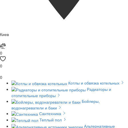
Киев
0
0
0
Котлы и обвязка котельных
Радиаторы и
отопительные приборы
Бойлеры,
водонагреватели и баки
Сантехника
Теплый пол
Альтернативные