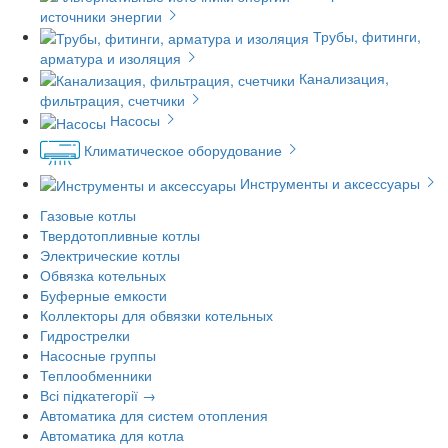
источники энергии
Трубы, фитинги,
арматура и изоляция
Канализация,
фильтрация, счетчики
Насосы
Климатическое оборудование
Инструменты и аксессуары
Газовые котлы
Твердотопливные котлы
Электрические котлы
Обвязка котельных
Буферные емкости
Коллекторы для обвязки котельных
Гидрострелки
Насосные группы
Теплообменники
Всі підкатегорії →
Автоматика для систем отопления
Автоматика для котла