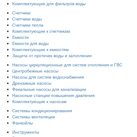
Комплектующие для фильтров воды
Счетчики
Счетчики воды
Счетчики тепла
Комплектующие к счетчикам
Емкости
Емкости для воды
Комплектующие к емкостям
Защита от протечек воды и затопления
Насосы циркуляционные для систем отопления и ГВС
Центробежные насосы
Насосы для систем водоснабжения
Дренажные насосы
Фекальные насосы для канализации
Насосные станции повышения давления
Комплектующие к насосам
Системы кондиционирования
Системы вентиляции
Фанкойлы
Инструменты