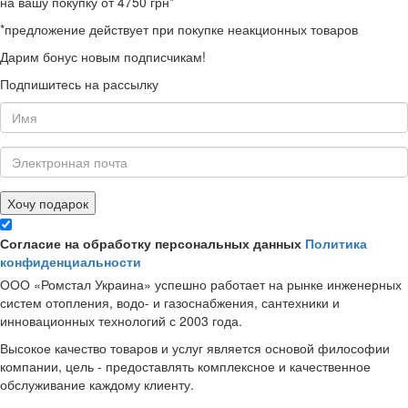
на вашу покупку от 4750 грн*
*предложение действует при покупке неакционных товаров
Дарим бонус новым подписчикам!
Подпишитесь на рассылку
Хочу подарок
Согласие на обработку персональных данных
Политика
конфиденциальности
ООО «Ромстал Украина» успешно работает на рынке инженерных
систем отопления, водо- и газоснабжения, сантехники и
инновационных технологий с 2003 года.
Высокое качество товаров и услуг является основой философии
компании, цель - предоставлять комплексное и качественное
обслуживание каждому клиенту.