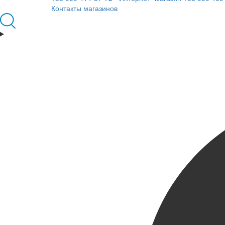
Контакты магазинов