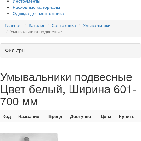
Инструменты
Расходные материалы
Одежда для монтажника
Главная
Каталог
Сантехника
Умывальники
Умывальники подвесные
Фильтры
Умывальники подвесные
Цвет белый, Ширина 601-
700 мм
Код
Название
Бренд
Доступно
Цена
Купить