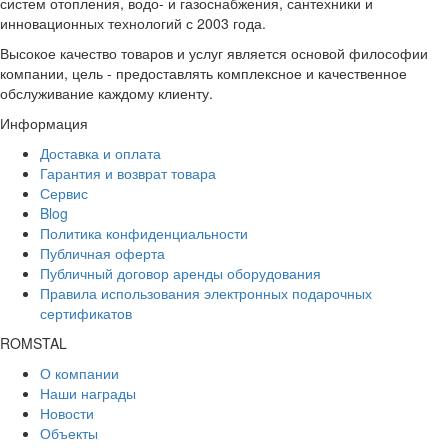
систем отопления, водо- и газоснабжения, сантехники и
инновационных технологий с 2003 года.
Высокое качество товаров и услуг является основой философии
компании, цель - предоставлять комплексное и качественное
обслуживание каждому клиенту.
Информация
Доставка и оплата
Гарантия и возврат товара
Сервис
Blog
Политика конфиденциальности
Публичная оферта
Публичный договор аренды оборудования
Правила использования электронных подарочных
сертификатов
ROMSTAL
О компании
Наши награды
Новости
Объекты