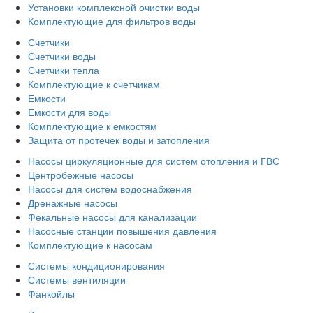
Установки комплексной очистки воды
Комплектующие для фильтров воды
Счетчики
Счетчики воды
Счетчики тепла
Комплектующие к счетчикам
Емкости
Емкости для воды
Комплектующие к емкостям
Защита от протечек воды и затопления
Насосы циркуляционные для систем отопления и ГВС
Центробежные насосы
Насосы для систем водоснабжения
Дренажные насосы
Фекальные насосы для канализации
Насосные станции повышения давления
Комплектующие к насосам
Системы кондиционирования
Системы вентиляции
Фанкойлы