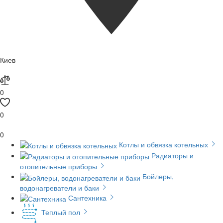
Киев
0
0
0
Котлы и обвязка котельных
Радиаторы и
отопительные приборы
Бойлеры,
водонагреватели и баки
Сантехника
Теплый пол