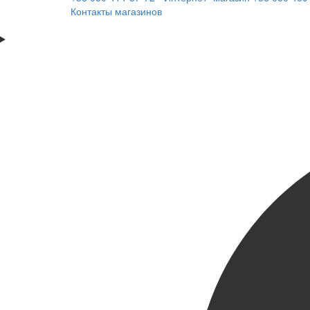
Контакты магазинов