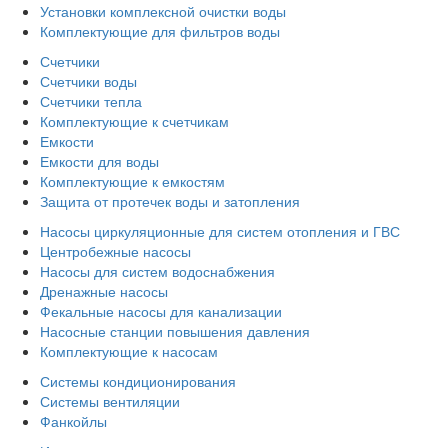
Установки комплексной очистки воды
Комплектующие для фильтров воды
Счетчики
Счетчики воды
Счетчики тепла
Комплектующие к счетчикам
Емкости
Емкости для воды
Комплектующие к емкостям
Защита от протечек воды и затопления
Насосы циркуляционные для систем отопления и ГВС
Центробежные насосы
Насосы для систем водоснабжения
Дренажные насосы
Фекальные насосы для канализации
Насосные станции повышения давления
Комплектующие к насосам
Системы кондиционирования
Системы вентиляции
Фанкойлы