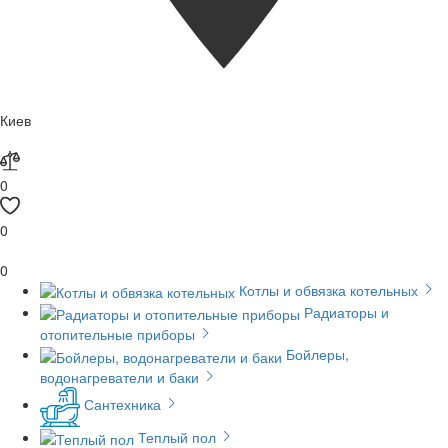
Киев
0
0
0
Котлы и обвязка котельных
Радиаторы и
отопительные приборы
Бойлеры,
водонагреватели и баки
Сантехника
Теплый пол