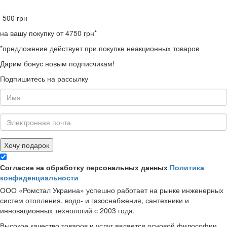
-500
грн
на вашу покупку от 4750 грн*
*предложение действует при покупке неакционных товаров
Дарим бонус новым подписчикам!
Подпишитесь на рассылку
Хочу подарок
Согласие на обработку персональных данных
Политика
конфиденциальности
ООО «Ромстал Украина» успешно работает на рынке инженерных
систем отопления, водо- и газоснабжения, сантехники и
инновационных технологий с 2003 года.
Высокое качество товаров и услуг является основой философии