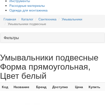
Инструменты
Расходные материалы
Одежда для монтажника
Главная
Каталог
Сантехника
Умывальники
Умывальники подвесные
Фильтры
Умывальники подвесные
Форма прямоугольная,
Цвет белый
Код
Название
Бренд
Доступно
Цена
Купить