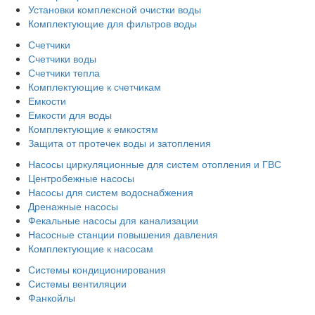
Установки комплексной очистки воды
Комплектующие для фильтров воды
Счетчики
Счетчики воды
Счетчики тепла
Комплектующие к счетчикам
Емкости
Емкости для воды
Комплектующие к емкостям
Защита от протечек воды и затопления
Насосы циркуляционные для систем отопления и ГВС
Центробежные насосы
Насосы для систем водоснабжения
Дренажные насосы
Фекальные насосы для канализации
Насосные станции повышения давления
Комплектующие к насосам
Системы кондиционирования
Системы вентиляции
Фанкойлы