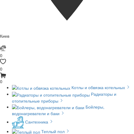
Киев
0
0
0
Котлы и обвязка котельных
Радиаторы и
отопительные приборы
Бойлеры,
водонагреватели и баки
Сантехника
Теплый пол