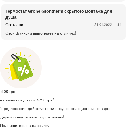
Термостат Grohe Grohtherm скрытого монтажа для
душа
Светлана
21.01.2022 11:14
Свои функции выполняет на отлично!
-500
грн
на вашу покупку от 4750 грн*
*предложение действует при покупке неакционных товаров
Дарим бонус новым подписчикам!
Подпишитесь на рассылку