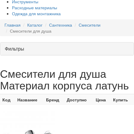
Инструменты
Расходные материалы
Одежда для монтажника
Главная
Каталог
Сантехника
Смесители
Смесители для душа
Фильтры
Смесители для душа
Материал корпуса латунь
Код
Название
Бренд
Доступно
Цена
Купить