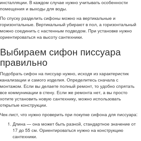
инсталляции. В каждом случае нужно учитывать особенности
помещения и выходы для воды.
По спуску разделить сифоны можно на вертикальные и
горизонтальные. Вертикальный убирают в пол, а горизонтальный
можно соединить с настенным подводом. При установке нужно
ориентироваться на высоту сантехники.
Выбираем сифон писсуара
правильно
Подобрать сифон на писсуар нужно, исходя из характеристик
канализации и самого изделия. Определитесь сначала с
монтажом. Если вы делаете полный ремонт, то удобно спрятать
все коммуникации в стену. Если же ремонта нет, а вы просто
хотите установить новую сантехнику, можно использовать
открытые конструкции.
Чек-лист, что нужно проверить при покупке сифона для писсуара:
Длина — она может быть разной, стандартное значение от
17 до 55 см. Ориентироваться нужно на конструкцию
сантехники.