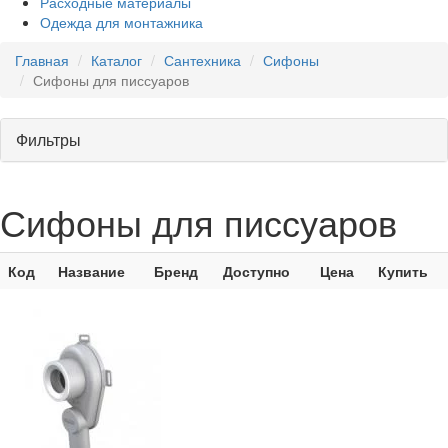
Расходные материалы
Одежда для монтажника
Главная
Каталог
Сантехника
Сифоны
Сифоны для писсуаров
Фильтры
Сифоны для писсуаров
Код
Название
Бренд
Доступно
Цена
Купить