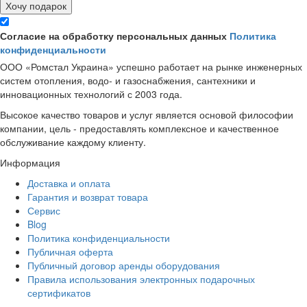
Хочу подарок
Согласие на обработку персональных данных
Политика
конфиденциальности
ООО «Ромстал Украина» успешно работает на рынке инженерных
систем отопления, водо- и газоснабжения, сантехники и
инновационных технологий с 2003 года.
Высокое качество товаров и услуг является основой философии
компании, цель - предоставлять комплексное и качественное
обслуживание каждому клиенту.
Информация
Доставка и оплата
Гарантия и возврат товара
Сервис
Blog
Политика конфиденциальности
Публичная оферта
Публичный договор аренды оборудования
Правила использования электронных подарочных
сертификатов