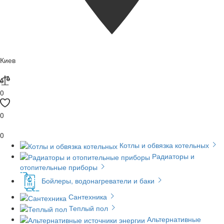
Киев
0
0
0
Котлы и обвязка котельных
Радиаторы и
отопительные приборы
Бойлеры, водонагреватели и баки
Сантехника
Теплый пол
Альтернативные