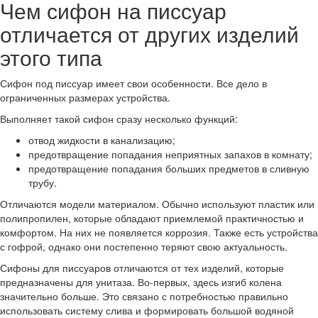
Чем сифон на писсуар
отличается от других изделий
этого типа
Сифон под писсуар имеет свои особенности. Все дело в
ограниченных размерах устройства.
Выполняет такой сифон сразу несколько функций:
отвод жидкости в канализацию;
предотвращение попадания неприятных запахов в комнату;
предотвращение попадания больших предметов в сливную
трубу.
Отличаются модели материалом. Обычно используют пластик или
полипропилен, которые обладают приемлемой практичностью и
комфортом. На них не появляется коррозия. Также есть устройства
с гофрой, однако они постепенно теряют свою актуальность.
Сифоны для писсуаров отличаются от тех изделий, которые
предназначены для унитаза. Во-первых, здесь изгиб колена
значительно больше. Это связано с потребностью правильно
использовать систему слива и формировать большой водяной