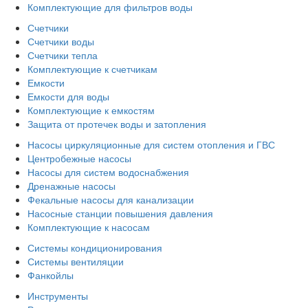
Комплектующие для фильтров воды
Счетчики
Счетчики воды
Счетчики тепла
Комплектующие к счетчикам
Емкости
Емкости для воды
Комплектующие к емкостям
Защита от протечек воды и затопления
Насосы циркуляционные для систем отопления и ГВС
Центробежные насосы
Насосы для систем водоснабжения
Дренажные насосы
Фекальные насосы для канализации
Насосные станции повышения давления
Комплектующие к насосам
Системы кондиционирования
Системы вентиляции
Фанкойлы
Инструменты