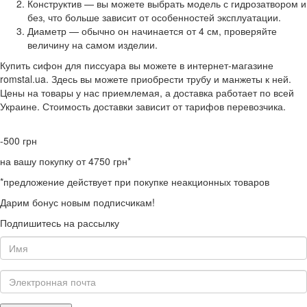
Конструктив — вы можете выбрать модель с гидрозатвором и
без, что больше зависит от особенностей эксплуатации.
Диаметр — обычно он начинается от 4 см, проверяйте
величину на самом изделии.
Купить сифон для писсуара вы можете в интернет-магазине
romstal.ua. Здесь вы можете приобрести трубу и манжеты к ней.
Цены на товары у нас приемлемая, а доставка работает по всей
Украине. Стоимость доставки зависит от тарифов перевозчика.
-500
грн
на вашу покупку от 4750 грн*
*предложение действует при покупке неакционных товаров
Дарим бонус новым подписчикам!
Подпишитесь на рассылку