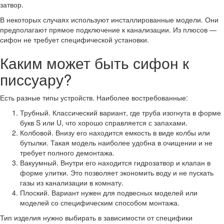
затвор.
В некоторых случаях используют инсталлированные модели. Они
предполагают прямое подключение к канализации. Из плюсов —
сифон не требует специфической установки.
Каким может быть сифон к
писсуару?
Есть разные типы устройств. Наиболее востребованные:
Трубный. Классический вариант, где труба изогнута в форме
букв S или U, что хорошо справляется с запахами.
Колбовой. Внизу его находится емкость в виде колбы или
бутылки. Такая модель наиболее удобна в очищении и не
требует полного демонтажа.
Вакуумный. Внутри его находится гидрозатвор и клапан в
форме улитки. Это позволяет экономить воду и не пускать
газы из канализации в комнату.
Плоский. Вариант нужен для подвесных моделей или
моделей со специфическим способом монтажа.
Тип изделия нужно выбирать в зависимости от специфики