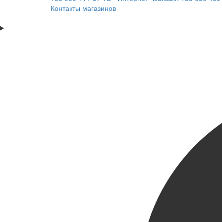
Контакты магазинов