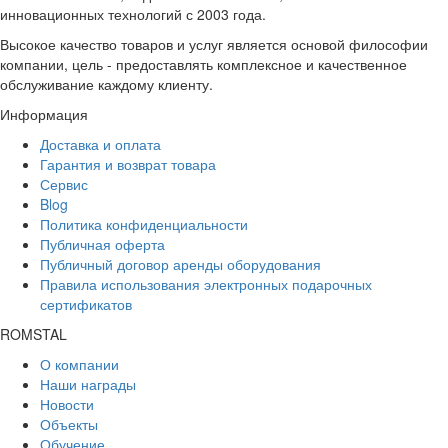
инновационных технологий с 2003 года.
Высокое качество товаров и услуг является основой философии
компании, цель - предоставлять комплексное и качественное
обслуживание каждому клиенту.
Информация
Доставка и оплата
Гарантия и возврат товара
Сервис
Blog
Политика конфиденциальности
Публичная оферта
Публичный договор аренды оборудования
Правила использования электронных подарочных
сертификатов
ROMSTAL
О компании
Наши награды
Новости
Объекты
Обучение