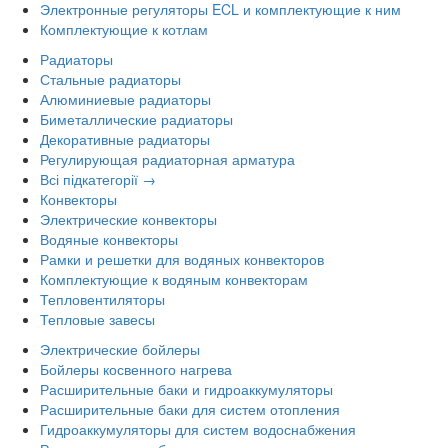
Электронные регуляторы ECL и комплектующие к ним
Комплектующие к котлам
Радиаторы
Стальные радиаторы
Алюминиевые радиаторы
Биметаллические радиаторы
Декоративные радиаторы
Регулирующая радиаторная арматура
Всі підкатегорії →
Конвекторы
Электрические конвекторы
Водяные конвекторы
Рамки и решетки для водяных конвекторов
Комплектующие к водяным конвекторам
Тепловентиляторы
Тепловые завесы
Электрические бойлеры
Бойлеры косвенного нагрева
Расширительные баки и гидроаккумуляторы
Расширительные баки для систем отопления
Гидроаккумуляторы для систем водоснабжения