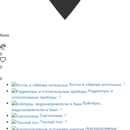
Киев
0
0
0
Котлы и обвязка котельных
Радиаторы и
отопительные приборы
Бойлеры,
водонагреватели и баки
Сантехника
Теплый пол
Альтернативные