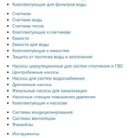
Комплектующие для фильтров воды
Счетчики
Счетчики воды
Счетчики тепла
Комплектующие к счетчикам
Емкости
Емкости для воды
Комплектующие к емкостям
Защита от протечек воды и затопления
Насосы циркуляционные для систем отопления и ГВС
Центробежные насосы
Насосы для систем водоснабжения
Дренажные насосы
Фекальные насосы для канализации
Насосные станции повышения давления
Комплектующие к насосам
Системы кондиционирования
Системы вентиляции
Фанкойлы
Инструменты