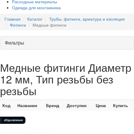
Расходные материалы
Одежда для монтажника
Главная
Каталог
Трубы, фитинги, арматура и изоляция
Фитинги
Медные фитинги
Фильтры
Медные фитинги Диаметр
12 мм, Тип резьбы без
резьбы
Код
Название
Бренд
Доступно
Цена
Купить