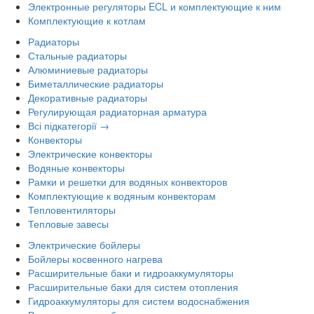
Электронные регуляторы ECL и комплектующие к ним
Комплектующие к котлам
Радиаторы
Стальные радиаторы
Алюминиевые радиаторы
Биметаллические радиаторы
Декоративные радиаторы
Регулирующая радиаторная арматура
Всі підкатегорії →
Конвекторы
Электрические конвекторы
Водяные конвекторы
Рамки и решетки для водяных конвекторов
Комплектующие к водяным конвекторам
Тепловентиляторы
Тепловые завесы
Электрические бойлеры
Бойлеры косвенного нагрева
Расширительные баки и гидроаккумуляторы
Расширительные баки для систем отопления
Гидроаккумуляторы для систем водоснабжения