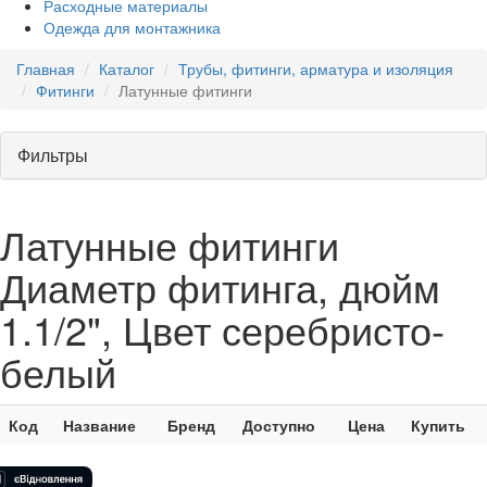
Расходные материалы
Одежда для монтажника
Главная
Каталог
Трубы, фитинги, арматура и изоляция
Фитинги
Латунные фитинги
Фильтры
Латунные фитинги
Диаметр фитинга, дюйм
1.1/2", Цвет серебристо-
белый
Код
Название
Бренд
Доступно
Цена
Купить