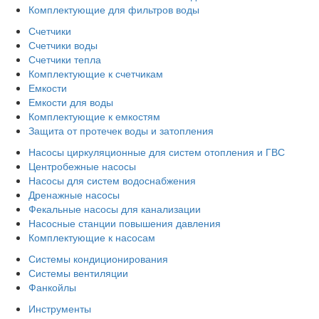
Комплектующие для фильтров воды
Счетчики
Счетчики воды
Счетчики тепла
Комплектующие к счетчикам
Емкости
Емкости для воды
Комплектующие к емкостям
Защита от протечек воды и затопления
Насосы циркуляционные для систем отопления и ГВС
Центробежные насосы
Насосы для систем водоснабжения
Дренажные насосы
Фекальные насосы для канализации
Насосные станции повышения давления
Комплектующие к насосам
Системы кондиционирования
Системы вентиляции
Фанкойлы
Инструменты