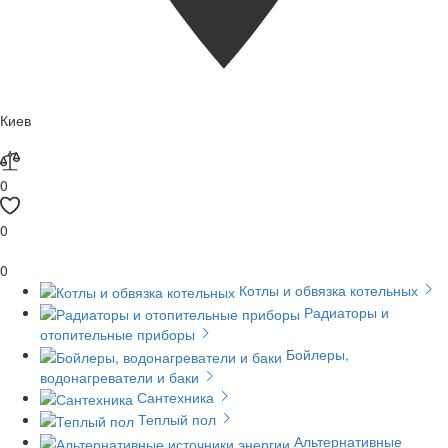
Киев
0
0
0
Котлы и обвязка котельных
Радиаторы и
отопительные приборы
Бойлеры,
водонагреватели и баки
Сантехника
Теплый пол
Альтернативные