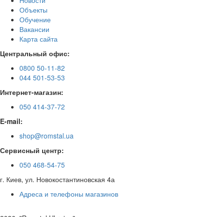
Новости
Объекты
Обучение
Вакансии
Карта сайта
Центральный офис:
0800 50-11-82
044 501-53-53
Интернет-магазин:
050 414-37-72
E-mail:
shop@romstal.ua
Сервисный центр:
050 468-54-75
г. Киев, ул. Новокостантиновская 4а
Адреса и телефоны магазинов