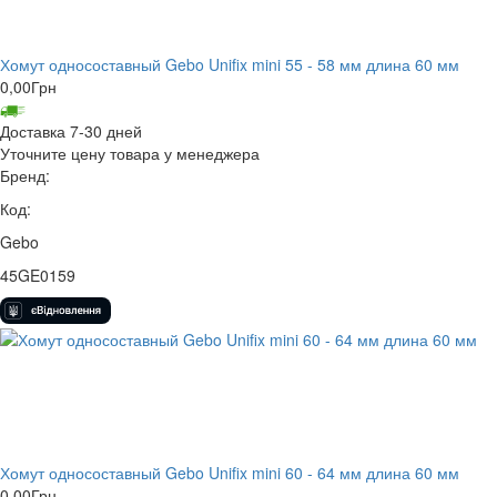
Хомут односоставный Gebo Unifix mini 55 - 58 мм длина 60 мм
0,00
Грн
Доставка 7-30 дней
Уточните цену товара у менеджера
Бренд:
Код:
Gebo
45GE0159
Хомут односоставный Gebo Unifix mini 60 - 64 мм длина 60 мм
0,00
Грн