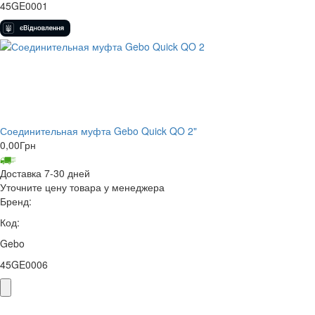
45GE0001
Соединительная муфта Gebo Quick QO 2"
0,00
Грн
Доставка 7-30 дней
Уточните цену товара у менеджера
Бренд:
Код:
Gebo
45GE0006