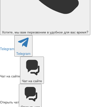
Хотите, мы вам перезвоним в удобное для вас время?
Telegram
Telegram
Чат на сайте
Чат на сайте
Открыть чат
Открыть чат