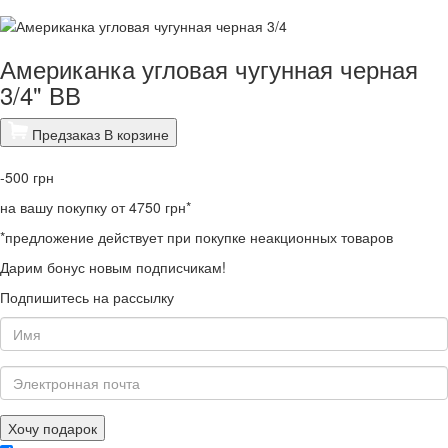
Американка угловая чугунная черная
3/4" ВВ
Предзаказ
В корзине
-500
грн
на вашу покупку от 4750 грн*
*предложение действует при покупке неакционных товаров
Дарим бонус новым подписчикам!
Подпишитесь на рассылку
Хочу подарок