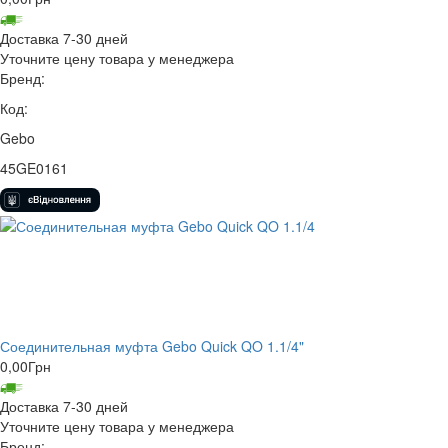
Доставка 7-30 дней
Уточните цену товара у менеджера
Бренд:
Код:
Gebo
45GE0161
Соединительная муфта Gebo Quick QO 1.1/4"
0,00
Грн
Доставка 7-30 дней
Уточните цену товара у менеджера
Бренд: