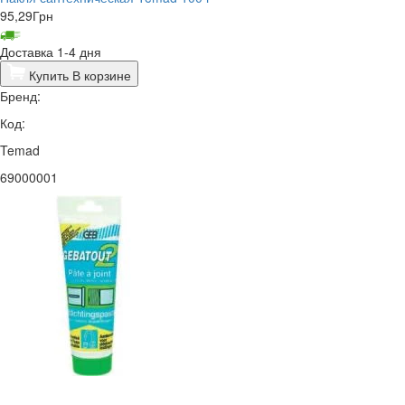
95,29
Грн
Доставка 1-4 дня
Купить
В корзине
Бренд:
Код:
Temad
69000001