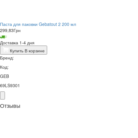
Паста для паковки Gebatout 2 200 мл
299,83
Грн
Доставка 1-4 дня
Купить
В корзине
Бренд:
Код:
GEB
69LS9301
Отзывы