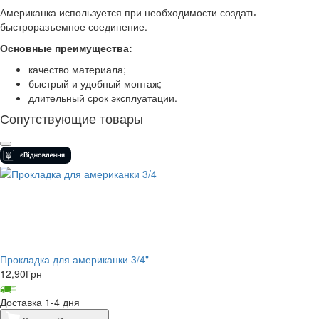
Американка используется при необходимости создать
быстроразъемное соединение.
Основные преимущества:
качество материала;
быстрый и удобный монтаж;
длительный срок эксплуатации.
Сопутствующие товары
Прокладка для американки 3/4"
12,90
Грн
Доставка 1-4 дня