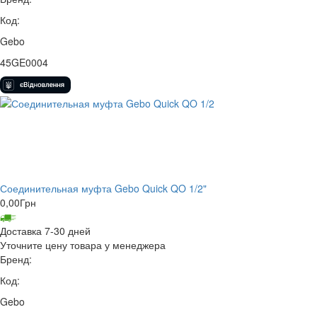
Код:
Gebo
45GE0004
Соединительная муфта Gebo Quick QO 1/2"
0,00
Грн
Доставка 7-30 дней
Уточните цену товара у менеджера
Бренд:
Код:
Gebo