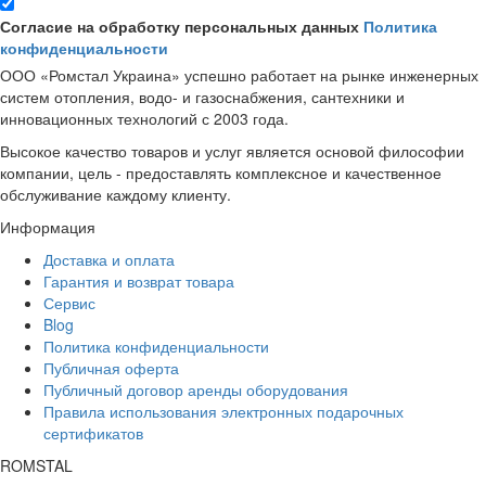
Согласие на обработку персональных данных
Политика
конфиденциальности
ООО «Ромстал Украина» успешно работает на рынке инженерных
систем отопления, водо- и газоснабжения, сантехники и
инновационных технологий с 2003 года.
Высокое качество товаров и услуг является основой философии
компании, цель - предоставлять комплексное и качественное
обслуживание каждому клиенту.
Информация
Доставка и оплата
Гарантия и возврат товара
Сервис
Blog
Политика конфиденциальности
Публичная оферта
Публичный договор аренды оборудования
Правила использования электронных подарочных
сертификатов
ROMSTAL