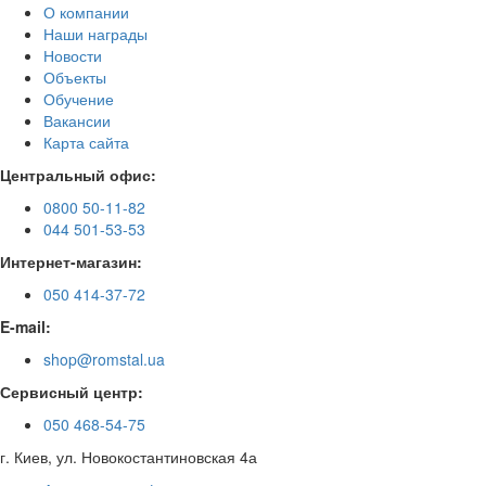
О компании
Наши награды
Новости
Объекты
Обучение
Вакансии
Карта сайта
Центральный офис:
0800 50-11-82
044 501-53-53
Интернет-магазин:
050 414-37-72
E-mail:
shop@romstal.ua
Сервисный центр:
050 468-54-75
г. Киев, ул. Новокостантиновская 4а