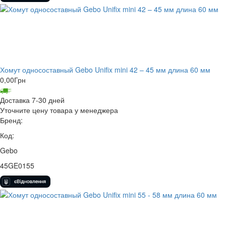
Хомут односоставный Gebo Unifix mini 42 – 45 мм длина 60 мм
0,00
Грн
Доставка 7-30 дней
Уточните цену товара у менеджера
Бренд:
Код:
Gebo
45GE0155