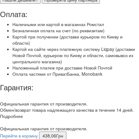
Оплата:
Наличными или картой в магазинах Ромстал
Безналичная оплата на счет (по реквизитам)
Картой при получении (доставки курьером по Киеву и
области)
Картой на сайте через платежную систему Liqpay (доставки
Новой Почтой, курьером по Киеву и области, самовывоз из
центрального магазина)
Наложенный платеж при доставке Новой Почтой
Оплата частями от ПриватБанка, Monobank
Гарантия:
Официальная гарантия от производителя.
Обмен/возврат товара надлежащего качества в течение 14 дней.
Подробнее
Официальная гарантия от производителя.
Перейти в корзину
438,06
Грн