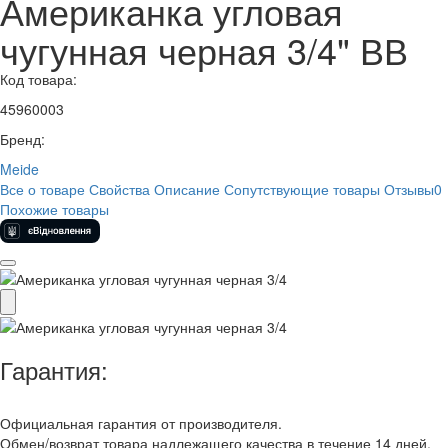
Американка угловая
чугунная черная 3/4" ВВ
Код товара:
45960003
Бренд:
Meide
Все о товаре
Свойства
Описание
Сопутствующие товары
Отзывы
0
Похожие товары
Гарантия:
Официальная гарантия от производителя.
Обмен/возврат товара надлежащего качества в течение 14 дней.