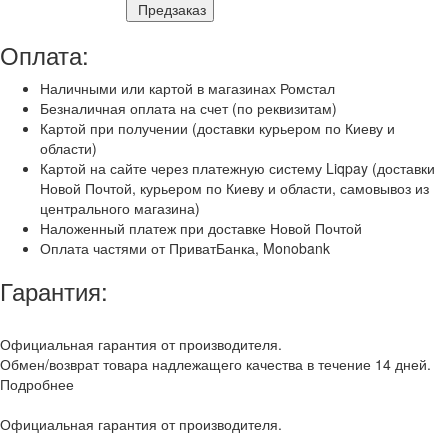
Предзаказ
Оплата:
Наличными или картой в магазинах Ромстал
Безналичная оплата на счет (по реквизитам)
Картой при получении (доставки курьером по Киеву и
области)
Картой на сайте через платежную систему Liqpay (доставки
Новой Почтой, курьером по Киеву и области, самовывоз из
центрального магазина)
Наложенный платеж при доставке Новой Почтой
Оплата частями от ПриватБанка, Monobank
Гарантия:
Официальная гарантия от производителя.
Обмен/возврат товара надлежащего качества в течение 14 дней.
Подробнее
Официальная гарантия от производителя.