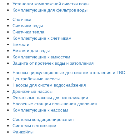
Установки комплексной очистки воды
Комплектующие для фильтров воды
Счетчики
Счетчики воды
Счетчики тепла
Комплектующие к счетчикам
Емкости
Емкости для воды
Комплектующие к емкостям
Защита от протечек воды и затопления
Насосы циркуляционные для систем отопления и ГВС
Центробежные насосы
Насосы для систем водоснабжения
Дренажные насосы
Фекальные насосы для канализации
Насосные станции повышения давления
Комплектующие к насосам
Системы кондиционирования
Системы вентиляции
Фанкойлы