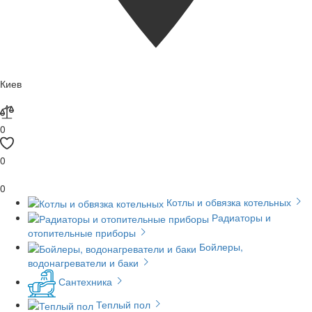
Киев
0
0
0
Котлы и обвязка котельных
Радиаторы и
отопительные приборы
Бойлеры,
водонагреватели и баки
Сантехника
Теплый пол