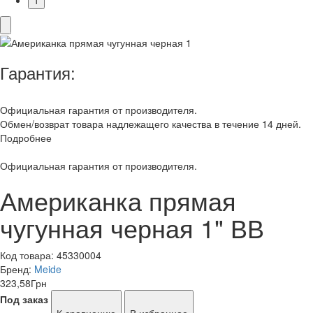
Гарантия:
Официальная гарантия от производителя.
Обмен/возврат товара надлежащего качества в течение 14 дней.
Подробнее
Официальная гарантия от производителя.
Американка прямая
чугунная черная 1" ВВ
Код товара:
45330004
Бренд:
Meide
323,58
Грн
Под заказ