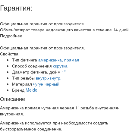
Гарантия:
Официальная гарантия от производителя.
Обмен/возврат товара надлежащего качества в течение 14 дней.
Подробнее
Официальная гарантия от производителя.
Свойства
Тип фитинга
американка, прямая
Способ соединения
скрутка
Диаметр фитинга, дюйм
1"
Тип резьбы
внутр.-внутр.
Материал
чугун черный
Бренд
Meide
Описание
Американка прямая чугунная черная 1" резьба внутренняя-
внутренняя.
Американка используется при необходимости создать
быстроразъемное соединение.