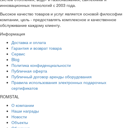
инновационных технологий с 2003 года.
Высокое качество товаров и услуг является основой философии
компании, цель - предоставлять комплексное и качественное
обслуживание каждому клиенту.
Информация
Доставка и оплата
Гарантия и возврат товара
Сервис
Blog
Политика конфиденциальности
Публичная оферта
Публичный договор аренды оборудования
Правила использования электронных подарочных
сертификатов
ROMSTAL
О компании
Наши награды
Новости
Объекты