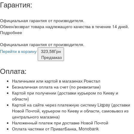
Гарантия:
Официальная гарантия от производителя.
Обмен/возврат товара надлежащего качества в течение 14 дней.
Подробнее
Официальная гарантия от производителя.
Перейти в корзину
323,58
Грн
Предзаказ
Оплата:
Наличными или картой в магазинах Ромстал
Безналичная оплата на счет (по реквизитам)
Картой при получении (доставки курьером по Киеву и
области)
Картой на сайте через платежную систему Liqpay (доставки
Новой Почтой, курьером по Киеву и области, самовывоз из
центрального магазина)
Наложенный платеж при доставке Новой Почтой
Оплата частями от ПриватБанка, Monobank