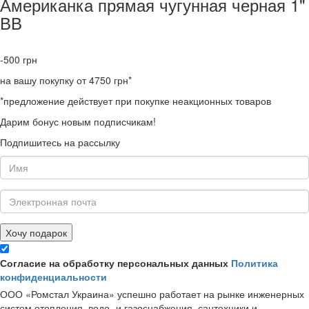
Американка прямая чугунная черная 1"
ВВ
-500
грн
на вашу покупку от 4750 грн*
*предложение действует при покупке неакционных товаров
Дарим бонус новым подписчикам!
Подпишитесь на рассылку
Хочу подарок
Согласие на обработку персональных данных
Политика
конфиденциальности
ООО «Ромстал Украина» успешно работает на рынке инженерных
систем отопления, водо- и газоснабжения, сантехники и