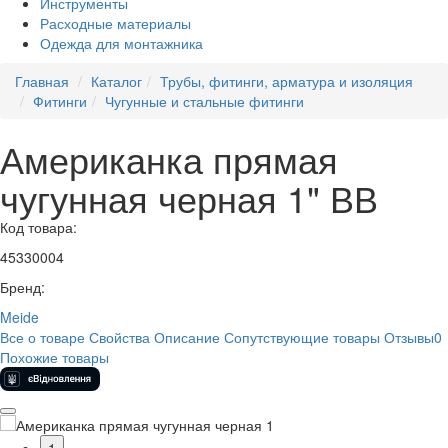
Инструменты
Расходные материалы
Одежда для монтажника
Главная
Каталог
Трубы, фитинги, арматура и изоляция
Фитинги
Чугунные и стальные фитинги
Американка прямая
чугунная черная 1" ВВ
Код товара:
45330004
Бренд:
Meide
Все о товаре
Свойства
Описание
Сопутствующие товары
Отзывы
0
Похожие товары
1