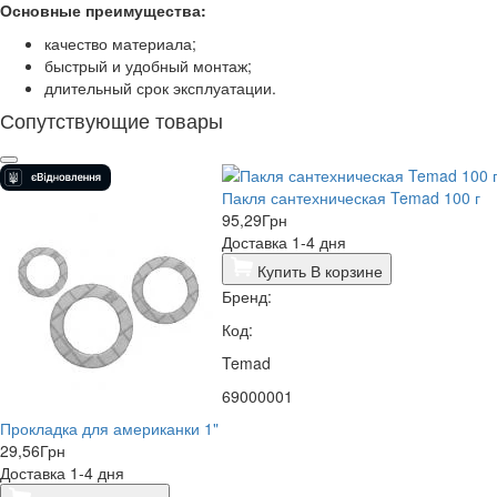
Основные преимущества:
качество материала;
быстрый и удобный монтаж;
длительный срок эксплуатации.
Сопутствующие товары
Пакля сантехническая Temad 100 г
95,29
Грн
Доставка 1-4 дня
Купить
В корзине
Бренд:
Код:
Temad
69000001
Прокладка для американки 1"
29,56
Грн
Доставка 1-4 дня