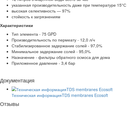
указанная производительность даже при температуре 15°С
высокая селективность — 97%
стойкость к загрязнениям
Характеристики
Тип элемента - 75 GPD
Производительность по пермеату - 12,0 л/ч
Стабилизированное задержание солей - 97,0%
Минимальное задержание солей - 95,0%
Назначение - фильтры обратного осмоса для дома
Приложенное давление - 3,4 бар
Документация
Техническая информацияTDS membranes Ecosoft
Отзывы