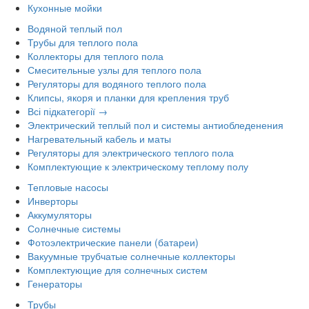
Кухонные мойки
Водяной теплый пол
Трубы для теплого пола
Коллекторы для теплого пола
Смесительные узлы для теплого пола
Регуляторы для водяного теплого пола
Клипсы, якоря и планки для крепления труб
Всі підкатегорії →
Электрический теплый пол и системы антиобледенения
Нагревательный кабель и маты
Регуляторы для электрического теплого пола
Комплектующие к электрическому теплому полу
Тепловые насосы
Инверторы
Аккумуляторы
Солнечные системы
Фотоэлектрические панели (батареи)
Вакуумные трубчатые солнечные коллекторы
Комплектующие для солнечных систем
Генераторы
Трубы