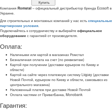
Купить
Компания
Romstal
– официальный дистрибьютор бренда Ecosoft в
Украине.
Для строительных и монтажных компаний у нас есть
специальные
партнерские условия
.
Подключайтесь к сотрудничеству и выбирайте
официальное
оборудование
с гарантией от производителя.
Оплата:
Наличными или картой в магазинах Ромстал
Безналичная оплата на счет (по реквизитам)
Картой при получении (доставки курьером по Киеву и
области)
Картой на сайте через платежную систему Liqpay (доставки
Новой Почтой, курьером по Киеву и области, самовывоз из
центрального магазина)
Наложенный платеж при доставке Новой Почтой
Оплата частями от ПриватБанка, Monobank
Гарантия: