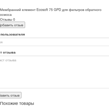
Мембранний елемент Ecosoft 75 GPD для фильтров обратного
осмоса
Отзывы
0
Добавить отзыв
 пользователя
ст отзыва
авить отзыв
Похожие товары