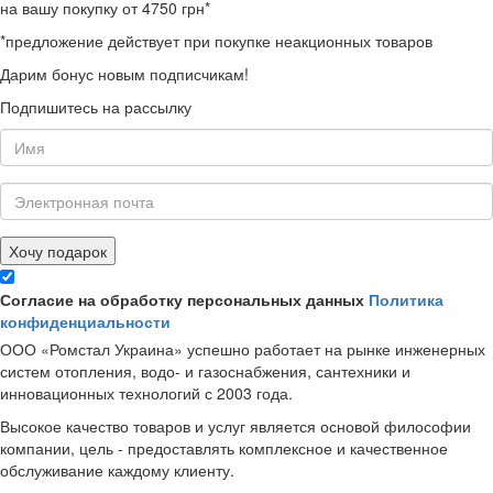
на вашу покупку от 4750 грн*
*предложение действует при покупке неакционных товаров
Дарим бонус новым подписчикам!
Подпишитесь на рассылку
Хочу подарок
Согласие на обработку персональных данных
Политика
конфиденциальности
ООО «Ромстал Украина» успешно работает на рынке инженерных
систем отопления, водо- и газоснабжения, сантехники и
инновационных технологий с 2003 года.
Высокое качество товаров и услуг является основой философии
компании, цель - предоставлять комплексное и качественное
обслуживание каждому клиенту.