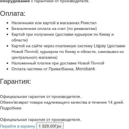
оборудование
с гарантией от производителя.
Оплата:
Наличными или картой в магазинах Ромстал
Безналичная оплата на счет (по реквизитам)
Картой при получении (доставки курьером по Киеву и
области)
Картой на сайте через платежную систему Liqpay (доставки
Новой Почтой, курьером по Киеву и области, самовывоз из
центрального магазина)
Наложенный платеж при доставке Новой Почтой
Оплата частями от ПриватБанка, Monobank
Гарантия:
Официальная гарантия от производителя.
Обмен/возврат товара надлежащего качества в течение 14 дней.
Подробнее
Официальная гарантия от производителя.
Перейти в корзину
1 329,00
Грн