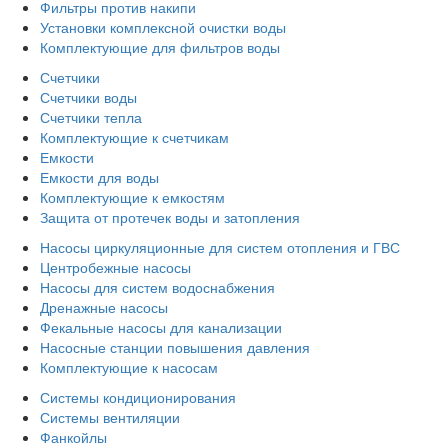
Фильтры против накипи
Установки комплексной очистки воды
Комплектующие для фильтров воды
Счетчики
Счетчики воды
Счетчики тепла
Комплектующие к счетчикам
Емкости
Емкости для воды
Комплектующие к емкостям
Защита от протечек воды и затопления
Насосы циркуляционные для систем отопления и ГВС
Центробежные насосы
Насосы для систем водоснабжения
Дренажные насосы
Фекальные насосы для канализации
Насосные станции повышения давления
Комплектующие к насосам
Системы кондиционирования
Системы вентиляции
Фанкойлы