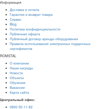
Информация
Доставка и оплата
Гарантия и возврат товара
Сервис
Blog
Политика конфиденциальности
Публичная оферта
Публичный договор аренды оборудования
Правила использования электронных подарочных
сертификатов
ROMSTAL
О компании
Наши награды
Новости
Объекты
Обучение
Вакансии
Карта сайта
Центральный офис:
0800 50-11-82