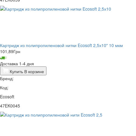
Картридж из полипропиленовой нитки Ecosoft 2,5х10" 10 мкм
101,89
Грн
Доставка 1-4 дня
Купить
В корзине
Бренд:
Код:
Ecosoft
47EK0045