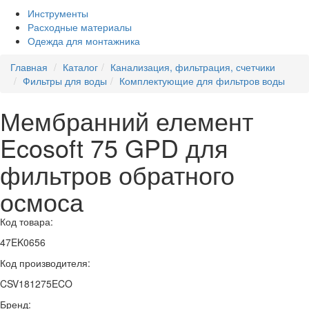
Инструменты
Расходные материалы
Одежда для монтажника
Главная
Каталог
Канализация, фильтрация, счетчики
Фильтры для воды
Комплектующие для фильтров воды
Мембранний елемент
Ecosoft 75 GPD для
фильтров обратного
осмоса
Код товара:
47EK0656
Код производителя:
CSV181275ECO
Бренд: