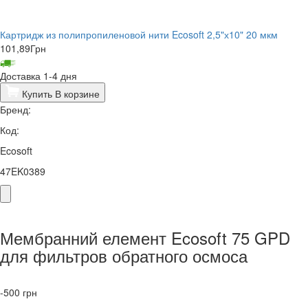
Картридж из полипропиленовой нити Ecosoft 2,5"х10" 20 мкм
101,89
Грн
Доставка 1-4 дня
Купить
В корзине
Бренд:
Код:
Ecosoft
47EK0389
Мембранний елемент Ecosoft 75 GPD
для фильтров обратного осмоса
-500
грн