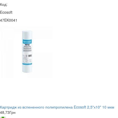
Код:
Ecosoft
47EK0041
Картридж из вспененного полипропилена Ecosoft 2,5"х10" 10 мкм
48,73
Грн