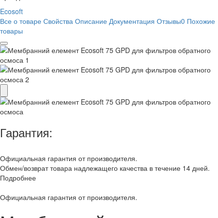
Ecosoft
Все о товаре
Свойства
Описание
Документация
Отзывы
0
Похожие
товары
Гарантия:
Официальная гарантия от производителя.
Обмен/возврат товара надлежащего качества в течение 14 дней.
Подробнее
Официальная гарантия от производителя.