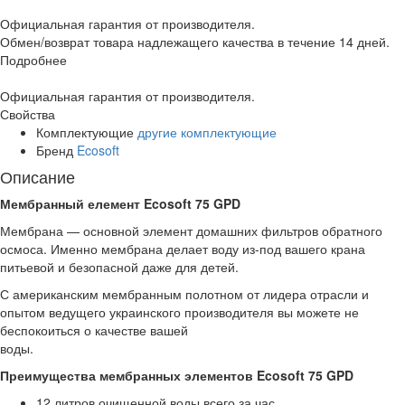
Официальная гарантия от производителя.
Обмен/возврат товара надлежащего качества в течение 14 дней.
Подробнее
Официальная гарантия от производителя.
Свойства
Комплектующие
другие комплектующие
Бренд
Ecosoft
Описание
Мембранный елемент Ecosoft 75 GPD
Мембрана — основной элемент домашних фильтров обратного
осмоса. Именно мембрана делает воду из-под вашего крана
питьевой и безопасной даже для детей.
С американским мембранным полотном от лидера отрасли и
опытом ведущего украинского производителя вы можете не
беспокоиться о качестве вашей
воды.
Преимущества мембранных элементов Ecosoft 75 GPD
12 литров очищенной воды всего за час