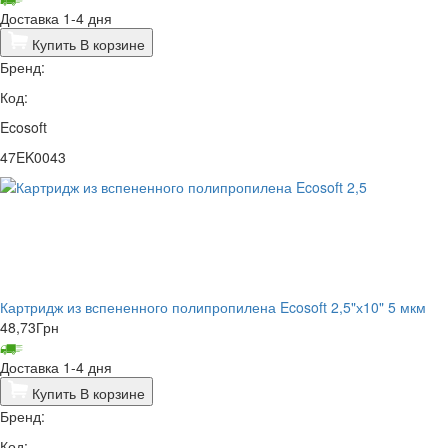
Доставка 1-4 дня
Купить
В корзине
Бренд:
Код:
Ecosoft
47EK0043
Картридж из вспененного полипропилена Ecosoft 2,5"х10" 5 мкм
48,73
Грн
Доставка 1-4 дня
Купить
В корзине
Бренд:
Код: