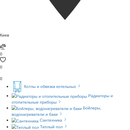
Киев
0
0
0
Котлы и обвязка котельных
Радиаторы и
отопительные приборы
Бойлеры,
водонагреватели и баки
Сантехника
Теплый пол