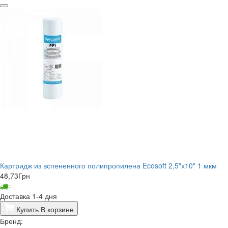
Картридж из вспененного полипропилена Ecosoft 2,5"х10" 1 мкм
48,73
Грн
Доставка 1-4 дня
Купить
В корзине
Бренд: