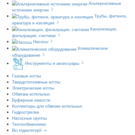
Альтернативные
источники энергии
Трубы, фитинги,
арматура и изоляция
Канализация,
фильтрация, счетчики
Насосы
Климатическое
оборудование
Инструменты и аксессуары
Газовые котлы
Твердотопливные котлы
Электрические котлы
Обвязка котельных
Буферные емкости
Коллекторы для обвязки котельных
Гидрострелки
Насосные группы
Теплообменники
Всі підкатегорії →