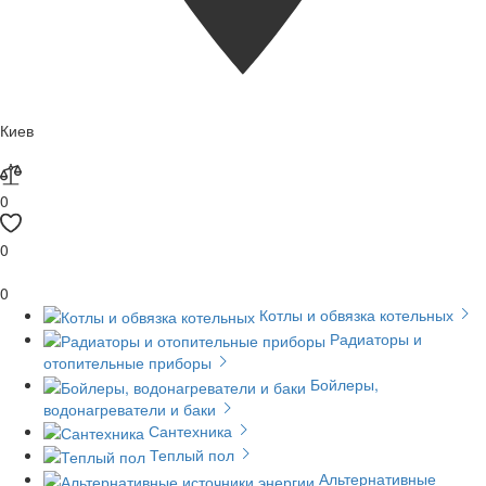
Киев
0
0
0
Котлы и обвязка котельных
Радиаторы и
отопительные приборы
Бойлеры,
водонагреватели и баки
Сантехника
Теплый пол
Альтернативные