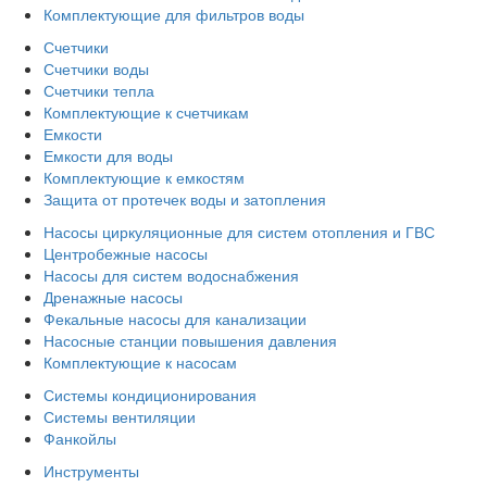
Комплектующие для фильтров воды
Счетчики
Счетчики воды
Счетчики тепла
Комплектующие к счетчикам
Емкости
Емкости для воды
Комплектующие к емкостям
Защита от протечек воды и затопления
Насосы циркуляционные для систем отопления и ГВС
Центробежные насосы
Насосы для систем водоснабжения
Дренажные насосы
Фекальные насосы для канализации
Насосные станции повышения давления
Комплектующие к насосам
Системы кондиционирования
Системы вентиляции
Фанкойлы
Инструменты