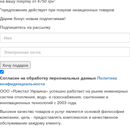
на вашу покупку от 4750 грн*
*предложение действует при покупке неакционных товаров
Дарим бонус новым подписчикам!
Подпишитесь на рассылку
Хочу подарок
Согласие на обработку персональных данных
Политика
конфиденциальности
ООО «Ромстал Украина» успешно работает на рынке инженерных
систем отопления, водо- и газоснабжения, сантехники и
инновационных технологий с 2003 года.
Высокое качество товаров и услуг является основой философии
компании, цель - предоставлять комплексное и качественное
обслуживание каждому клиенту.