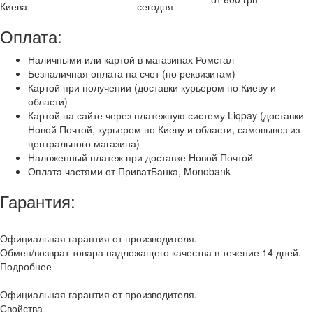
Киева
сегодня
Оплата:
Наличными или картой в магазинах Ромстал
Безналичная оплата на счет (по реквизитам)
Картой при получении (доставки курьером по Киеву и
области)
Картой на сайте через платежную систему Liqpay (доставки
Новой Почтой, курьером по Киеву и области, самовывоз из
центрального магазина)
Наложенный платеж при доставке Новой Почтой
Оплата частями от ПриватБанка, Monobank
Гарантия:
Официальная гарантия от производителя.
Обмен/возврат товара надлежащего качества в течение 14 дней.
Подробнее
Официальная гарантия от производителя.
Свойства