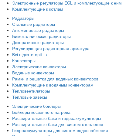
Электронные регуляторы ECL и комплектующие к ним
Комплектующие к котлам
Радиаторы
Стальные радиаторы
Алюминиевые радиаторы
Биметаллические радиаторы
Декоративные радиаторы
Регулирующая радиаторная арматура
Всі підкатегорії →
Конвекторы
Электрические конвекторы
Водяные конвекторы
Рамки и решетки для водяных конвекторов
Комплектующие к водяным конвекторам
Тепловентиляторы
Тепловые завесы
Электрические бойлеры
Бойлеры косвенного нагрева
Расширительные баки и гидроаккумуляторы
Расширительные баки для систем отопления
Гидроаккумуляторы для систем водоснабжения