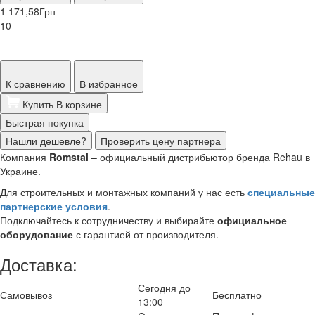
1 171,58
Грн
10
К сравнению
В избранное
Купить
В корзине
Быстрая покупка
Нашли дешевле?
Проверить цену партнера
Компания
Romstal
– официальный дистрибьютор бренда Rehau в
Украине.
Для строительных и монтажных компаний у нас есть
специальные
партнерские условия
.
Подключайтесь к сотрудничеству и выбирайте
официальное
оборудование
с гарантией от производителя.
Доставка:
Сегодня до
Самовывоз
Бесплатно
13:00