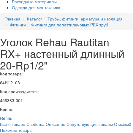
Расходные материалы
Одежда для монтажника
Главная
Каталог
Трубы, фитинги, арматура и изоляция
Фитинги
Фитинги для полиэтиленовых PEX труб
Уголок Rehau Rautitan
RX+ настенный длинный
20-Rp1/2"
Код товара:
64RT2103
Код производителя:
456363-001
Бренд:
Rehau
Все о товаре
Свойства
Описание
Сопутствующие товары
Отзывы
0
Похожие товары