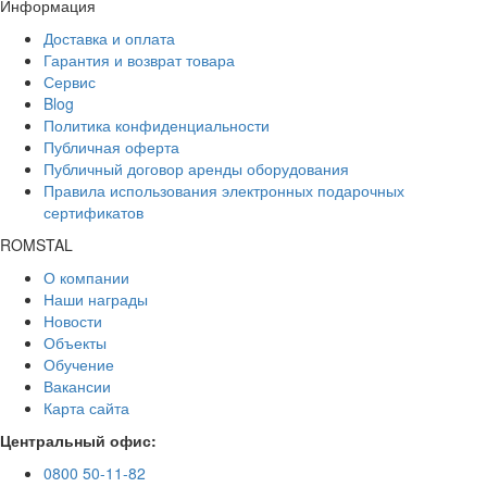
Информация
Доставка и оплата
Гарантия и возврат товара
Сервис
Blog
Политика конфиденциальности
Публичная оферта
Публичный договор аренды оборудования
Правила использования электронных подарочных
сертификатов
ROMSTAL
О компании
Наши награды
Новости
Объекты
Обучение
Вакансии
Карта сайта
Центральный офис:
0800 50-11-82