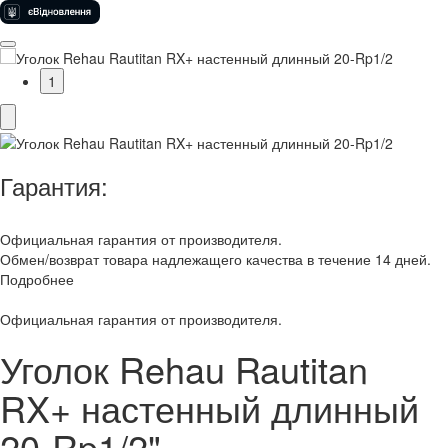
1
Гарантия:
Официальная гарантия от производителя.
Обмен/возврат товара надлежащего качества в течение 14 дней.
Подробнее
Официальная гарантия от производителя.
Уголок Rehau Rautitan
RX+ настенный длинный
20-Rp1/2"