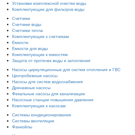
Установки комплексной очистки воды
Комплектующие для фильтров воды
Счетчики
Счетчики воды
Счетчики тепла
Комплектующие к счетчикам
Емкости
Емкости для воды
Комплектующие к емкостям
Защита от протечек воды и затопления
Насосы циркуляционные для систем отопления и ГВС
Центробежные насосы
Насосы для систем водоснабжения
Дренажные насосы
Фекальные насосы для канализации
Насосные станции повышения давления
Комплектующие к насосам
Системы кондиционирования
Системы вентиляции
Фанкойлы