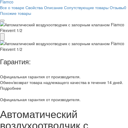
Flamco
Все о товаре
Свойства
Описание
Сопутствующие товары
Отзывы
0
Похожие товары
Гарантия:
Официальная гарантия от производителя.
Обмен/возврат товара надлежащего качества в течение 14 дней.
Подробнее
Официальная гарантия от производителя.
Автоматический
воздухоотводчик с