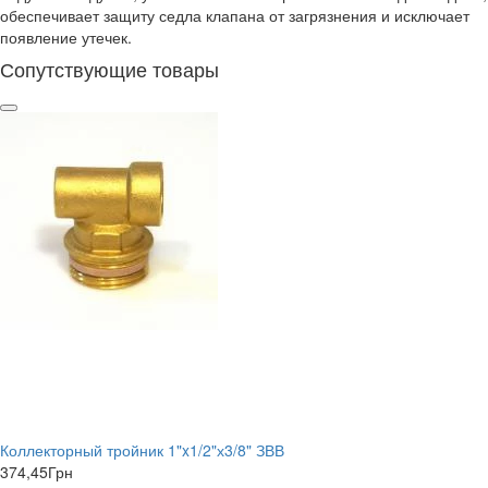
обеспечивает защиту седла клапана от загрязнения и исключает
появление утечек.
Сопутствующие товары
Коллекторный тройник 1"x1/2"х3/8" ЗВВ
374,45
Грн