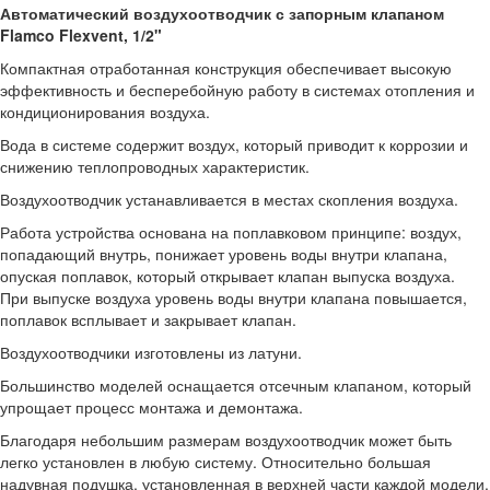
Автоматический воздухоотводчик с запорным клапаном
Flamco Flexvent,
1/2"
Компактная отработанная конструкция обеспечивает высокую
эффективность и бесперебойную работу в системах отопления и
кондиционирования воздуха.
Вода в системе содержит воздух, который приводит к коррозии и
снижению теплопроводных характеристик.
Воздухоотводчик устанавливается в местах скопления воздуха.
Работа устройства основана на поплавковом принципе: воздух,
попадающий внутрь, понижает уровень воды внутри клапана,
опуская поплавок, который открывает клапан выпуска воздуха.
При выпуске воздуха уровень воды внутри клапана повышается,
поплавок всплывает и закрывает клапан.
Воздухоотводчики изготовлены из латуни.
Большинство моделей оснащается отсечным клапаном, который
упрощает процесс монтажа и демонтажа.
Благодаря небольшим размерам воздухоотводчик может быть
легко установлен в любую систему. Относительно большая
надувная подушка, установленная в верхней части каждой модели,