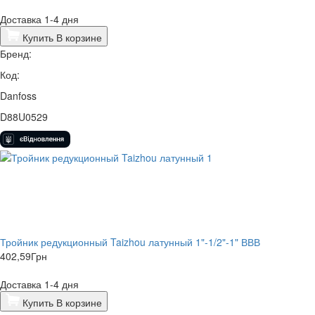
Доставка 1-4 дня
Купить
В корзине
Бренд:
Код:
Danfoss
D88U0529
Тройник редукционный Taizhou латунный 1"-1/2"-1" ВВВ
402,59
Грн
Доставка 1-4 дня
Купить
В корзине