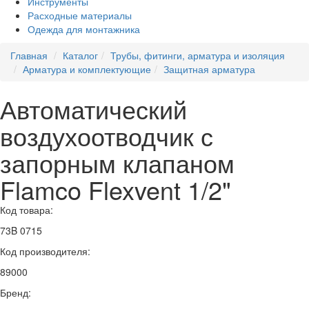
Инструменты
Расходные материалы
Одежда для монтажника
Главная
Каталог
Трубы, фитинги, арматура и изоляция
Арматура и комплектующие
Защитная арматура
Автоматический
воздухоотводчик с
запорным клапаном
Flamco Flexvent 1/2"
Код товара:
73B 0715
Код производителя:
89000
Бренд: