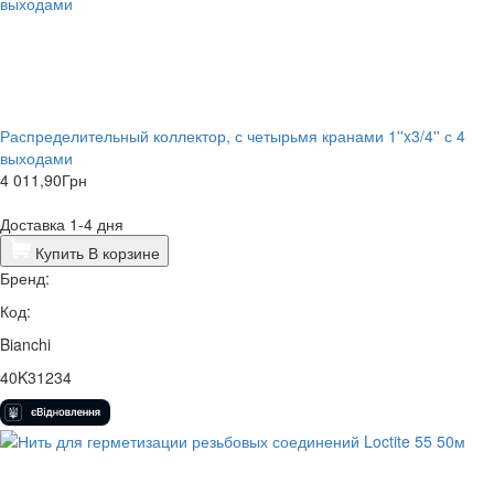
Распределительный коллектор, с четырьмя кранами 1''x3/4'' с 4
выходами
4 011,90
Грн
Доставка 1-4 дня
Купить
В корзине
Бренд:
Код:
Bianchi
40K31234