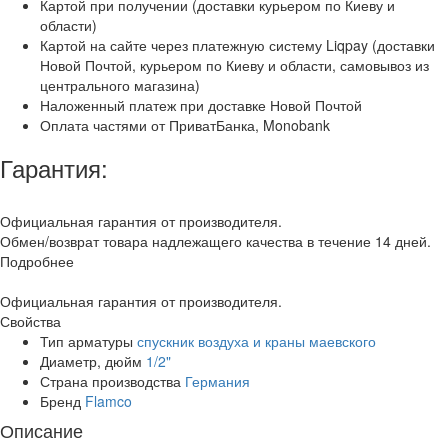
Картой при получении (доставки курьером по Киеву и
области)
Картой на сайте через платежную систему Liqpay (доставки
Новой Почтой, курьером по Киеву и области, самовывоз из
центрального магазина)
Наложенный платеж при доставке Новой Почтой
Оплата частями от ПриватБанка, Monobank
Гарантия:
Официальная гарантия от производителя.
Обмен/возврат товара надлежащего качества в течение 14 дней.
Подробнее
Официальная гарантия от производителя.
Свойства
Тип арматуры
спускник воздуха и краны маевского
Диаметр, дюйм
1/2"
Страна производства
Германия
Бренд
Flamco
Описание