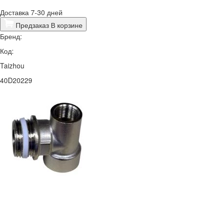
Доставка 7-30 дней
Предзаказ
В корзине
Бренд:
Код:
Taizhou
40D20229