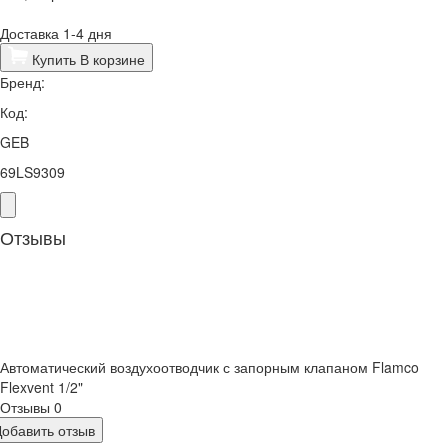
Доставка 1-4 дня
Купить
В корзине
Бренд:
Код:
GEB
69LS9309
Отзывы
Автоматический воздухоотводчик с запорным клапаном Flamco
Flexvent 1/2"
Отзывы
0
Добавить отзыв