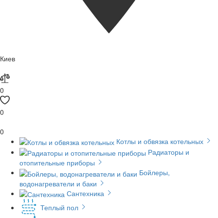
Киев
0
0
0
Котлы и обвязка котельных
Радиаторы и
отопительные приборы
Бойлеры,
водонагреватели и баки
Сантехника
Теплый пол