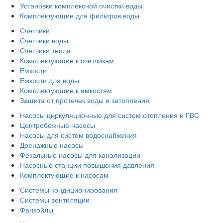
Установки комплексной очистки воды
Комплектующие для фильтров воды
Счетчики
Счетчики воды
Счетчики тепла
Комплектующие к счетчикам
Емкости
Емкости для воды
Комплектующие к емкостям
Защита от протечек воды и затопления
Насосы циркуляционные для систем отопления и ГВС
Центробежные насосы
Насосы для систем водоснабжения
Дренажные насосы
Фекальные насосы для канализации
Насосные станции повышения давления
Комплектующие к насосам
Системы кондиционирования
Системы вентиляции
Фанкойлы