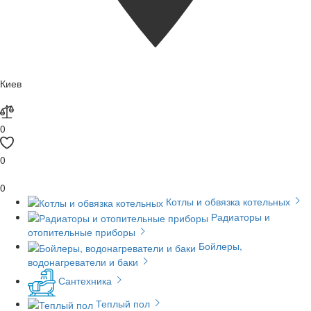
Киев
0
0
0
Котлы и обвязка котельных
Радиаторы и
отопительные приборы
Бойлеры,
водонагреватели и баки
Сантехника
Теплый пол