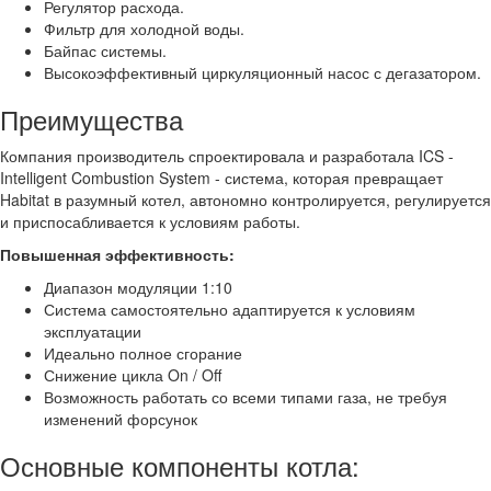
Регулятор расхода.
Фильтр для холодной воды.
Байпас системы.
Высокоэффективный циркуляционный насос с дегазатором.
Преимущества
Компания производитель спроектировала и разработала ICS -
Intelligent Combustion System - система, которая превращает
Habitat в разумный котел, автономно контролируется, регулируется
и приспосабливается к условиям работы.
Повышенная эффективность:
Диапазон модуляции 1:10
Система самостоятельно адаптируется к условиям
эксплуатации
Идеально полное сгорание
Снижение цикла On / Off
Возможность работать со всеми типами газа, не требуя
изменений форсунок
Основные компоненты котла: