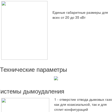
Единые габаритные размеры для
всех от 20 до 35 кВт
Технические параметры
истемы дымоудаления
1 - отверстие отвода дымовых газо
как для коаксиальной, так и для
сплит конфигураций