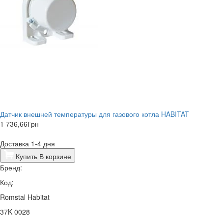
Датчик внешней температуры для газового котла HABITAT
1 736,66
Грн
Доставка 1-4 дня
Купить
В корзине
Бренд:
Код:
Romstal Habitat
37K 0028