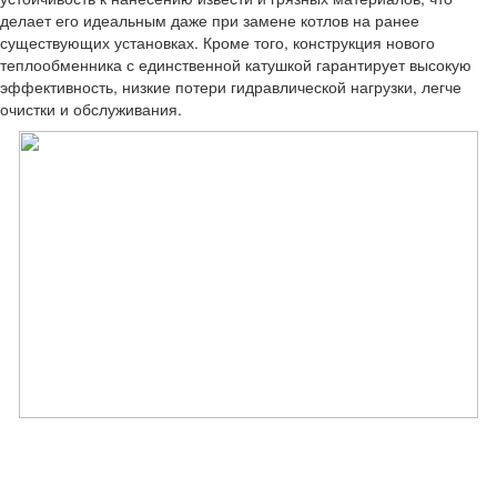
делает его идеальным даже при замене котлов на ранее
существующих установках. Кроме того, конструкция нового
теплообменника с единственной катушкой гарантирует высокую
эффективность, низкие потери гидравлической нагрузки, легче
очистки и обслуживания.