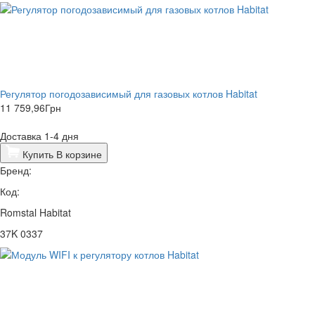
Регулятор погодозависимый для газовых котлов Habitat
11 759,96
Грн
Доставка 1-4 дня
Купить
В корзине
Бренд:
Код:
Romstal Habitat
37K 0337