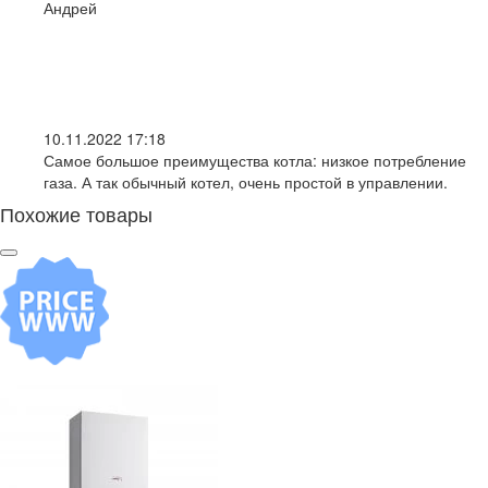
Андрей
10.11.2022 17:18
Самое большое преимущества котла: низкое потребление
газа. А так обычный котел, очень простой в управлении.
Похожие товары