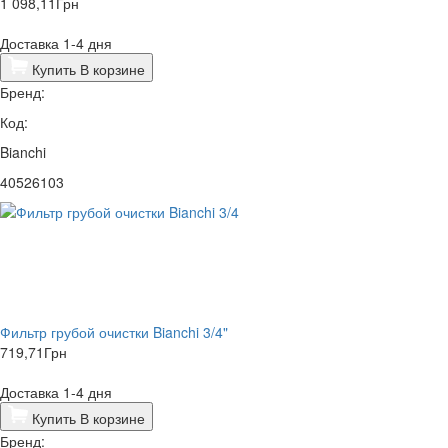
1 098,11
Грн
Доставка 1-4 дня
Купить
В корзине
Бренд:
Код:
Bianchi
40526103
Фильтр грубой очистки Bianchi 3/4"
719,71
Грн
Доставка 1-4 дня
Купить
В корзине
Бренд: