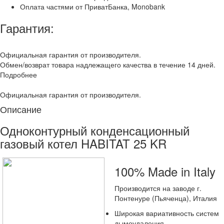
Оплата частями от ПриватБанка, Monobank
Гарантия:
Официальная гарантия от производителя.
Обмен/возврат товара надлежащего качества в течение 14 дней.
Подробнее
Официальная гарантия от производителя.
Описание
Одноконтурный конденсационный
газовый котел HABITAT 25 KR
100% Made in Italy
Производится на заводе г.
Понтенуре (Пьяченца), Италия
Широкая вариативность систем
дымоудаления