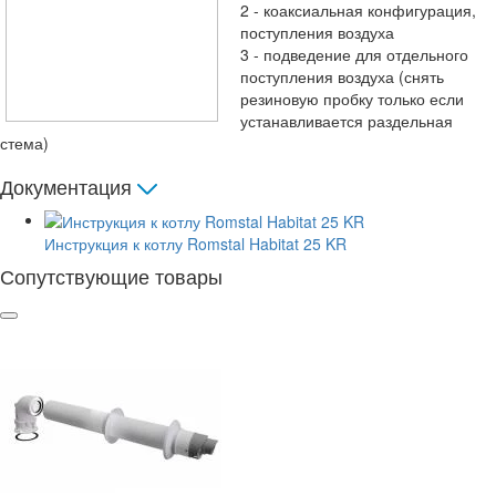
2 - коаксиальная конфигурация,
поступления воздуха
3 - подведение для отдельного
поступления воздуха (снять
резиновую пробку только если
устанавливается раздельная
стема)
Документация
Инструкция к котлу Romstal Habitat 25 KR
Сопутствующие товары