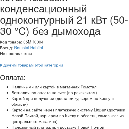
конденсационный
одноконтурный 21 кВт (50-
30 °C) без дымохода
Код товара:
35MH0004
Бренд:
Romstal Habitat
Не поставляется
К другим товарам этой категории
Оплата:
Наличными или картой в магазинах Ромстал
Безналичная оплата на счет (по реквизитам)
Картой при получении (доставки курьером по Киеву и
области)
Картой на сайте через платежную систему Liqpay (доставки
Новой Почтой, курьером по Киеву и области, самовывоз из
центрального магазина)
Наложенный платеж при доставке Новой Почтой