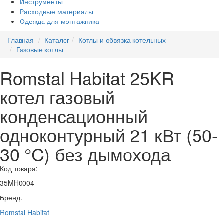
Инструменты
Расходные материалы
Одежда для монтажника
Главная
Каталог
Котлы и обвязка котельных
Газовые котлы
Romstal Habitat 25KR
котел газовый
конденсационный
одноконтурный 21 кВт (50-
30 °C) без дымохода
Код товара:
35MH0004
Бренд:
Romstal Habitat