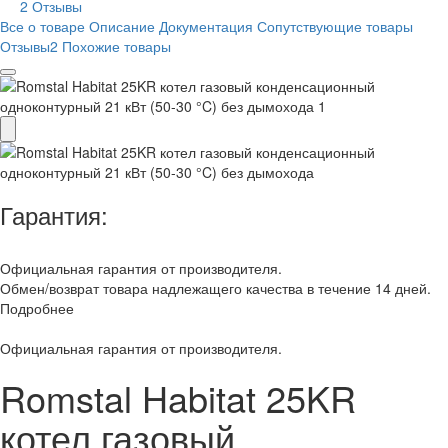
2 Отзывы
Все о товаре
Описание
Документация
Сопутствующие товары
Отзывы
2
Похожие товары
Гарантия:
Официальная гарантия от производителя.
Обмен/возврат товара надлежащего качества в течение 14 дней.
Подробнее
Официальная гарантия от производителя.
Romstal Habitat 25KR
котел газовый