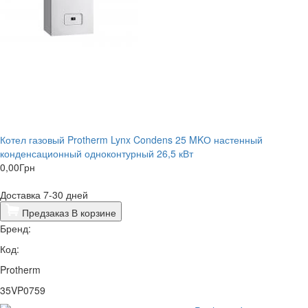
Котел газовый Protherm Lynx Condens 25 MKО настенный
конденсационный одноконтурный 26,5 кВт
0,00
Грн
Доставка 7-30 дней
Предзаказ
В корзине
Бренд:
Код:
Protherm
35VP0759