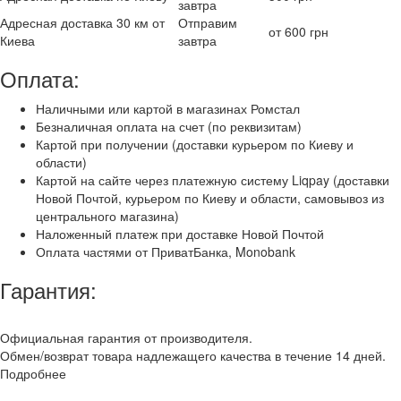
завтра
Адресная доставка 30 км от
Отправим
от 600 грн
Киева
завтра
Оплата:
Наличными или картой в магазинах Ромстал
Безналичная оплата на счет (по реквизитам)
Картой при получении (доставки курьером по Киеву и
области)
Картой на сайте через платежную систему Liqpay (доставки
Новой Почтой, курьером по Киеву и области, самовывоз из
центрального магазина)
Наложенный платеж при доставке Новой Почтой
Оплата частями от ПриватБанка, Monobank
Гарантия:
Официальная гарантия от производителя.
Обмен/возврат товара надлежащего качества в течение 14 дней.
Подробнее