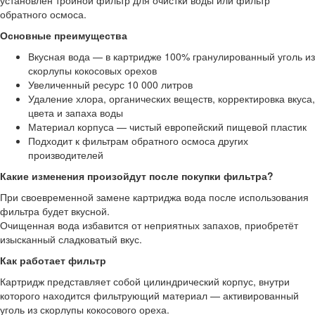
обратного осмоса.
Основные преимущества
Вкусная вода — в картридже 100% гранулированный уголь из
скорлупы кокосовых орехов
Увеличенный ресурс 10 000 литров
Удаление хлора, органических веществ, корректировка вкуса,
цвета и запаха воды
Материал корпуса — чистый европейский пищевой пластик
Подходит к фильтрам обратного осмоса других
производителей
Какие изменения произойдут после покупки фильтра?
При своевременной замене картриджа вода после использования
фильтра будет вкусной.
Очищенная вода избавится от неприятных запахов, приобретёт
изысканный сладковатый вкус.
Как работает фильтр
Картридж представляет собой цилиндрический корпус, внутри
которого находится фильтрующий материал — активированный
уголь из скорлупы кокосового ореха.