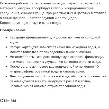
Во время работы фильтра вода проходит через фильтрующий
материал, который абсорбирует хлор и хлорорганические
соединения, снижает концентрацию тяжёлых и цветных металлов,
а также фенола, нефтепродуктов и пестицидов.
Корректирует цвет, вкус и запах воды.
Обслуживание
Картридж предназначен для доочистки только холодной
воды.
Ресурс картриджа зависит от качества исходной воды, и
может отличаться от приведённых выше значений.
Не стоит превышать рекомендуемую скорость фильтрации,
это может привести к ухудшению качества очистки воды.
После установки нового картриджа слейте не менее 10
литров отфильтрованной воды в канализацию.
Для получения чистой питьевой воды абсолютного качества
рекомендуется менять картридж 1 раз в 3 месяца,
независимо от объёма отфильтрованной воды.
Отзывы