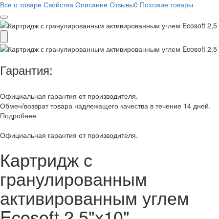
Все о товаре
Свойства
Описание
Отзывы
0
Похожие товары
Гарантия:
Официальная гарантия от производителя.
Обмен/возврат товара надлежащего качества в течение 14 дней.
Подробнее
Официальная гарантия от производителя.
Картридж с
гранулированным
активированным углем
Ecosoft 2,5"х10"