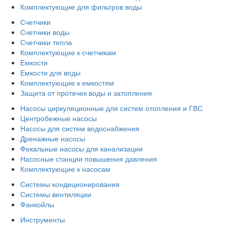
Комплектующие для фильтров воды
Счетчики
Счетчики воды
Счетчики тепла
Комплектующие к счетчикам
Емкости
Емкости для воды
Комплектующие к емкостям
Защита от протечек воды и затопления
Насосы циркуляционные для систем отопления и ГВС
Центробежные насосы
Насосы для систем водоснабжения
Дренажные насосы
Фекальные насосы для канализации
Насосные станции повышения давления
Комплектующие к насосам
Системы кондиционирования
Системы вентиляции
Фанкойлы
Инструменты