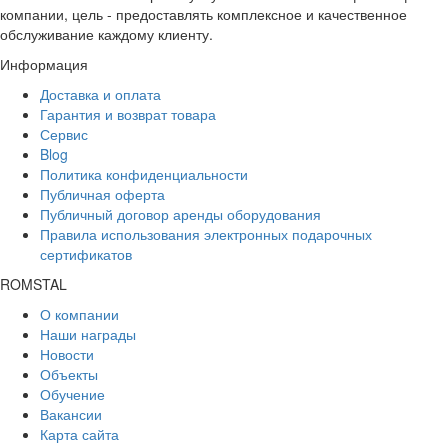
компании, цель - предоставлять комплексное и качественное
обслуживание каждому клиенту.
Информация
Доставка и оплата
Гарантия и возврат товара
Сервис
Blog
Политика конфиденциальности
Публичная оферта
Публичный договор аренды оборудования
Правила использования электронных подарочных
сертификатов
ROMSTAL
О компании
Наши награды
Новости
Объекты
Обучение
Вакансии
Карта сайта