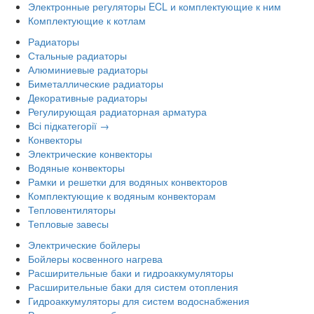
Электронные регуляторы ECL и комплектующие к ним
Комплектующие к котлам
Радиаторы
Стальные радиаторы
Алюминиевые радиаторы
Биметаллические радиаторы
Декоративные радиаторы
Регулирующая радиаторная арматура
Всі підкатегорії →
Конвекторы
Электрические конвекторы
Водяные конвекторы
Рамки и решетки для водяных конвекторов
Комплектующие к водяным конвекторам
Тепловентиляторы
Тепловые завесы
Электрические бойлеры
Бойлеры косвенного нагрева
Расширительные баки и гидроаккумуляторы
Расширительные баки для систем отопления
Гидроаккумуляторы для систем водоснабжения