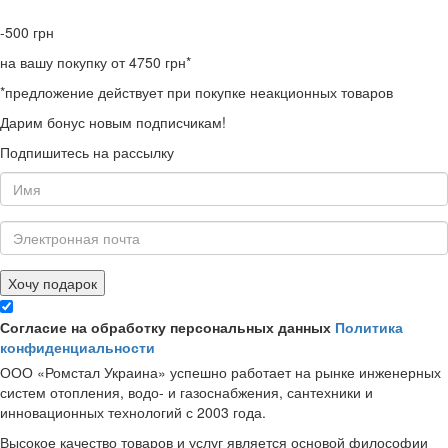
-500
грн
на вашу покупку от 4750 грн*
*предложение действует при покупке неакционных товаров
Дарим бонус новым подписчикам!
Подпишитесь на рассылку
Хочу подарок
Согласие на обработку персональных данных
Политика
конфиденциальности
ООО «Ромстал Украина» успешно работает на рынке инженерных
систем отопления, водо- и газоснабжения, сантехники и
инновационных технологий с 2003 года.
Высокое качество товаров и услуг является основой философии