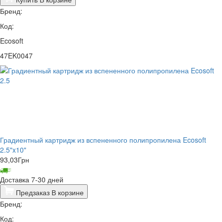
Бренд:
Код:
Ecosoft
47EK0047
Градиентный картридж из вспененного полипропилена Ecosoft
2.5"x10"
93,03
Грн
Доставка 7-30 дней
Предзаказ
В корзине
Бренд:
Код: