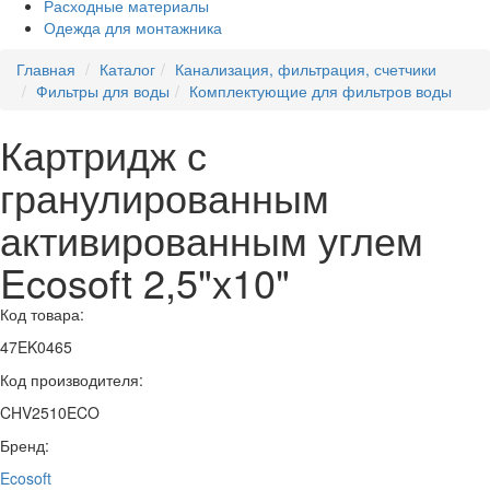
Расходные материалы
Одежда для монтажника
Главная
Каталог
Канализация, фильтрация, счетчики
Фильтры для воды
Комплектующие для фильтров воды
Картридж с
гранулированным
активированным углем
Ecosoft 2,5"х10"
Код товара:
47EK0465
Код производителя:
CHV2510ECO
Бренд:
Ecosoft