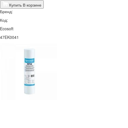
Купить
В корзине
Бренд:
Код:
Ecosoft
47EK0041