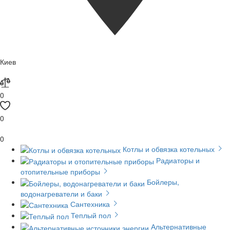
Киев
0
0
0
Котлы и обвязка котельных
Радиаторы и
отопительные приборы
Бойлеры,
водонагреватели и баки
Сантехника
Теплый пол
Альтернативные