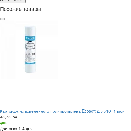
Похожие товары
Картридж из вспененного полипропилена Ecosoft 2,5"х10" 1 мкм
48,73
Грн
Доставка 1-4 дня