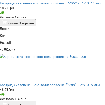
Картридж из вспененного полипропилена Ecosoft 2,5"х10" 10 мкм
48,73
Грн
Доставка 1-4 дня
Купить
В корзине
Бренд:
Код:
Ecosoft
47EK0043
Картридж из вспененного полипропилена Ecosoft 2,5"х10" 5 мкм
48,73
Грн
Доставка 1-4 дня
Купить
В корзине