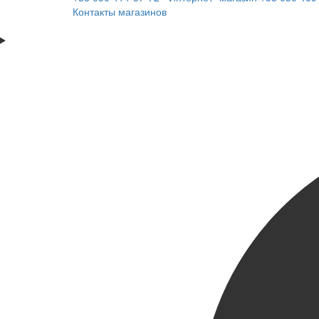
Контакты магазинов