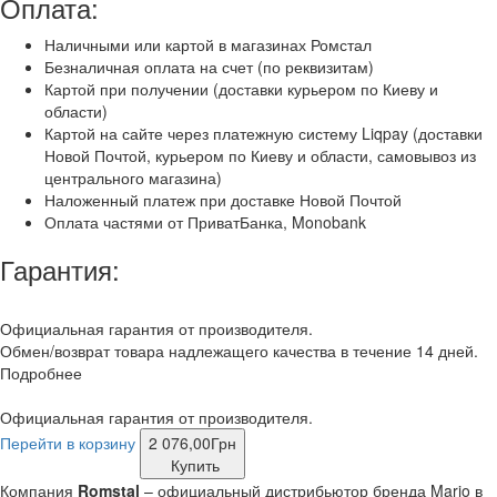
Оплата:
Наличными или картой в магазинах Ромстал
Безналичная оплата на счет (по реквизитам)
Картой при получении (доставки курьером по Киеву и
области)
Картой на сайте через платежную систему Liqpay (доставки
Новой Почтой, курьером по Киеву и области, самовывоз из
центрального магазина)
Наложенный платеж при доставке Новой Почтой
Оплата частями от ПриватБанка, Monobank
Гарантия:
Официальная гарантия от производителя.
Обмен/возврат товара надлежащего качества в течение 14 дней.
Подробнее
Официальная гарантия от производителя.
Перейти в корзину
2 076,00
Грн
Купить
Компания
Romstal
– официальный дистрибьютор бренда Mario в