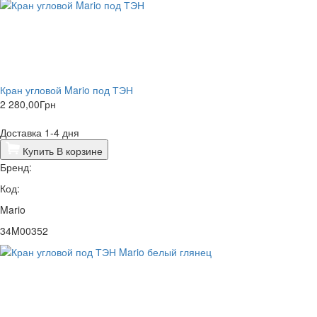
Кран угловой Mario под ТЭН
2 280,00
Грн
Доставка 1-4 дня
Купить
В корзине
Бренд:
Код:
Mario
34M00352