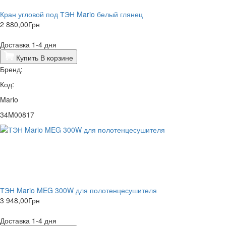
Кран угловой под ТЭН Mario белый глянец
2 880,00
Грн
Доставка 1-4 дня
Купить
В корзине
Бренд:
Код:
Mario
34M00817
ТЭН Mario MEG 300W для полотенцесушителя
3 948,00
Грн
Доставка 1-4 дня