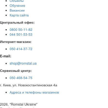
Объекты
Обучение
Вакансии
Карта сайта
Центральный офис:
0800 50-11-82
044 501-53-53
Интернет-магазин:
050 414-37-72
E-mail:
shop@romstal.ua
Сервисный центр:
050 468-54-75
г. Киев, ул. Новокостантиновская 4а
Адреса и телефоны магазинов
2026, "Romstal Ukraine"