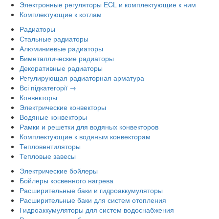
Электронные регуляторы ECL и комплектующие к ним
Комплектующие к котлам
Радиаторы
Стальные радиаторы
Алюминиевые радиаторы
Биметаллические радиаторы
Декоративные радиаторы
Регулирующая радиаторная арматура
Всі підкатегорії →
Конвекторы
Электрические конвекторы
Водяные конвекторы
Рамки и решетки для водяных конвекторов
Комплектующие к водяным конвекторам
Тепловентиляторы
Тепловые завесы
Электрические бойлеры
Бойлеры косвенного нагрева
Расширительные баки и гидроаккумуляторы
Расширительные баки для систем отопления
Гидроаккумуляторы для систем водоснабжения