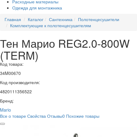
Расходные материалы
Одежда для монтажника
Главная
Каталог
Сантехника
Полотенцесушители
Комплектующие к полотенцесушителям
Тен Марио REG2.0-800W
(TERM)
Код товара:
34M00670
Код производителя:
4820111356522
Бренд:
Mario
Все о товаре
Свойства
Отзывы
0
Похожие товары