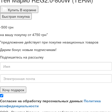
Купить
В корзине
Быстрая покупка
-500
грн
на вашу покупку от 4750 грн*
*предложение действует при покупке неакционных товаров
Дарим бонус новым подписчикам!
Подпишитесь на рассылку
Хочу подарок
Согласие на обработку персональных данных
Политика
конфиденциальности