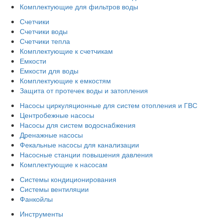
Комплектующие для фильтров воды
Счетчики
Счетчики воды
Счетчики тепла
Комплектующие к счетчикам
Емкости
Емкости для воды
Комплектующие к емкостям
Защита от протечек воды и затопления
Насосы циркуляционные для систем отопления и ГВС
Центробежные насосы
Насосы для систем водоснабжения
Дренажные насосы
Фекальные насосы для канализации
Насосные станции повышения давления
Комплектующие к насосам
Системы кондиционирования
Системы вентиляции
Фанкойлы
Инструменты