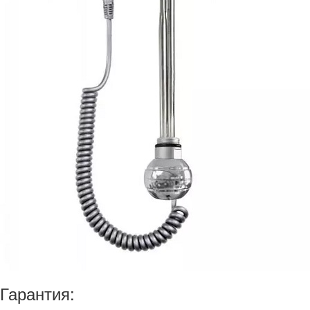
Гарантия: