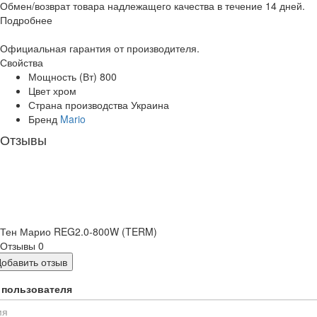
Обмен/возврат товара надлежащего качества в течение 14 дней.
Подробнее
Официальная гарантия от производителя.
Свойства
Мощность (Вт)
800
Цвет
хром
Страна производства
Украина
Бренд
Mario
Отзывы
Тен Марио REG2.0-800W (TERM)
Отзывы
0
Добавить отзыв
 пользователя