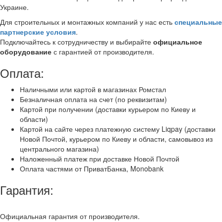
Украине.
Для строительных и монтажных компаний у нас есть
специальные
партнерские условия
.
Подключайтесь к сотрудничеству и выбирайте
официальное
оборудование
с гарантией от производителя.
Оплата:
Наличными или картой в магазинах Ромстал
Безналичная оплата на счет (по реквизитам)
Картой при получении (доставки курьером по Киеву и
области)
Картой на сайте через платежную систему Liqpay (доставки
Новой Почтой, курьером по Киеву и области, самовывоз из
центрального магазина)
Наложенный платеж при доставке Новой Почтой
Оплата частями от ПриватБанка, Monobank
Гарантия:
Официальная гарантия от производителя.