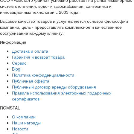
ООО «Ромстал Украина» успешно работает на рынке инженерных
систем отопления, водо- и газоснабжения, сантехники и
инновационных технологий с 2003 года.
Высокое качество товаров и услуг является основой философии
компании, цель - предоставлять комплексное и качественное
обслуживание каждому клиенту.
Информация
Доставка и оплата
Гарантия и возврат товара
Сервис
Blog
Политика конфиденциальности
Публичная оферта
Публичный договор аренды оборудования
Правила использования электронных подарочных
сертификатов
ROMSTAL
О компании
Наши награды
Новости