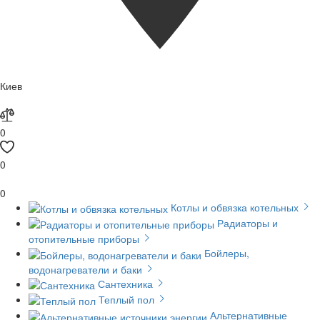
Киев
0
0
0
Котлы и обвязка котельных
Радиаторы и
отопительные приборы
Бойлеры,
водонагреватели и баки
Сантехника
Теплый пол
Альтернативные