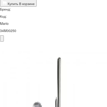
Купить
В корзине
Бренд:
Код:
Mario
34M00250