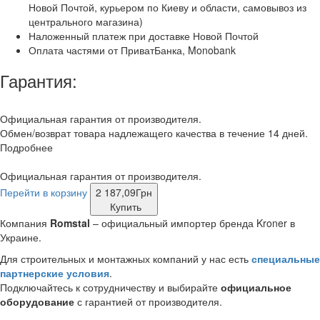
Новой Почтой, курьером по Киеву и области, самовывоз из
центрального магазина)
Наложенный платеж при доставке Новой Почтой
Оплата частями от ПриватБанка, Monobank
Гарантия:
Официальная гарантия от производителя.
Обмен/возврат товара надлежащего качества в течение 14 дней.
Подробнее
Официальная гарантия от производителя.
Перейти в корзину
2 187,09
Грн
Купить
Компания
Romstal
– официальный импортер бренда Kroner в
Украине.
Для строительных и монтажных компаний у нас есть
специальные
партнерские условия
.
Подключайтесь к сотрудничеству и выбирайте
официальное
оборудование
с гарантией от производителя.