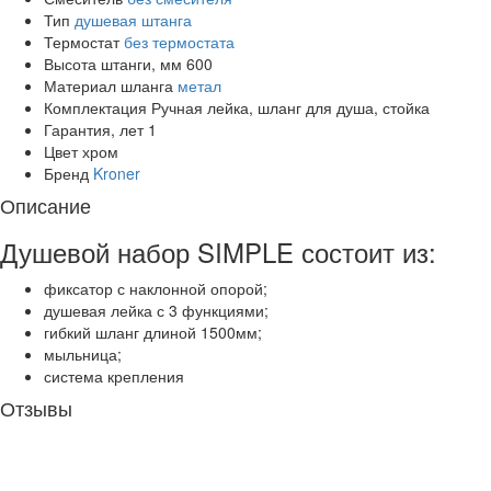
Тип
душевая штанга
Термостат
без термостата
Высота штанги, мм
600
Материал шланга
метал
Комплектация
Ручная лейка, шланг для душа, стойка
Гарантия, лет
1
Цвет
хром
Бренд
Kroner
Описание
Душевой набор SIMPLE состоит из:
фиксатор с наклонной опорой;
душевая лейка с 3 функциями;
гибкий шланг длиной 1500мм;
мыльница;
система крепления
Отзывы