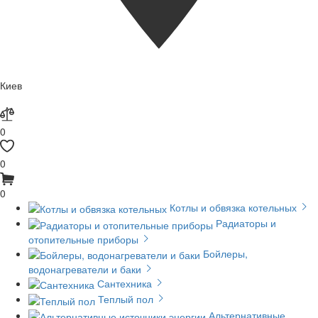
Киев
0
0
0
Котлы и обвязка котельных
Радиаторы и
отопительные приборы
Бойлеры,
водонагреватели и баки
Сантехника
Теплый пол
Альтернативные