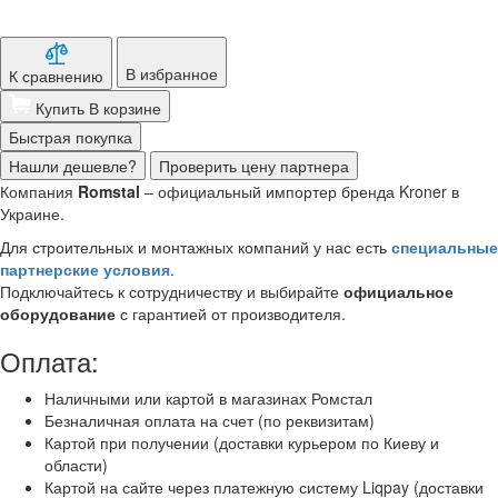
В избранное
К сравнению
Купить
В корзине
Быстрая покупка
Нашли дешевле?
Проверить цену партнера
Компания
Romstal
– официальный импортер бренда Kroner в
Украине.
Для строительных и монтажных компаний у нас есть
специальные
партнерские условия
.
Подключайтесь к сотрудничеству и выбирайте
официальное
оборудование
с гарантией от производителя.
Оплата:
Наличными или картой в магазинах Ромстал
Безналичная оплата на счет (по реквизитам)
Картой при получении (доставки курьером по Киеву и
области)
Картой на сайте через платежную систему Liqpay (доставки