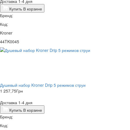
Доставка 1-4 дня
Купить
В корзине
Бренд:
Код:
Kroner
44TK0045
Душевый набор Kroner Drip 5 режимов струи
1 257,75
Грн
Доставка 1-4 дня
Купить
В корзине
Бренд:
Код: