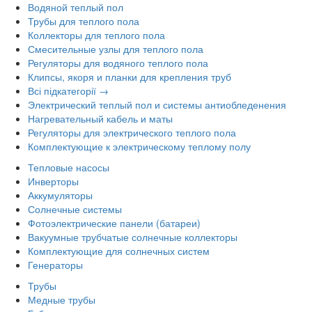
Водяной теплый пол
Трубы для теплого пола
Коллекторы для теплого пола
Смесительные узлы для теплого пола
Регуляторы для водяного теплого пола
Клипсы, якоря и планки для крепления труб
Всі підкатегорії →
Электрический теплый пол и системы антиобледенения
Нагревательный кабель и маты
Регуляторы для электрического теплого пола
Комплектующие к электрическому теплому полу
Тепловые насосы
Инверторы
Аккумуляторы
Солнечные системы
Фотоэлектрические панели (батареи)
Вакуумные трубчатые солнечные коллекторы
Комплектующие для солнечных систем
Генераторы
Трубы
Медные трубы