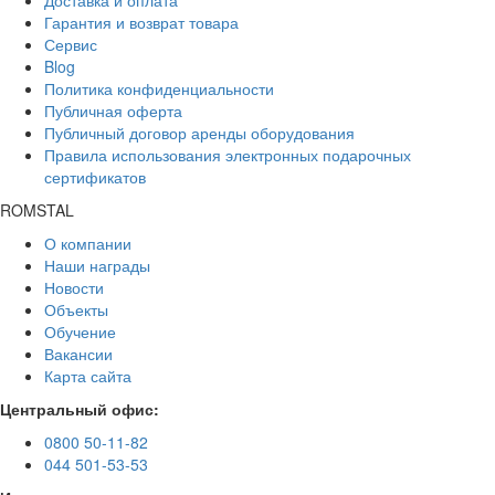
Доставка и оплата
Гарантия и возврат товара
Сервис
Blog
Политика конфиденциальности
Публичная оферта
Публичный договор аренды оборудования
Правила использования электронных подарочных
сертификатов
ROMSTAL
О компании
Наши награды
Новости
Объекты
Обучение
Вакансии
Карта сайта
Центральный офис:
0800 50-11-82
044 501-53-53