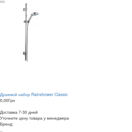
Душевой набор Rainshower Classic
0,00
Грн
Доставка 7-30 дней
Уточните цену товара у менеджера
Бренд: