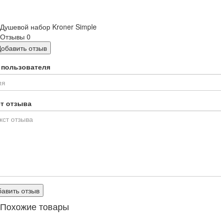
Душевой набор Kroner Simple
Отзывы
0
Добавить отзыв
 пользователя
ст отзыва
авить отзыв
Похожие товары