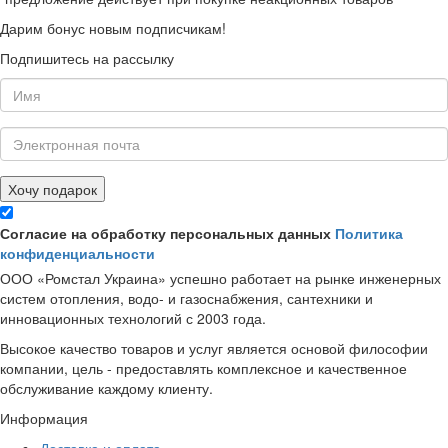
Дарим бонус новым подписчикам!
Подпишитесь на рассылку
Хочу подарок
Согласие на обработку персональных данных
Политика
конфиденциальности
ООО «Ромстал Украина» успешно работает на рынке инженерных
систем отопления, водо- и газоснабжения, сантехники и
инновационных технологий с 2003 года.
Высокое качество товаров и услуг является основой философии
компании, цель - предоставлять комплексное и качественное
обслуживание каждому клиенту.
Информация