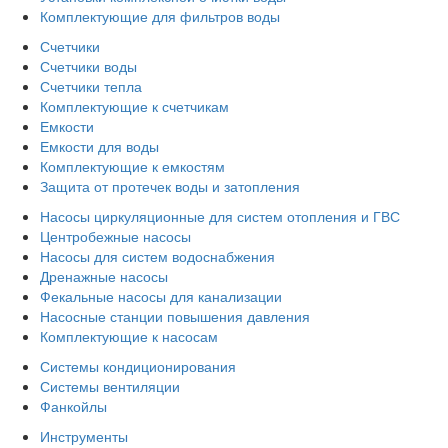
Комплектующие для фильтров воды
Счетчики
Счетчики воды
Счетчики тепла
Комплектующие к счетчикам
Емкости
Емкости для воды
Комплектующие к емкостям
Защита от протечек воды и затопления
Насосы циркуляционные для систем отопления и ГВС
Центробежные насосы
Насосы для систем водоснабжения
Дренажные насосы
Фекальные насосы для канализации
Насосные станции повышения давления
Комплектующие к насосам
Системы кондиционирования
Системы вентиляции
Фанкойлы
Инструменты