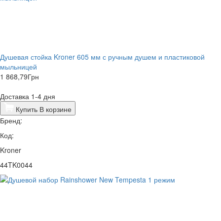
Душевая стойка Kroner 605 мм с ручным душем и пластиковой
мыльницей
1 868,79
Грн
Доставка 1-4 дня
Купить
В корзине
Бренд:
Код:
Kroner
44TK0044