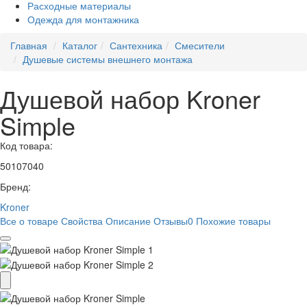
Расходные материалы
Одежда для монтажника
Главная
Каталог
Сантехника
Смесители
Душевые системы внешнего монтажа
Душевой набор Kroner
Simple
Код товара:
50107040
Бренд:
Kroner
Все о товаре
Свойства
Описание
Отзывы
0
Похожие товары