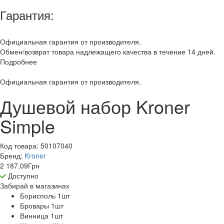
Гарантия:
Официальная гарантия от производителя.
Обмен/возврат товара надлежащего качества в течение 14 дней.
Подробнее
Официальная гарантия от производителя.
Душевой набор Kroner
Simple
Код товара:
50107040
Бренд:
Kroner
2 187,09
Грн
Доступно
Забирай в
магазинах
Борисполь 1
шт
Бровары 1
шт
Винница 1
шт