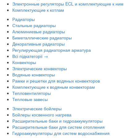
Электронные регуляторы ECL и комплектующие к ним
Комплектующие к котлам
Радиаторы
Стальные радиаторы
Алюминиевые радиаторы
Биметаллические радиаторы
Декоративные радиаторы
Регулирующая радиаторная арматура
Всі підкатегорії →
Конвекторы
Электрические конвекторы
Водяные конвекторы
Рамки и решетки для водяных конвекторов
Комплектующие к водяным конвекторам
Тепловентиляторы
Тепловые завесы
Электрические бойлеры
Бойлеры косвенного нагрева
Расширительные баки и гидроаккумуляторы
Расширительные баки для систем отопления
Гидроаккумуляторы для систем водоснабжения