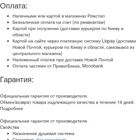
Оплата:
Наличными или картой в магазинах Ромстал
Безналичная оплата на счет (по реквизитам)
Картой при получении (доставки курьером по Киеву и
области)
Картой на сайте через платежную систему Liqpay (доставки
Новой Почтой, курьером по Киеву и области, самовывоз из
центрального магазина)
Наложенный платеж при доставке Новой Почтой
Оплата частями от ПриватБанка, Monobank
Гарантия:
Официальная гарантия от производителя.
Обмен/возврат товара надлежащего качества в течение 14 дней.
Подробнее
Официальная гарантия от производителя.
Свойства
Назначение
душевая система
Смеситель
без смесителя