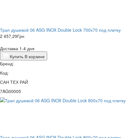
Трап душевой 06 ASG INOX Double Lock 700х70 под плитку
2 457,29
Грн
Доставка 1-4 дня
Купить
В корзине
Бренд:
Код:
САН ТЕХ РАЙ
7AG00005
Трап душевой 06 ASG INOX Double Lock 800х70 под плитку