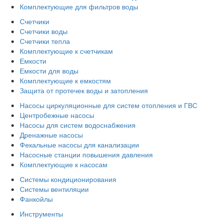
Комплектующие для фильтров воды
Счетчики
Счетчики воды
Счетчики тепла
Комплектующие к счетчикам
Емкости
Емкости для воды
Комплектующие к емкостям
Защита от протечек воды и затопления
Насосы циркуляционные для систем отопления и ГВС
Центробежные насосы
Насосы для систем водоснабжения
Дренажные насосы
Фекальные насосы для канализации
Насосные станции повышения давления
Комплектующие к насосам
Системы кондиционирования
Системы вентиляции
Фанкойлы
Инструменты