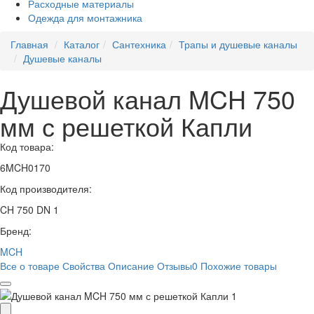
Расходные материалы
Одежда для монтажника
Главная
Каталог
Сантехника
Трапы и душевые каналы
Душевые каналы
Душевой канал MCH 750
мм с решеткой Капли
Код товара:
6MCH0170
Код производителя:
CH 750 DN 1
Бренд:
MCH
Все о товаре
Свойства
Описание
Отзывы
0
Похожие товары