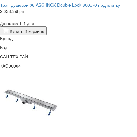
Трап душевой 06 ASG INOX Double Lock 600х70 под плитку
2 238,39
Грн
Доставка 1-4 дня
Купить
В корзине
Бренд:
Код:
САН ТЕХ РАЙ
7AG00004