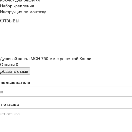
Набор крепления
Инструкция по монтажу
Отзывы
Душевой канал MCH 750 мм с решеткой Капли
Отзывы
0
Добавить отзыв
 пользователя
ст отзыва