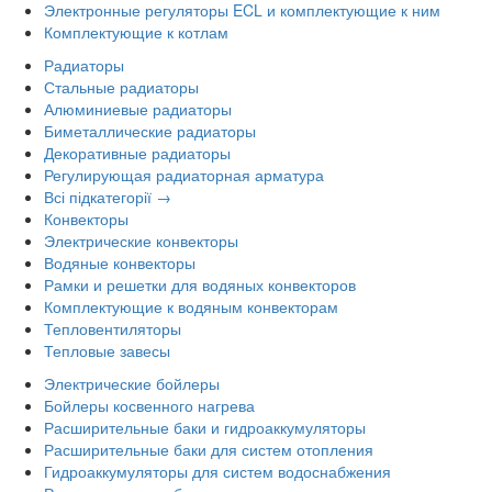
Электронные регуляторы ECL и комплектующие к ним
Комплектующие к котлам
Радиаторы
Стальные радиаторы
Алюминиевые радиаторы
Биметаллические радиаторы
Декоративные радиаторы
Регулирующая радиаторная арматура
Всі підкатегорії →
Конвекторы
Электрические конвекторы
Водяные конвекторы
Рамки и решетки для водяных конвекторов
Комплектующие к водяным конвекторам
Тепловентиляторы
Тепловые завесы
Электрические бойлеры
Бойлеры косвенного нагрева
Расширительные баки и гидроаккумуляторы
Расширительные баки для систем отопления
Гидроаккумуляторы для систем водоснабжения