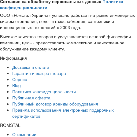
Согласие на обработку персональных данных
Политика
конфиденциальности
ООО «Ромстал Украина» успешно работает на рынке инженерных
систем отопления, водо- и газоснабжения, сантехники и
инновационных технологий с 2003 года.
Высокое качество товаров и услуг является основой философии
компании, цель - предоставлять комплексное и качественное
обслуживание каждому клиенту.
Информация
Доставка и оплата
Гарантия и возврат товара
Сервис
Blog
Политика конфиденциальности
Публичная оферта
Публичный договор аренды оборудования
Правила использования электронных подарочных
сертификатов
ROMSTAL
О компании