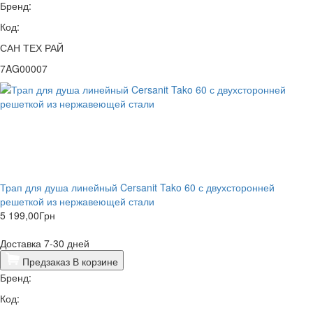
Бренд:
Код:
САН ТЕХ РАЙ
7AG00007
Трап для душа линейный Cersanit Tako 60 с двухсторонней
решеткой из нержавеющей стали
5 199,00
Грн
Доставка 7-30 дней
Предзаказ
В корзине
Бренд:
Код: