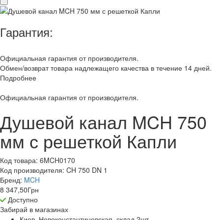
Гарантия:
Официальная гарантия от производителя.
Обмен/возврат товара надлежащего качества в течение 14 дней.
Подробнее
Официальная гарантия от производителя.
Душевой канал MCH 750
мм с решеткой Капли
Код товара:
6MCH0170
Код производителя:
CH 750 DN 1
Бренд:
MCH
8 347,50
Грн
Доступно
Забирай в
магазинах
Киев, Новоконстантиновская, склад 2
шт