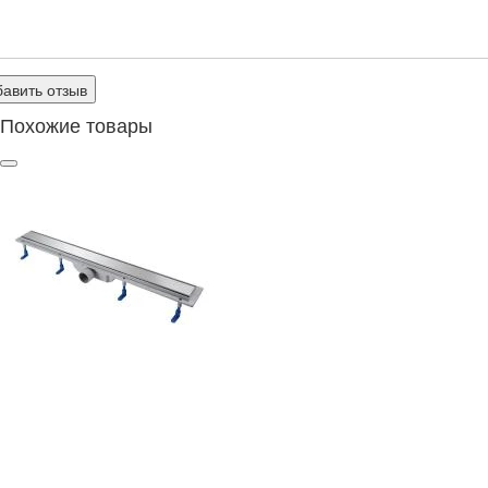
авить отзыв
Похожие товары