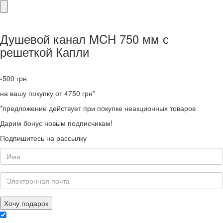
Душевой канал MCH 750 мм с
решеткой Капли
-500
грн
на вашу покупку от 4750 грн*
*предложение действует при покупке неакционных товаров
Дарим бонус новым подписчикам!
Подпишитесь на рассылку
Хочу подарок