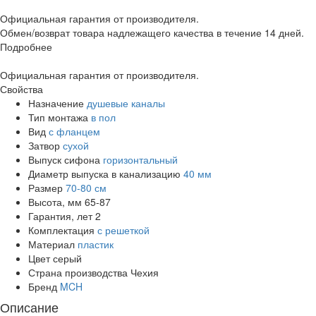
Официальная гарантия от производителя.
Обмен/возврат товара надлежащего качества в течение 14 дней.
Подробнее
Официальная гарантия от производителя.
Свойства
Назначение
душевые каналы
Тип монтажа
в пол
Вид
с фланцем
Затвор
сухой
Выпуск сифона
горизонтальный
Диаметр выпуска в канализацию
40 мм
Размер
70-80 см
Высота, мм
65-87
Гарантия, лет
2
Комплектация
с решеткой
Материал
пластик
Цвет
серый
Страна производства
Чехия
Бренд
MCH
Описание