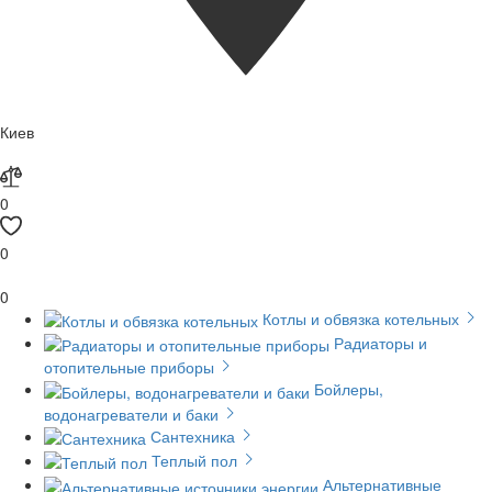
Киев
0
0
0
Котлы и обвязка котельных
Радиаторы и
отопительные приборы
Бойлеры,
водонагреватели и баки
Сантехника
Теплый пол
Альтернативные