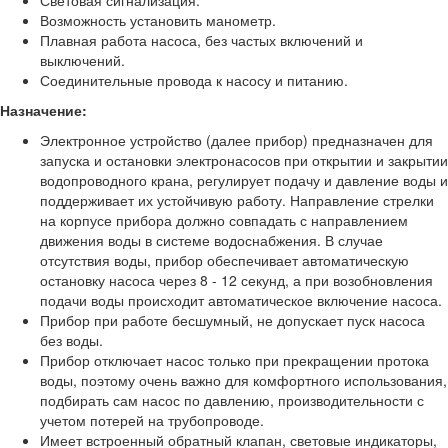
Световая сигнализация.
Возможность установить манометр.
Плавная работа насоса, без частых включений и
выключений.
Соединительные провода к насосу и питанию.
Назначение:
Электронное устройство (далее прибор) предназначен для
запуска и остановки электронасосов при открытии и закрытии
водопроводного крана, регулирует подачу и давление воды и
поддерживает их устойчивую работу. Направление стрелки
на корпусе прибора должно совпадать с направлением
движения воды в системе водоснабжения. В случае
отсутствия воды, прибор обеспечивает автоматическую
остановку насоса через 8 - 12 секунд, а при возобновления
подачи воды происходит автоматическое включение насоса.
Прибор при работе бесшумный, не допускает пуск насоса
без воды.
Прибор отключает насос только при прекращении протока
воды, поэтому очень важно для комфортного использования,
подбирать сам насос по давлению, производительности с
учетом потерей на трубопроводе.
Имеет встроенный обратный клапан, световые индикаторы,