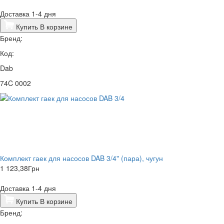
Доставка 1-4 дня
Купить
В корзине
Бренд:
Код:
Dab
74C 0002
Комплект гаек для насосов ​DAB 3/4" (пара), чугун
1 123,38
Грн
Доставка 1-4 дня
Купить
В корзине
Бренд: