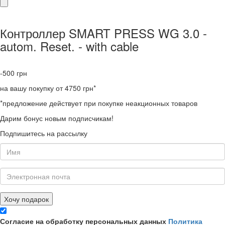
Контроллер SMART PRESS WG 3.0 -
autom. Reset. - with cable
-500
грн
на вашу покупку от 4750 грн*
*предложение действует при покупке неакционных товаров
Дарим бонус новым подписчикам!
Подпишитесь на рассылку
Хочу подарок
Согласие на обработку персональных данных
Политика