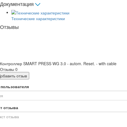
Документация
Технические характеристики
Отзывы
Контроллер SMART PRESS WG 3.0 - autom. Reset. - with cable
Отзывы
0
Добавить отзыв
 пользователя
ст отзыва