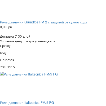
Реле давления Grundfos PM 2 с защитой от сухого хода
0,00
Грн
Доставка 7-30 дней
Уточните цену товара у менеджера
Бренд:
Код:
Grundfos
73G 1515
Реле давления Italtecnica PM/5 FG