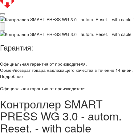
Гарантия:
Официальная гарантия от производителя.
Обмен/возврат товара надлежащего качества в течение 14 дней.
Подробнее
Официальная гарантия от производителя.
Контроллер SMART
PRESS WG 3.0 - autom.
Reset. - with cable