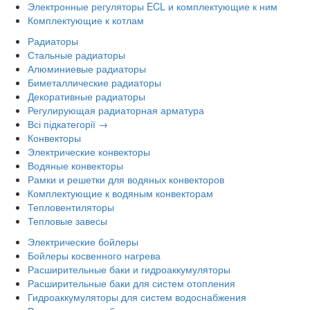
Электронные регуляторы ECL и комплектующие к ним
Комплектующие к котлам
Радиаторы
Стальные радиаторы
Алюминиевые радиаторы
Биметаллические радиаторы
Декоративные радиаторы
Регулирующая радиаторная арматура
Всі підкатегорії →
Конвекторы
Электрические конвекторы
Водяные конвекторы
Рамки и решетки для водяных конвекторов
Комплектующие к водяным конвекторам
Тепловентиляторы
Тепловые завесы
Электрические бойлеры
Бойлеры косвенного нагрева
Расширительные баки и гидроаккумуляторы
Расширительные баки для систем отопления
Гидроаккумуляторы для систем водоснабжения