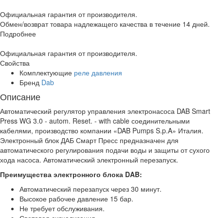
Официальная гарантия от производителя.
Обмен/возврат товара надлежащего качества в течение 14 дней.
Подробнее
Официальная гарантия от производителя.
Свойства
Комплектующие
реле давления
Бренд
Dab
Описание
Автоматический регулятор управления электронасоса DAB Smart
Press WG 3.0 - autom. Reset. - with cable соединительными
кабелями, производство компании «DAB Pumps S.p.A» Италия.
Электронный блок ДАБ Смарт Пресс предназначен для
автоматического регулирования подачи воды и защиты от сухого
хода насоса. Автоматический электронный перезапуск.
Преимущества электронного блока DAB:
Автоматический перезапуск через 30 минут.
Высокое рабочее давление 15 бар.
Не требует обслуживания.