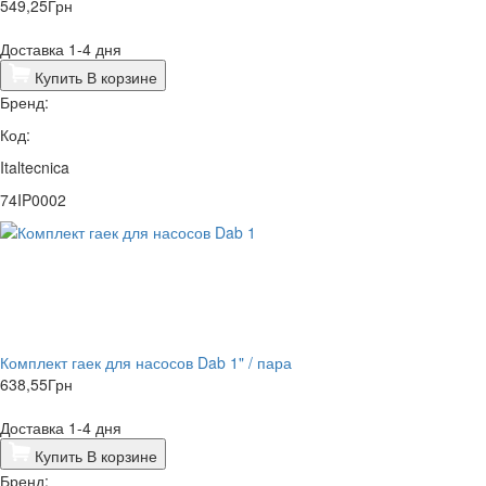
549,25
Грн
Доставка 1-4 дня
Купить
В корзине
Бренд:
Код:
Italtecnica
74IP0002
Комплект гаек для насосов Dab 1" / пара
638,55
Грн
Доставка 1-4 дня
Купить
В корзине
Бренд: