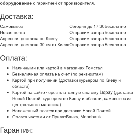
оборудование
с гарантией от производителя.
Доставка:
Самовывоз
Сегодня до 17:30
Бесплатно
Новая почта
Отправим завтра
Бесплатно
Адресная доставка по Киеву
Отправим завтра
Бесплатно
Адресная доставка 30 км от Киева
Отправим завтра
Бесплатно
Оплата:
Наличными или картой в магазинах Ромстал
Безналичная оплата на счет (по реквизитам)
Картой при получении (доставки курьером по Киеву и
области)
Картой на сайте через платежную систему Liqpay (доставки
Новой Почтой, курьером по Киеву и области, самовывоз из
центрального магазина)
Наложенный платеж при доставке Новой Почтой
Оплата частями от ПриватБанка, Monobank
Гарантия: