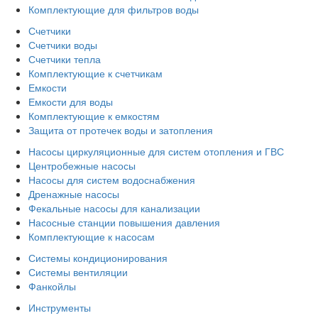
Комплектующие для фильтров воды
Счетчики
Счетчики воды
Счетчики тепла
Комплектующие к счетчикам
Емкости
Емкости для воды
Комплектующие к емкостям
Защита от протечек воды и затопления
Насосы циркуляционные для систем отопления и ГВС
Центробежные насосы
Насосы для систем водоснабжения
Дренажные насосы
Фекальные насосы для канализации
Насосные станции повышения давления
Комплектующие к насосам
Системы кондиционирования
Системы вентиляции
Фанкойлы
Инструменты