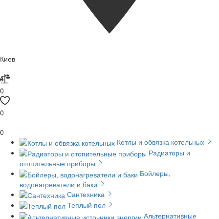
Киев
0
0
0
Котлы и обвязка котельных
Радиаторы и
отопительные приборы
Бойлеры,
водонагреватели и баки
Сантехника
Теплый пол
Альтернативные