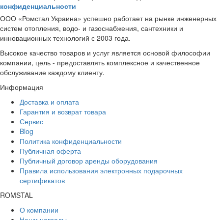
конфиденциальности
ООО «Ромстал Украина» успешно работает на рынке инженерных
систем отопления, водо- и газоснабжения, сантехники и
инновационных технологий с 2003 года.
Высокое качество товаров и услуг является основой философии
компании, цель - предоставлять комплексное и качественное
обслуживание каждому клиенту.
Информация
Доставка и оплата
Гарантия и возврат товара
Сервис
Blog
Политика конфиденциальности
Публичная оферта
Публичный договор аренды оборудования
Правила использования электронных подарочных
сертификатов
ROMSTAL
О компании
Наши награды