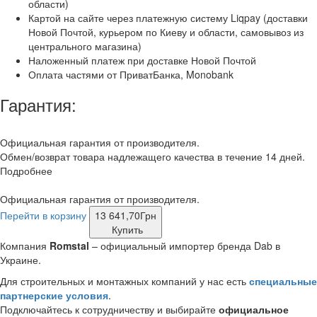
области)
Картой на сайте через платежную систему Liqpay (доставки
Новой Почтой, курьером по Киеву и области, самовывоз из
центрального магазина)
Наложенный платеж при доставке Новой Почтой
Оплата частями от ПриватБанка, Monobank
Гарантия:
Официальная гарантия от производителя.
Обмен/возврат товара надлежащего качества в течение 14 дней.
Подробнее
Официальная гарантия от производителя.
Перейти в корзину
13 641,70
Грн
Купить
Компания
Romstal
– официальный импортер бренда Dab в
Украине.
Для строительных и монтажных компаний у нас есть
специальные
партнерские условия
.
Подключайтесь к сотрудничеству и выбирайте
официальное