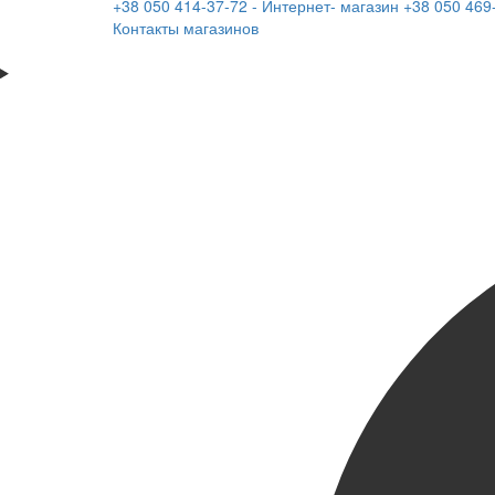
+38 050 414-37-72 - Интернет- магазин
+38 050 469
Контакты магазинов