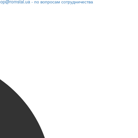
hop@romstal.ua - по вопросам сотрудничества