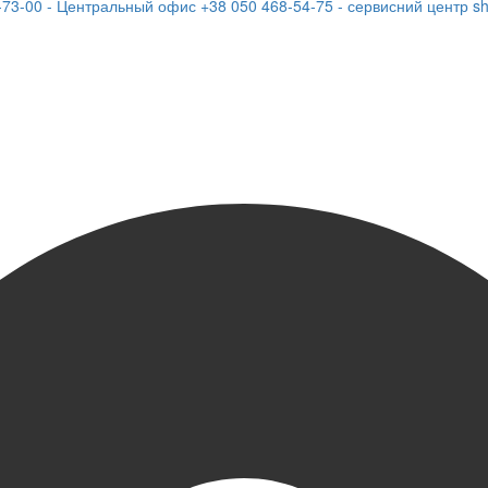
-73-00 - Центральный офис
+38 050 468-54-75 - сервисний центр
s