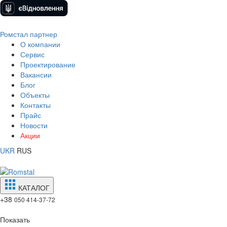
Ромстал партнер
О компании
Сервис
Проектирование
Вакансии
Блог
Объекты
Контакты
Прайс
Новости
Акции
UKR
RUS
КАТАЛОГ
+38
050 414-37-72
Показать