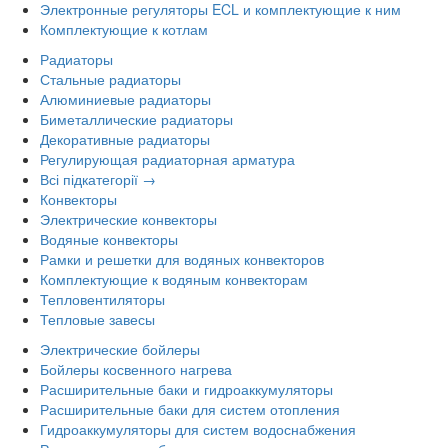
Электронные регуляторы ECL и комплектующие к ним
Комплектующие к котлам
Радиаторы
Стальные радиаторы
Алюминиевые радиаторы
Биметаллические радиаторы
Декоративные радиаторы
Регулирующая радиаторная арматура
Всі підкатегорії →
Конвекторы
Электрические конвекторы
Водяные конвекторы
Рамки и решетки для водяных конвекторов
Комплектующие к водяным конвекторам
Тепловентиляторы
Тепловые завесы
Электрические бойлеры
Бойлеры косвенного нагрева
Расширительные баки и гидроаккумуляторы
Расширительные баки для систем отопления
Гидроаккумуляторы для систем водоснабжения