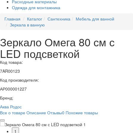
Расходные материалы
Одежда для монтажника
Главная
Каталог
Сантехника
Мебель для ванной
Зеркала в ванную
Зеркало Омега 80 см с
LED подсветкой
Код товара:
7AR00123
Код производителя:
АР000001227
Бренд:
Аква Родос
Все о товаре
Описание
Отзывы
0
Похожие товары
1