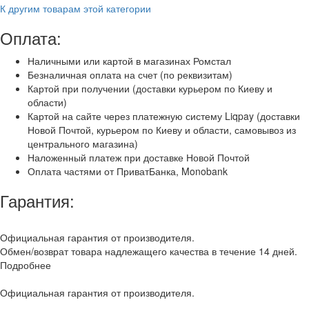
К другим товарам этой категории
Оплата:
Наличными или картой в магазинах Ромстал
Безналичная оплата на счет (по реквизитам)
Картой при получении (доставки курьером по Киеву и
области)
Картой на сайте через платежную систему Liqpay (доставки
Новой Почтой, курьером по Киеву и области, самовывоз из
центрального магазина)
Наложенный платеж при доставке Новой Почтой
Оплата частями от ПриватБанка, Monobank
Гарантия:
Официальная гарантия от производителя.
Обмен/возврат товара надлежащего качества в течение 14 дней.
Подробнее
Официальная гарантия от производителя.