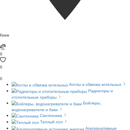
Киев
0
0
0
Котлы и обвязка котельных
Радиаторы и
отопительные приборы
Бойлеры,
водонагреватели и баки
Сантехника
Теплый пол
Альтернативные