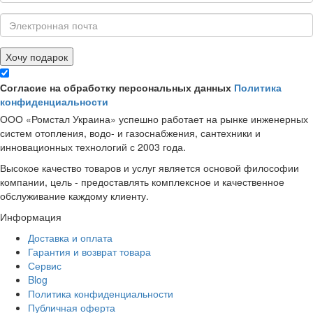
Хочу подарок
Согласие на обработку персональных данных
Политика
конфиденциальности
ООО «Ромстал Украина» успешно работает на рынке инженерных
систем отопления, водо- и газоснабжения, сантехники и
инновационных технологий с 2003 года.
Высокое качество товаров и услуг является основой философии
компании, цель - предоставлять комплексное и качественное
обслуживание каждому клиенту.
Информация
Доставка и оплата
Гарантия и возврат товара
Сервис
Blog
Политика конфиденциальности
Публичная оферта