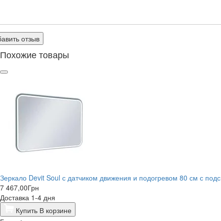
авить отзыв
Похожие товары
Зеркало Devit Soul с датчиком движения и подогревом 80 см с подс
7 467,00
Грн
Доставка 1-4 дня
Купить
В корзине