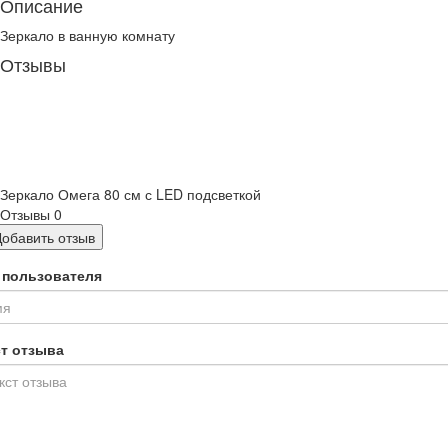
Описание
Зеркало в ванную комнату
Отзывы
Зеркало Омега 80 см с LED подсветкой
Отзывы
0
Добавить отзыв
 пользователя
ст отзыва