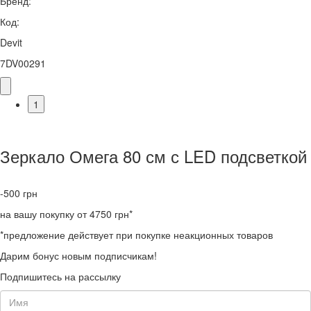
Бренд:
Код:
Devit
7DV00291
1
Зеркало Омега 80 см с LED подсветкой
-500
грн
на вашу покупку от 4750 грн*
*предложение действует при покупке неакционных товаров
Дарим бонус новым подписчикам!
Подпишитесь на рассылку