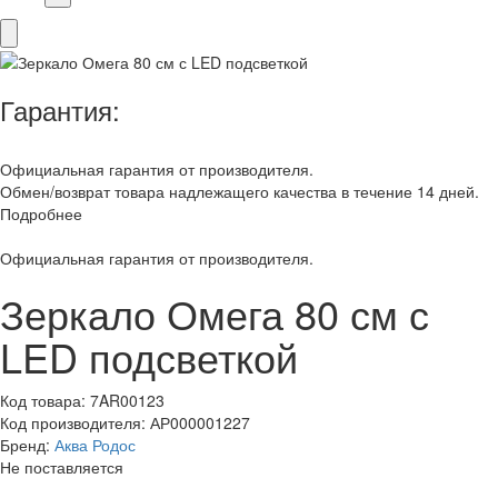
Гарантия:
Официальная гарантия от производителя.
Обмен/возврат товара надлежащего качества в течение 14 дней.
Подробнее
Официальная гарантия от производителя.
Зеркало Омега 80 см с
LED подсветкой
Код товара:
7AR00123
Код производителя:
АР000001227
Бренд:
Аква Родос
Не поставляется