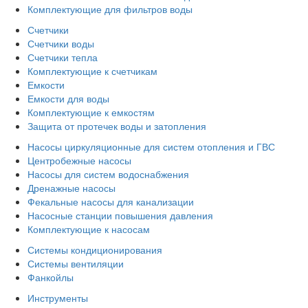
Комплектующие для фильтров воды
Счетчики
Счетчики воды
Счетчики тепла
Комплектующие к счетчикам
Емкости
Емкости для воды
Комплектующие к емкостям
Защита от протечек воды и затопления
Насосы циркуляционные для систем отопления и ГВС
Центробежные насосы
Насосы для систем водоснабжения
Дренажные насосы
Фекальные насосы для канализации
Насосные станции повышения давления
Комплектующие к насосам
Системы кондиционирования
Системы вентиляции
Фанкойлы
Инструменты