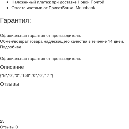
Наложенный платеж при доставке Новой Почтой
Оплата частями от ПриватБанка, Monobank
Гарантия:
Официальная гарантия от производителя.
Обмен/возврат товара надлежащего качества в течение 14 дней.
Подробнее
Официальная гарантия от производителя.
Описание
{"B","0","0","156","0","0"," 7 "}
Отзывы
23
Отзывы
0