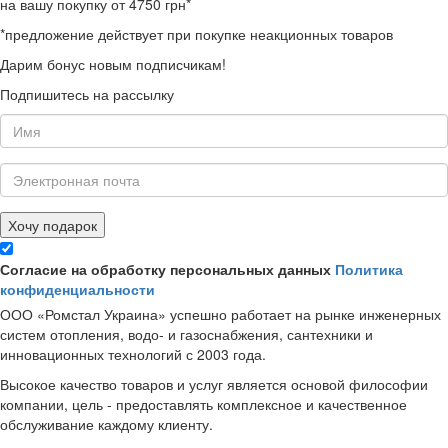
на вашу покупку от 4750 грн*
*предложение действует при покупке неакционных товаров
Дарим бонус новым подписчикам!
Подпишитесь на рассылку
Хочу подарок
Согласие на обработку персональных данных
Политика
конфиденциальности
ООО «Ромстал Украина» успешно работает на рынке инженерных
систем отопления, водо- и газоснабжения, сантехники и
инновационных технологий с 2003 года.
Высокое качество товаров и услуг является основой философии
компании, цель - предоставлять комплексное и качественное
обслуживание каждому клиенту.