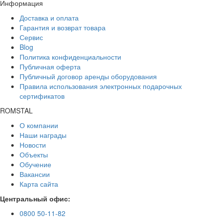
Информация
Доставка и оплата
Гарантия и возврат товара
Сервис
Blog
Политика конфиденциальности
Публичная оферта
Публичный договор аренды оборудования
Правила использования электронных подарочных
сертификатов
ROMSTAL
О компании
Наши награды
Новости
Объекты
Обучение
Вакансии
Карта сайта
Центральный офис:
0800 50-11-82