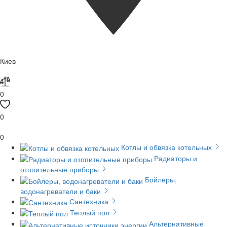
Киев
0
0
0
Котлы и обвязка котельных
Радиаторы и
отопительные приборы
Бойлеры,
водонагреватели и баки
Сантехника
Теплый пол
Альтернативные