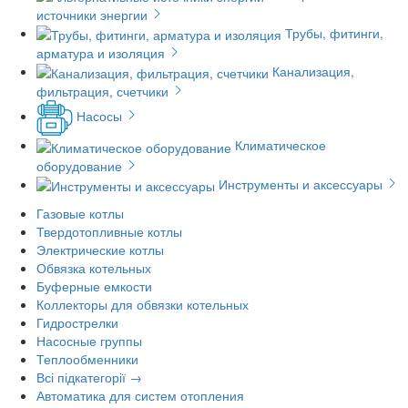
источники энергии
Трубы, фитинги,
арматура и изоляция
Канализация,
фильтрация, счетчики
Насосы
Климатическое
оборудование
Инструменты и аксессуары
Газовые котлы
Твердотопливные котлы
Электрические котлы
Обвязка котельных
Буферные емкости
Коллекторы для обвязки котельных
Гидрострелки
Насосные группы
Теплообменники
Всі підкатегорії →
Автоматика для систем отопления