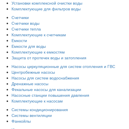
Установки комплексной очистки воды
Комплектующие для фильтров воды
Счетчики
Счетчики воды
Счетчики тепла
Комплектующие к счетчикам
Емкости
Емкости для воды
Комплектующие к емкостям
Защита от протечек воды и затопления
Насосы циркуляционные для систем отопления и ГВС
Центробежные насосы
Насосы для систем водоснабжения
Дренажные насосы
Фекальные насосы для канализации
Насосные станции повышения давления
Комплектующие к насосам
Системы кондиционирования
Системы вентиляции
Фанкойлы