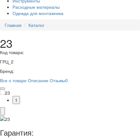
Инструменты
Расходные материалы
Одежда для монтажника
Главная
Каталог
23
Код товара:
ГРЦ_2
Бренд:
Все о товаре
Описание
Отзывы
0
1
Гарантия: