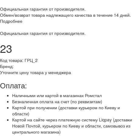
Официальная гарантия от производителя.
Обмен/возврат товара надлежащего качества в течение 14 дней.
Подробнее
Официальная гарантия от производителя.
23
Код товара:
ГРЦ_2
Бренд:
Уточните цену товара у менеджера
Оплата:
Наличными или картой в магазинах Ромстал
Безналичная оплата на счет (по реквизитам)
Картой при получении (доставки курьером по Киеву и
области)
Картой на сайте через платежную систему Liqpay (доставки
Новой Почтой, курьером по Киеву и области, самовывоз из
центрального магазина)