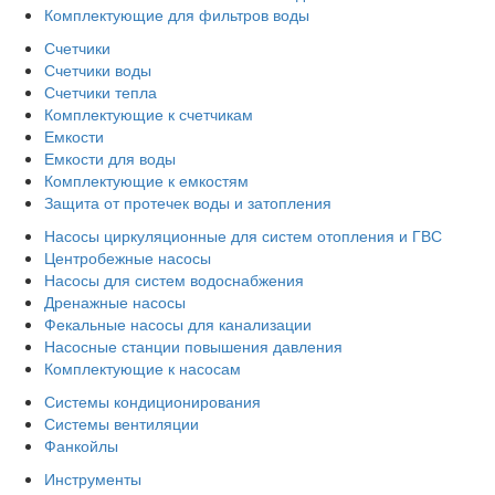
Комплектующие для фильтров воды
Счетчики
Счетчики воды
Счетчики тепла
Комплектующие к счетчикам
Емкости
Емкости для воды
Комплектующие к емкостям
Защита от протечек воды и затопления
Насосы циркуляционные для систем отопления и ГВС
Центробежные насосы
Насосы для систем водоснабжения
Дренажные насосы
Фекальные насосы для канализации
Насосные станции повышения давления
Комплектующие к насосам
Системы кондиционирования
Системы вентиляции
Фанкойлы
Инструменты