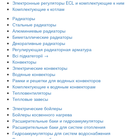
Электронные регуляторы ECL и комплектующие к ним
Комплектующие к котлам
Радиаторы
Стальные радиаторы
Алюминиевые радиаторы
Биметаллические радиаторы
Декоративные радиаторы
Регулирующая радиаторная арматура
Всі підкатегорії →
Конвекторы
Электрические конвекторы
Водяные конвекторы
Рамки и решетки для водяных конвекторов
Комплектующие к водяным конвекторам
Тепловентиляторы
Тепловые завесы
Электрические бойлеры
Бойлеры косвенного нагрева
Расширительные баки и гидроаккумуляторы
Расширительные баки для систем отопления
Гидроаккумуляторы для систем водоснабжения