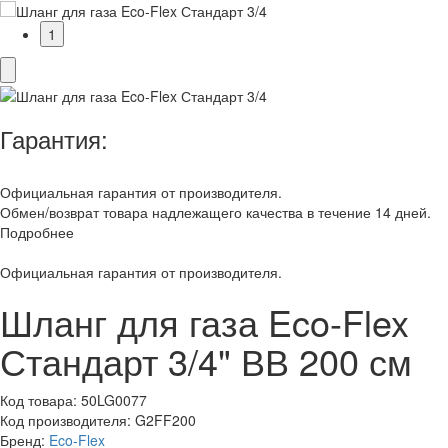
1
Гарантия:
Официальная гарантия от производителя.
Обмен/возврат товара надлежащего качества в течение 14 дней.
Подробнее
Официальная гарантия от производителя.
Шланг для газа Eco-Flex
Стандарт 3/4" ВВ 200 см
Код товара:
50LG0077
Код производителя:
G2FF200
Бренд:
Eco-Flex