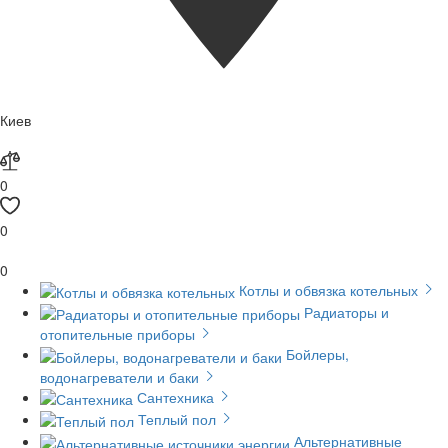
Киев
0
0
0
Котлы и обвязка котельных
Радиаторы и
отопительные приборы
Бойлеры,
водонагреватели и баки
Сантехника
Теплый пол
Альтернативные