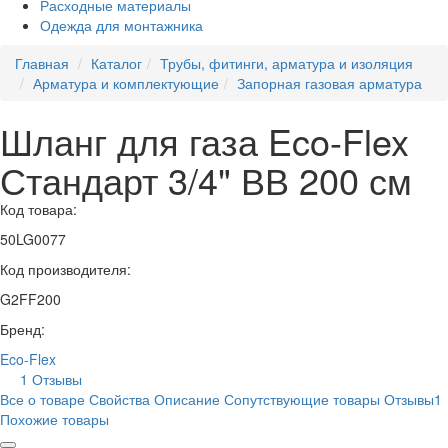
Расходные материалы
Одежда для монтажника
Главная
Каталог
Трубы, фитинги, арматура и изоляция
Арматура и комплектующие
Запорная газовая арматура
Шланг для газа Eco-Flex
Стандарт 3/4" ВВ 200 см
Код товара:
50LG0077
Код производителя:
G2FF200
Бренд:
Eco-Flex
1 Отзывы
Все о товаре
Свойства
Описание
Сопутствующие товары
Отзывы
1
Похожие товары