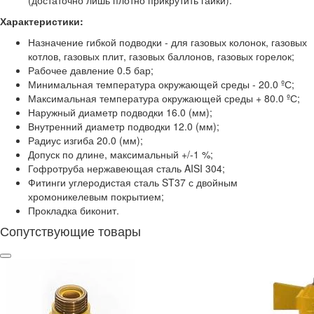
Характеристики:
Назначение гибкой подводки - для газовых колонок, газовых
котлов, газовых плит, газовых баллонов, газовых горелок;
Рабочее давление 0.5 бар;
Минимальная температура окружающей среды - 20.0 ºС;
Максимальная температура окружающей среды + 80.0 ºС;
Наружный диаметр подводки 16.0 (мм);
Внутренний диаметр подводки 12.0 (мм);
Радиус изгиба 20.0 (мм);
Допуск по длине, максимальный +/-1 %;
Гофротруба нержавеющая сталь AISI 304;
Фитинги углеродистая сталь ST37 с двойным
хромоникелевым покрытием;
Прокладка биконит.
Сопутствующие товары