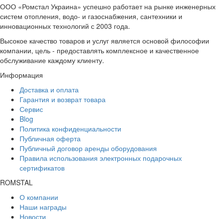
ООО «Ромстал Украина» успешно работает на рынке инженерных
систем отопления, водо- и газоснабжения, сантехники и
инновационных технологий с 2003 года.
Высокое качество товаров и услуг является основой философии
компании, цель - предоставлять комплексное и качественное
обслуживание каждому клиенту.
Информация
Доставка и оплата
Гарантия и возврат товара
Сервис
Blog
Политика конфиденциальности
Публичная оферта
Публичный договор аренды оборудования
Правила использования электронных подарочных
сертификатов
ROMSTAL
О компании
Наши награды
Новости