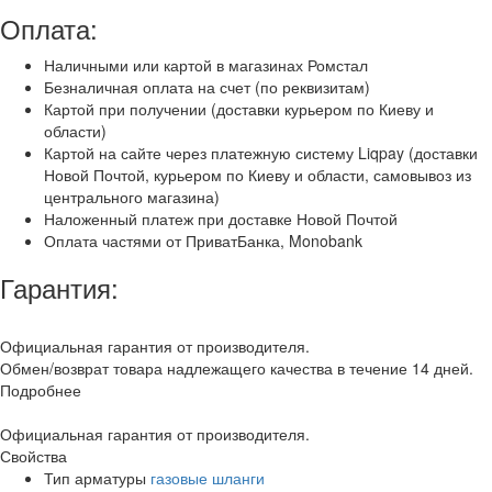
Оплата:
Наличными или картой в магазинах Ромстал
Безналичная оплата на счет (по реквизитам)
Картой при получении (доставки курьером по Киеву и
области)
Картой на сайте через платежную систему Liqpay (доставки
Новой Почтой, курьером по Киеву и области, самовывоз из
центрального магазина)
Наложенный платеж при доставке Новой Почтой
Оплата частями от ПриватБанка, Monobank
Гарантия:
Официальная гарантия от производителя.
Обмен/возврат товара надлежащего качества в течение 14 дней.
Подробнее
Официальная гарантия от производителя.
Свойства
Тип арматуры
газовые шланги