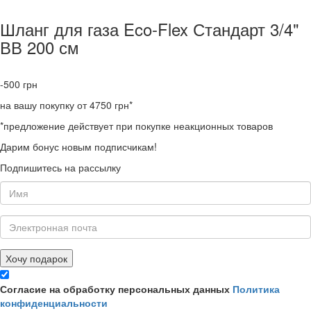
Шланг для газа Eco-Flex Стандарт 3/4"
ВВ 200 см
-500
грн
на вашу покупку от 4750 грн*
*предложение действует при покупке неакционных товаров
Дарим бонус новым подписчикам!
Подпишитесь на рассылку
Хочу подарок
Согласие на обработку персональных данных
Политика
конфиденциальности