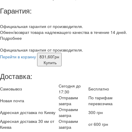
Гарантия:
Официальная гарантия от производителя.
Обмен/возврат товара надлежащего качества в течение 14 дней.
Подробнее
Официальная гарантия от производителя.
Перейти в корзину
831,60
Грн
Купить
Доставка:
Сегодня до
Самовывоз
Бесплатно
17:30
Отправим
По тарифам
Новая почта
завтра
перевозчика
Отправим
Адресная доставка по Киеву
300 грн
завтра
Адресная доставка 30 км от
Отправим
от 600 грн
Киева
завтра