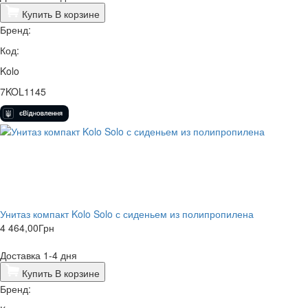
Купить
В корзине
Бренд:
Код:
Kolo
7KOL1145
Унитаз компакт Kolo Solo с сиденьем из полипропилена
4 464,00
Грн
Доставка 1-4 дня
Купить
В корзине
Бренд: