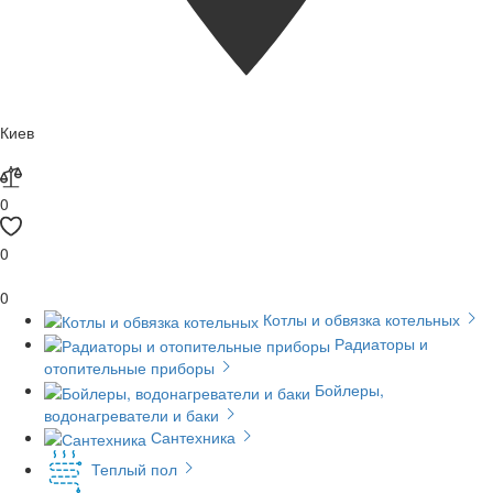
Киев
0
0
0
Котлы и обвязка котельных
Радиаторы и
отопительные приборы
Бойлеры,
водонагреватели и баки
Сантехника
Теплый пол