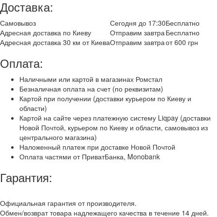
Доставка:
Самовывоз
Сегодня до 17:30
Бесплатно
Адресная доставка по Киеву
Отправим завтра
Бесплатно
Адресная доставка 30 км от Киева
Отправим завтра
от 600 грн
Оплата:
Наличными или картой в магазинах Ромстал
Безналичная оплата на счет (по реквизитам)
Картой при получении (доставки курьером по Киеву и
области)
Картой на сайте через платежную систему Liqpay (доставки
Новой Почтой, курьером по Киеву и области, самовывоз из
центрального магазина)
Наложенный платеж при доставке Новой Почтой
Оплата частями от ПриватБанка, Monobank
Гарантия:
Официальная гарантия от производителя.
Обмен/возврат товара надлежащего качества в течение 14 дней.