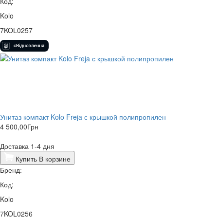
Код:
Kolo
7KOL0257
Унитаз компакт Kolo Freja с крышкой полипропилен
4 500,00
Грн
Доставка 1-4 дня
Купить
В корзине
Бренд:
Код:
Kolo
7KOL0256