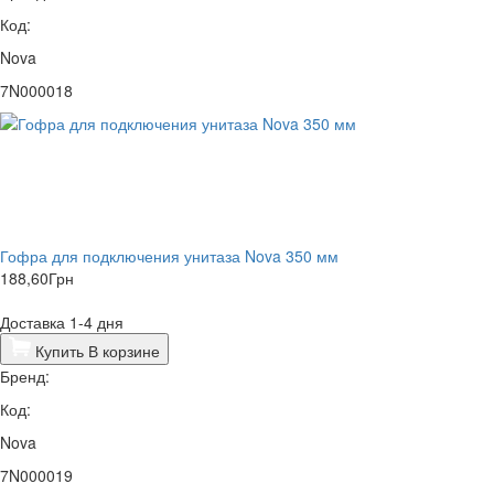
Код:
Nova
7N000018
Гофра для подключения унитаза Nova 350 мм
188,60
Грн
Доставка 1-4 дня
Купить
В корзине
Бренд:
Код:
Nova
7N000019