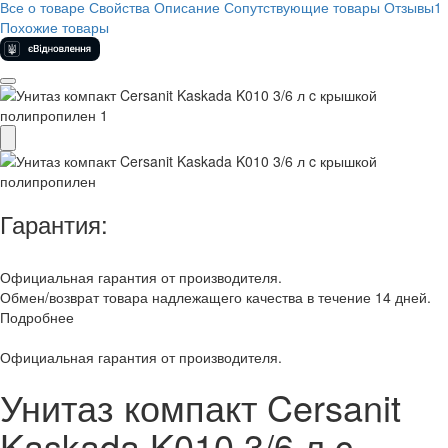
Все о товаре
Свойства
Описание
Сопутствующие товары
Отзывы
1
Похожие товары
Гарантия:
Официальная гарантия от производителя.
Обмен/возврат товара надлежащего качества в течение 14 дней.
Подробнее
Официальная гарантия от производителя.
Унитаз компакт Cersanit
Kaskada K010 3/6 л c