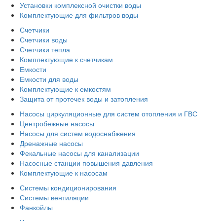
Установки комплексной очистки воды
Комплектующие для фильтров воды
Счетчики
Счетчики воды
Счетчики тепла
Комплектующие к счетчикам
Емкости
Емкости для воды
Комплектующие к емкостям
Защита от протечек воды и затопления
Насосы циркуляционные для систем отопления и ГВС
Центробежные насосы
Насосы для систем водоснабжения
Дренажные насосы
Фекальные насосы для канализации
Насосные станции повышения давления
Комплектующие к насосам
Системы кондиционирования
Системы вентиляции
Фанкойлы