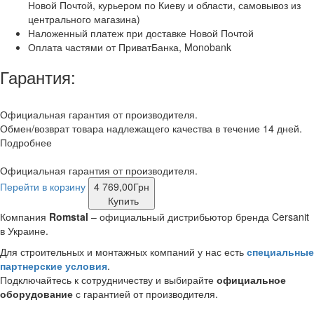
Новой Почтой, курьером по Киеву и области, самовывоз из
центрального магазина)
Наложенный платеж при доставке Новой Почтой
Оплата частями от ПриватБанка, Monobank
Гарантия:
Официальная гарантия от производителя.
Обмен/возврат товара надлежащего качества в течение 14 дней.
Подробнее
Официальная гарантия от производителя.
Перейти в корзину
4 769,00
Грн
Купить
Компания
Romstal
– официальный дистрибьютор бренда Cersanit
в Украине.
Для строительных и монтажных компаний у нас есть
специальные
партнерские условия
.
Подключайтесь к сотрудничеству и выбирайте
официальное
оборудование
с гарантией от производителя.