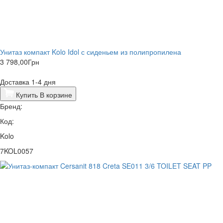
Унитаз компакт Kolo Idol с сиденьем из полипропилена
3 798,00
Грн
Доставка 1-4 дня
Купить
В корзине
Бренд:
Код:
Kolo
7KOL0057