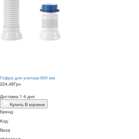
Гофра для унитаза 600 мм
224,48
Грн
Доставка 1-4 дня
Купить
В корзине
Бренд:
Код:
Nova