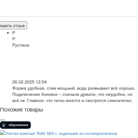
авить отзыв
Р
Р
Руслана
26.02.2025 12:04
Форма удобная, слив мощный, вода размывает всё хорошо.
Подключение боковое – сначала думали, что неудобно, но
всё ок. Главное, что легко моется и смотрится симпатично
Похожие товары