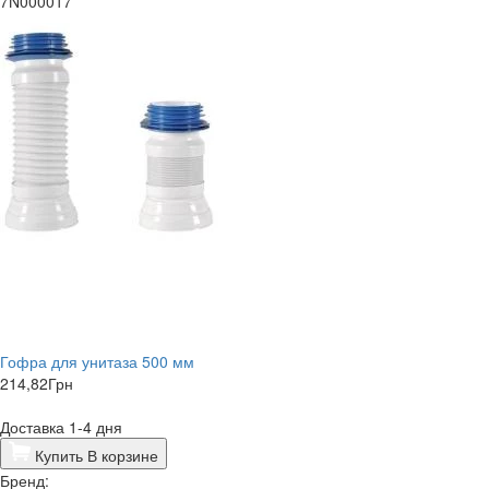
7N000017
Гофра для унитаза 500 мм
214,82
Грн
Доставка 1-4 дня
Купить
В корзине
Бренд: