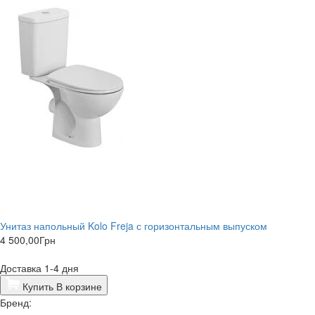
Унитаз напольный Kolo Freja с горизонтальным выпуском
4 500,00
Грн
Доставка 1-4 дня
Купить
В корзине
Бренд: